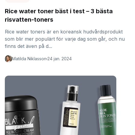
Rice water toner bäst i test – 3 bästa
risvatten-toners
Rice water toners är en koreansk hudvårdsprodukt
som blir mer populärt för varje dag som går, och nu
finns det även på d...
Matilda Niklasson
24 jan. 2024