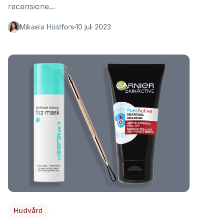
recensione...
Mikaela Höstfors
10 juli 2023
Hudvård