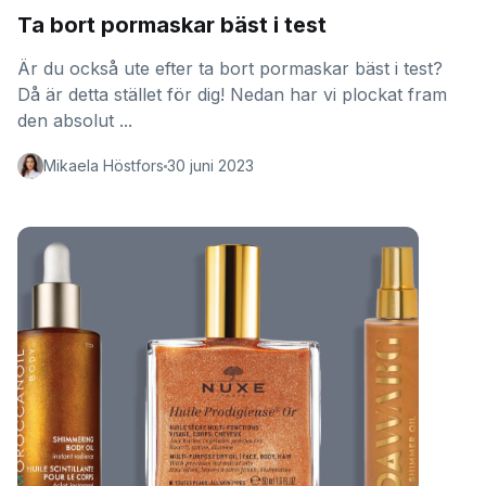
Ta bort pormaskar bäst i test
Är du också ute efter ta bort pormaskar bäst i test?
Då är detta stället för dig! Nedan har vi plockat fram
den absolut ...
Mikaela Höstfors
30 juni 2023