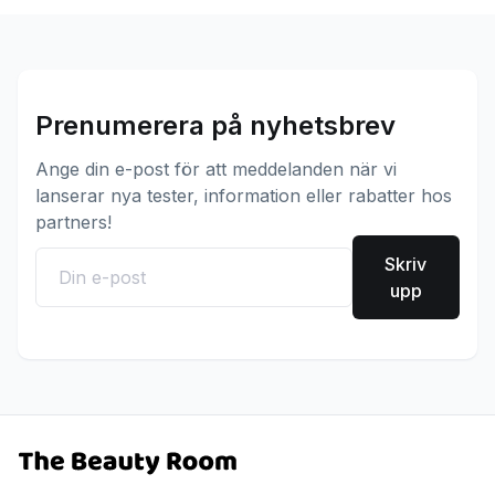
Prenumerera på nyhetsbrev
Ange din e-post för att meddelanden när vi
lanserar nya tester, information eller rabatter hos
partners!
Skriv
upp