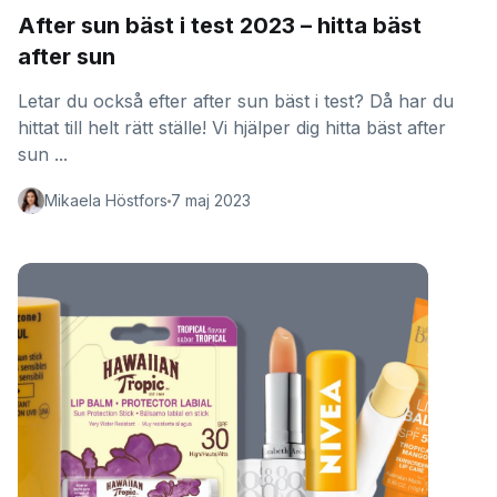
After sun bäst i test 2023 – hitta bäst
after sun
Letar du också efter after sun bäst i test? Då har du
hittat till helt rätt ställe! Vi hjälper dig hitta bäst after
sun ...
Mikaela Höstfors
7 maj 2023