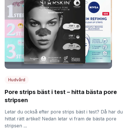
Hudvård
Pore strips bäst i test – hitta bästa pore
stripsen
Letar du också efter pore strips bäst i test? Då har du
hittat rätt artikel! Nedan letar vi fram de bästa pore
stripsen ...