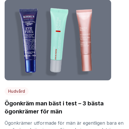
Hudvård
Ögonkräm man bäst i test – 3 bästa
ögonkrämer för män
Ögonkrämer utformade för män är egentligen bara en