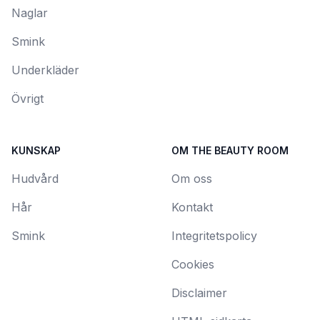
Naglar
Smink
Underkläder
Övrigt
KUNSKAP
OM THE BEAUTY ROOM
Hudvård
Om oss
Hår
Kontakt
Smink
Integritetspolicy
Cookies
Disclaimer