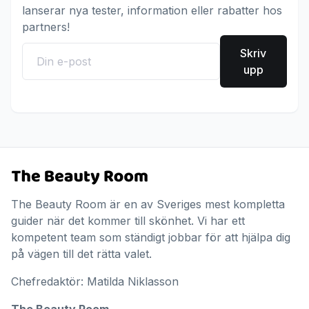
lanserar nya tester, information eller rabatter hos
partners!
Skriv
upp
The Beauty Room är en av Sveriges mest kompletta
guider när det kommer till skönhet. Vi har ett
kompetent team som ständigt jobbar för att hjälpa dig
på vägen till det rätta valet.
Chefredaktör: Matilda Niklasson
The Beauty Room