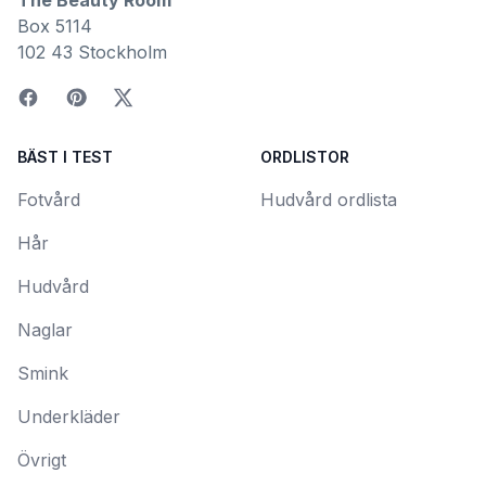
Box 5114
102 43 Stockholm
BÄST I TEST
ORDLISTOR
Fotvård
Hudvård ordlista
Hår
Hudvård
Naglar
Smink
Underkläder
Övrigt