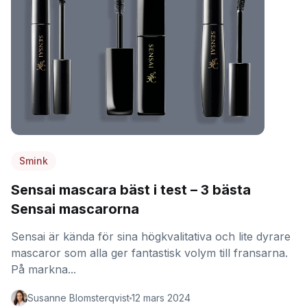
Smink
Sensai mascara bäst i test – 3 bästa
Sensai mascarorna
Sensai är kända för sina högkvalitativa och lite dyrare
mascaror som alla ger fantastisk volym till fransarna.
På markna...
Susanne Blomsterqvist
12 mars 2024