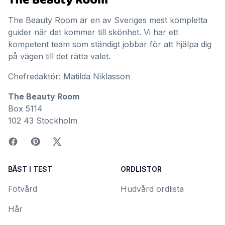
The Beauty Room är en av Sveriges mest kompletta
guider när det kommer till skönhet. Vi har ett
kompetent team som ständigt jobbar för att hjälpa dig
på vägen till det rätta valet.
Chefredaktör: Matilda Niklasson
The Beauty Room
Box 5114
102 43 Stockholm
BÄST I TEST
ORDLISTOR
Fotvård
Hudvård ordlista
Hår