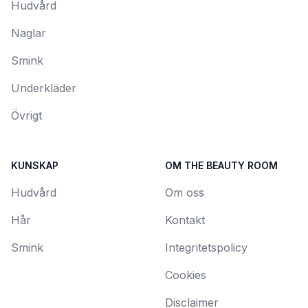
Hudvård
Naglar
Smink
Underkläder
Övrigt
KUNSKAP
OM THE BEAUTY ROOM
Hudvård
Om oss
Hår
Kontakt
Smink
Integritetspolicy
Cookies
Disclaimer