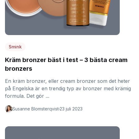
Smink
Kräm bronzer bäst i test – 3 bästa cream
bronzers
En kräm bronzer, eller cream bronzer som det heter
på Engelska är en trendig typ av bronzer med krämig
formula. Det gör ...
Susanne Blomsterqvist
23 juli 2023