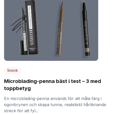
Smink
Microblading-penna bäst i test – 3 med
toppbetyg
En microblading-penna används för att måla färg i
ögonbrynen och skapa tunna, realistiskt hårliknande
streck för att fyl...