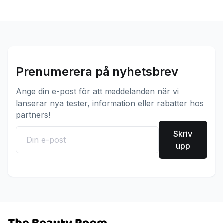
Prenumerera på nyhetsbrev
Ange din e-post för att meddelanden när vi
lanserar nya tester, information eller rabatter hos
partners!
Skriv
upp