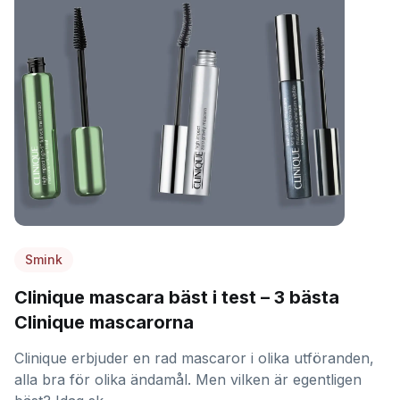
Smink
Clinique mascara bäst i test – 3 bästa
Clinique mascarorna
Clinique erbjuder en rad mascaror i olika utföranden,
alla bra för olika ändamål. Men vilken är egentligen