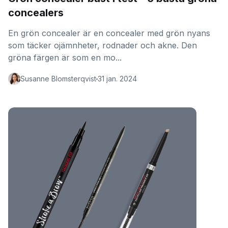
concealers
En grön concealer är en concealer med grön nyans
som täcker ojämnheter, rodnader och akne. Den
gröna färgen är som en mo...
Susanne Blomsterqvist
31 jan. 2024