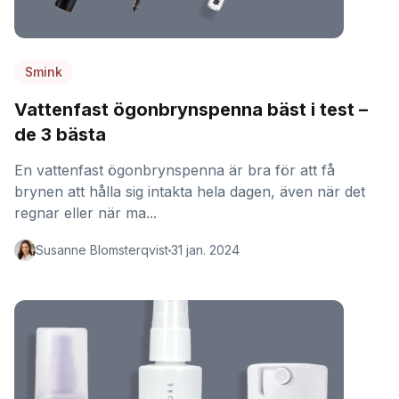
Smink
Vattenfast ögonbrynspenna bäst i test –
de 3 bästa
En vattenfast ögonbrynspenna är bra för att få
brynen att hålla sig intakta hela dagen, även när det
regnar eller när ma...
Susanne Blomsterqvist
31 jan. 2024