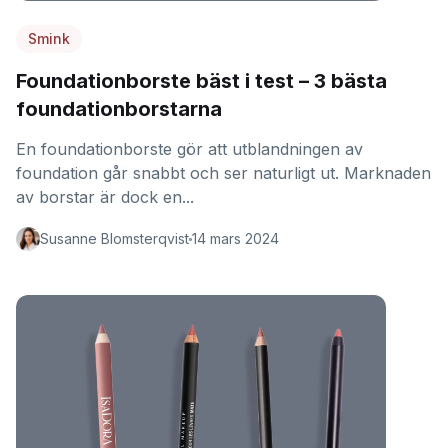
Smink
Foundationborste bäst i test – 3 bästa
foundationborstarna
En foundationborste gör att utblandningen av
foundation går snabbt och ser naturligt ut. Marknaden
av borstar är dock en...
Susanne Blomsterqvist
14 mars 2024