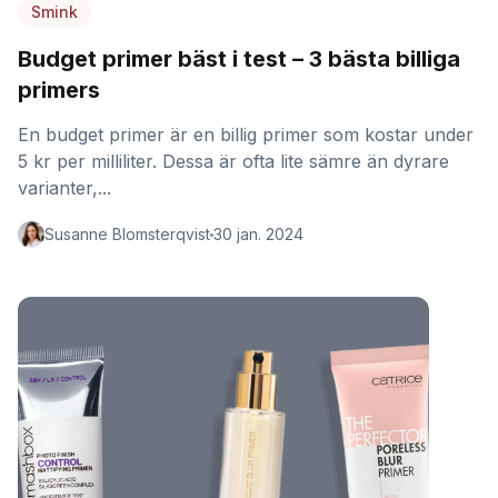
Smink
Budget primer bäst i test – 3 bästa billiga
primers
En budget primer är en billig primer som kostar under
5 kr per milliliter. Dessa är ofta lite sämre än dyrare
varianter,...
Susanne Blomsterqvist
30 jan. 2024