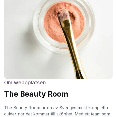
Om webbplatsen
The Beauty Room
The Beauty Room är en av Sveriges mest kompletta
guider när det kommer till skönhet. Med ett team som