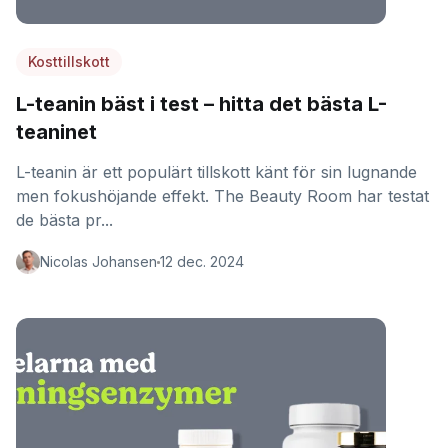
Kosttillskott
L-teanin bäst i test – hitta det bästa L-
teaninet
L-teanin är ett populärt tillskott känt för sin lugnande
men fokushöjande effekt. The Beauty Room har testat
de bästa pr...
Nicolas Johansen
12 dec. 2024