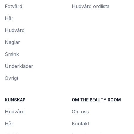
Fotvård
Hudvård ordlista
Hår
Hudvård
Naglar
Smink
Underkläder
Övrigt
KUNSKAP
OM THE BEAUTY ROOM
Hudvård
Om oss
Hår
Kontakt