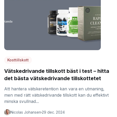
Kosttillskott
Vätskedrivande tillskott bäst i test – hitta
det bästa vätskedrivande tillskottetet
Att hantera vätskeretention kan vara en utmaning,
men med rätt vätskedrivande tillskott kan du effektivt
minska svullnad...
Nicolas Johansen
29 dec. 2024