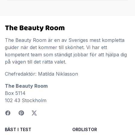
The Beauty Room är en av Sveriges mest kompletta
guider när det kommer till skönhet. Vi har ett
kompetent team som ständigt jobbar för att hjälpa dig
på vägen till det rätta valet.
Chefredaktör: Matilda Niklasson
The Beauty Room
Box 5114
102 43 Stockholm
BÄST I TEST
ORDLISTOR