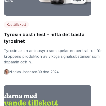
Kosttillskott
Tyrosin bäst i test – hitta det bästa
tyrosinet
Tyrosin är en aminosyra som spelar en central roll för
kroppens produktion av viktiga signalsubstanser som
dopamin och n...
Nicolas Johansen
30 dec. 2024