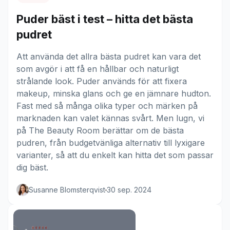
Puder bäst i test – hitta det bästa
pudret
Att använda det allra bästa pudret kan vara det
som avgör i att få en hållbar och naturligt
strålande look. Puder används för att fixera
makeup, minska glans och ge en jämnare hudton.
Fast med så många olika typer och märken på
marknaden kan valet kännas svårt. Men lugn, vi
på The Beauty Room berättar om de bästa
pudren, från budgetvänliga alternativ till lyxigare
varianter, så att du enkelt kan hitta det som passar
dig bäst.
Susanne Blomsterqvist
30 sep. 2024