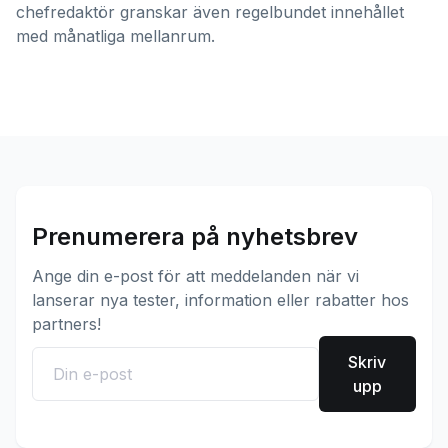
chefredaktör granskar även regelbundet innehållet
med månatliga mellanrum.
Prenumerera på nyhetsbrev
Ange din e-post för att meddelanden när vi
lanserar nya tester, information eller rabatter hos
partners!
Skriv
upp