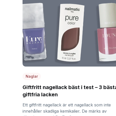
Naglar
Giftfritt nagellack bäst i test – 3 bäst
giftfria lacken
Ett giftfritt nagellack är ett nagellack som inte
innehåller skadliga kemikalier. De märks av