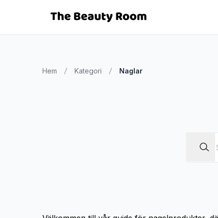
Hem
Kategori
Naglar