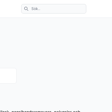
Sök ikon