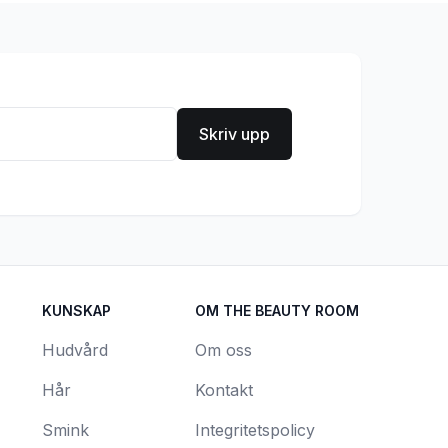
Skriv upp
KUNSKAP
OM THE BEAUTY ROOM
Hudvård
Om oss
Hår
Kontakt
Smink
Integritetspolicy