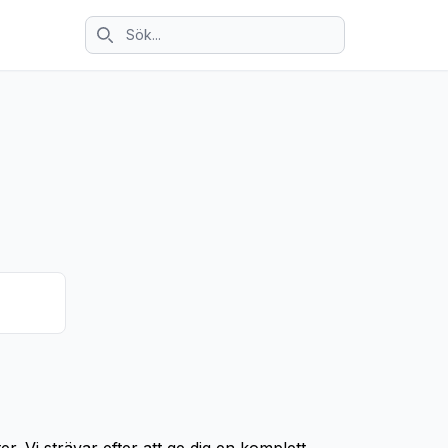
Sök ikon