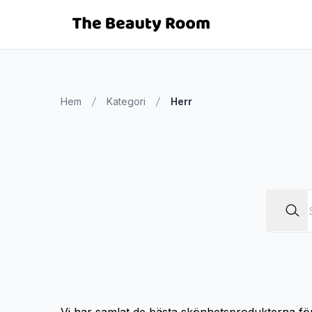
Hem
Kategori
Herr