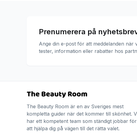
Prenumerera på nyhetsbre
Ange din e-post för att meddelanden när v
tester, information eller rabatter hos partn
The Beauty Room är en av Sveriges mest
kompletta guider när det kommer till skönhet. V
har ett kompetent team som ständigt jobbar för
att hjälpa dig på vägen till det rätta valet.