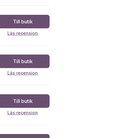
Till butik
Läs recension
Till butik
Läs recension
Till butik
Läs recension