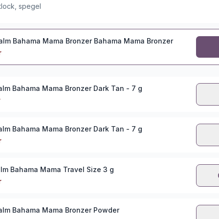
lock, spegel
Balm Bahama Mama Bronzer Bahama Mama Bronzer
r
alm Bahama Mama Bronzer Dark Tan - 7 g
r
alm Bahama Mama Bronzer Dark Tan - 7 g
r
lm Bahama Mama Travel Size 3 g
r
Balm Bahama Mama Bronzer Powder