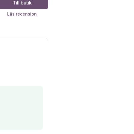
Till butik
Läs recension