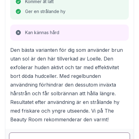
Kommer åt lätt
Ger en strålande hy
Kan kännas hård
Den bästa varianten för dig som använder brun
utan sol är den här tillverkad av Loelle. Den
exfolierar huden aktivt och tar med effektivitet
bort döda hudceller. Med regelbunden
användning förhindrar den dessutom inväxta
hårstrån och får solbrännan att hålla längre.
Resultatet efter användning är en strålande hy
med friskare och yngre utseende. Vi på The
Beauty Room rekommenderar den varmt!