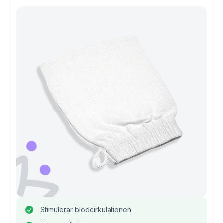
Stimulerar blodcirkulationen