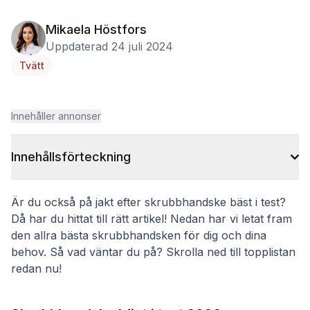
Mikaela Höstfors
Uppdaterad 24 juli 2024
Tvätt
Innehåller annonser
Innehållsförteckning
Är du också på jakt efter skrubbhandske bäst i test?
Då har du hittat till rätt artikel! Nedan har vi letat fram
den allra bästa skrubbhandsken för dig och dina
behov. Så vad väntar du på? Skrolla ned till topplistan
redan nu!