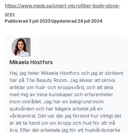
https://www.meds.se/smart-microfiber-body-glove-
grey
Publicerad 3 juli 2023
Uppdaterad 24 juli 2024
Mikaela Höstfors
Hej, jag heter Mikaela Höstfors och jag är skribent
här på The Beauty Room. Jag älskar att skriva
artiklar om hud- och kroppsvård, och att dela
med mig av mina kunskaper och erfarenheter
inom området. Jag har en bakgrund inom
sjukvården och har tidigare arbetat på en
vårdcentral. Det var där jag förstod hur viktigt det
är att ta hand om sin kropp och hud för att må
bra. Efter det arbetade jag för ett hudvårdsmärke