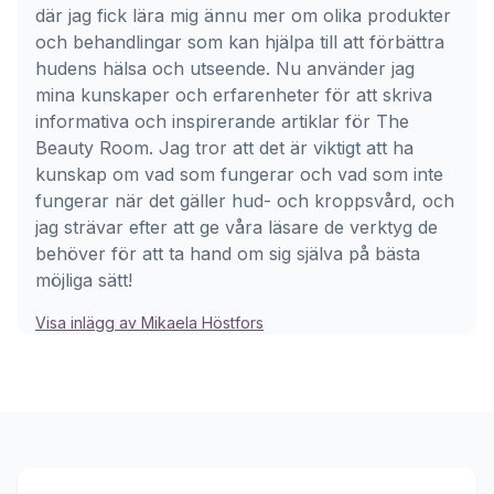
där jag fick lära mig ännu mer om olika produkter
och behandlingar som kan hjälpa till att förbättra
hudens hälsa och utseende. Nu använder jag
mina kunskaper och erfarenheter för att skriva
informativa och inspirerande artiklar för The
Beauty Room. Jag tror att det är viktigt att ha
kunskap om vad som fungerar och vad som inte
fungerar när det gäller hud- och kroppsvård, och
jag strävar efter att ge våra läsare de verktyg de
behöver för att ta hand om sig själva på bästa
möjliga sätt!
Visa inlägg av Mikaela Höstfors