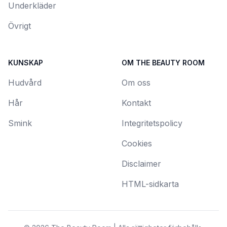
Underkläder
Övrigt
KUNSKAP
OM THE BEAUTY ROOM
Hudvård
Om oss
Hår
Kontakt
Smink
Integritetspolicy
Cookies
Disclaimer
HTML-sidkarta