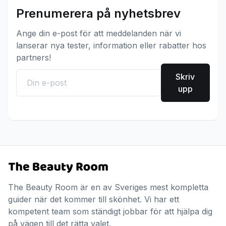
Prenumerera på nyhetsbrev
Ange din e-post för att meddelanden när vi
lanserar nya tester, information eller rabatter hos
partners!
Skriv
upp
The Beauty Room är en av Sveriges mest kompletta
guider när det kommer till skönhet. Vi har ett
kompetent team som ständigt jobbar för att hjälpa dig
på vägen till det rätta valet.