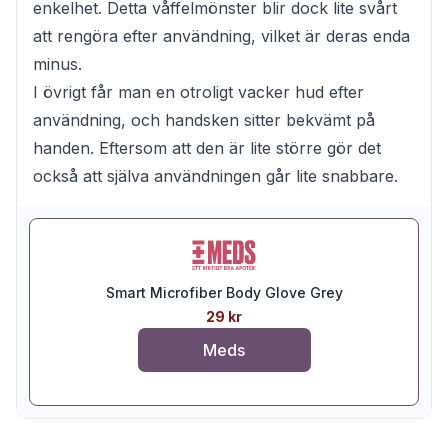
enkelhet. Detta våffelmönster blir dock lite svårt
att rengöra efter användning, vilket är deras enda
minus.
I övrigt får man en otroligt vacker hud efter
användning, och handsken sitter bekvämt på
handen. Eftersom att den är lite större gör det
också att själva användningen går lite snabbare.
Smart Microfiber Body Glove Grey
29 kr
Meds