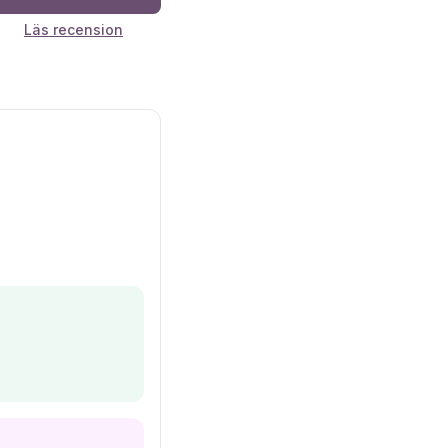
Läs recension