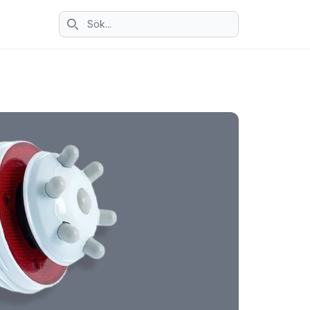
Sök ikon