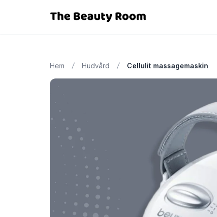
Hem
Hudvård
Cellulit massagemaskin