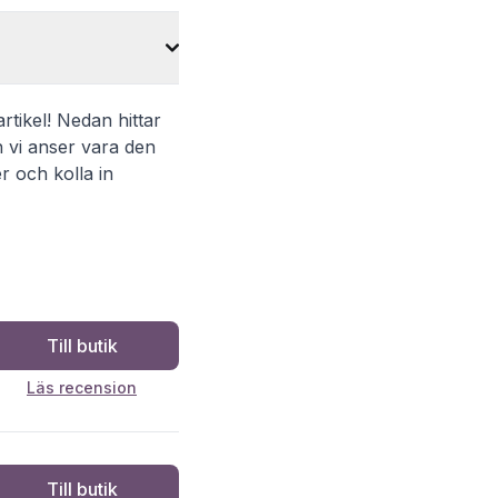
artikel! Nedan hittar
 vi anser vara den
r och kolla in
Till butik
Läs recension
Till butik