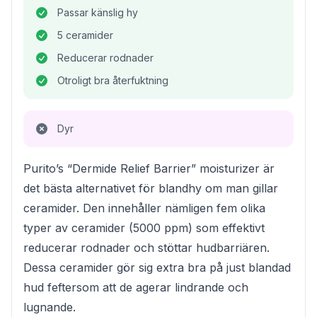
Passar känslig hy
5 ceramider
Reducerar rodnader
Otroligt bra återfuktning
Dyr
Purito’s “Dermide Relief Barrier” moisturizer är
det bästa alternativet för blandhy om man gillar
ceramider. Den innehåller nämligen fem olika
typer av ceramider (5000 ppm) som effektivt
reducerar rodnader och stöttar hudbarriären.
Dessa ceramider gör sig extra bra på just blandad
hud feftersom att de agerar lindrande och
lugnande.