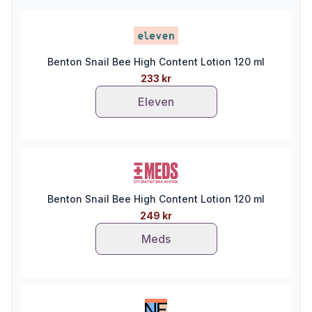
Benton Snail Bee High Content Lotion 120 ml
233 kr
Eleven
Benton Snail Bee High Content Lotion 120 ml
249 kr
Meds