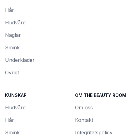
Hår
Hudvård
Naglar
Smink
Underkläder
Övrigt
KUNSKAP
OM THE BEAUTY ROOM
Hudvård
Om oss
Hår
Kontakt
Smink
Integritetspolicy