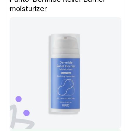
moisturizer