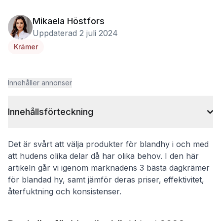
Mikaela Höstfors
Uppdaterad 2 juli 2024
Krämer
Innehåller annonser
Innehållsförteckning
Det är svårt att välja produkter för blandhy i och med
att hudens olika delar då har olika behov. I den här
artikeln går vi igenom marknadens 3 bästa dagkrämer
för blandad hy, samt jämför deras priser, effektivitet,
återfuktning och konsistenser.