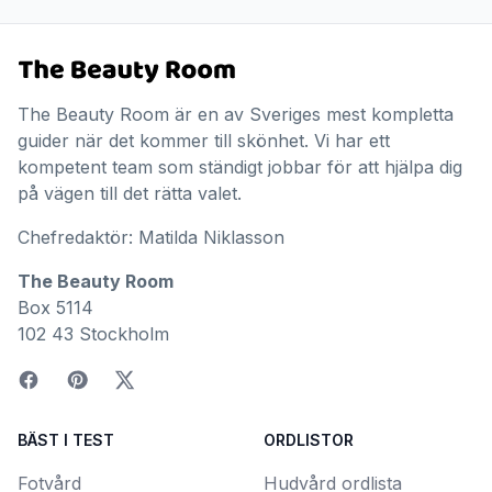
The Beauty Room är en av Sveriges mest kompletta
guider när det kommer till skönhet. Vi har ett
kompetent team som ständigt jobbar för att hjälpa dig
på vägen till det rätta valet.
Chefredaktör: Matilda Niklasson
The Beauty Room
Box 5114
102 43 Stockholm
BÄST I TEST
ORDLISTOR
Fotvård
Hudvård ordlista