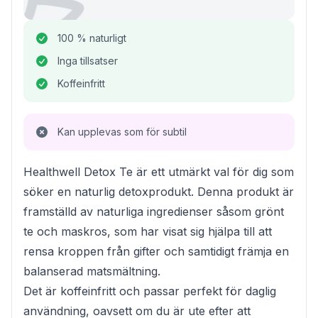
100 % naturligt
Inga tillsatser
Koffeinfritt
Kan upplevas som för subtil
Healthwell Detox Te är ett utmärkt val för dig som
söker en naturlig detoxprodukt. Denna produkt är
framställd av naturliga ingredienser såsom grönt
te och maskros, som har visat sig hjälpa till att
rensa kroppen från gifter och samtidigt främja en
balanserad matsmältning.
Det är koffeinfritt och passar perfekt för daglig
användning, oavsett om du är ute efter att