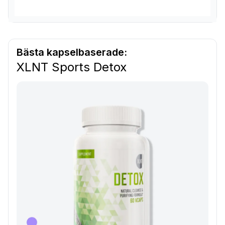
Bästa kapselbaserade:
XLNT Sports Detox