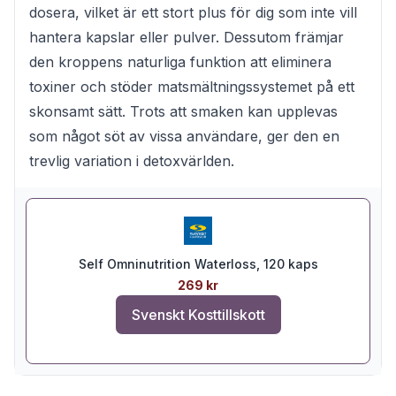
dosera, vilket är ett stort plus för dig som inte vill
hantera kapslar eller pulver. Dessutom främjar
den kroppens naturliga funktion att eliminera
toxiner och stöder matsmältningssystemet på ett
skonsamt sätt. Trots att smaken kan upplevas
som något söt av vissa användare, ger den en
trevlig variation i detoxvärlden.
Self Omninutrition Waterloss, 120 kaps
269 kr
Svenskt Kosttillskott