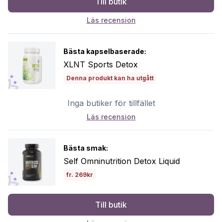
Till butik
Läs recension
Bästa kapselbaserade:
XLNT Sports Detox
Denna produkt kan ha utgått
Inga butiker för tillfället
Läs recension
Bästa smak:
Self Omninutrition Detox Liquid
fr. 269kr
Till butik