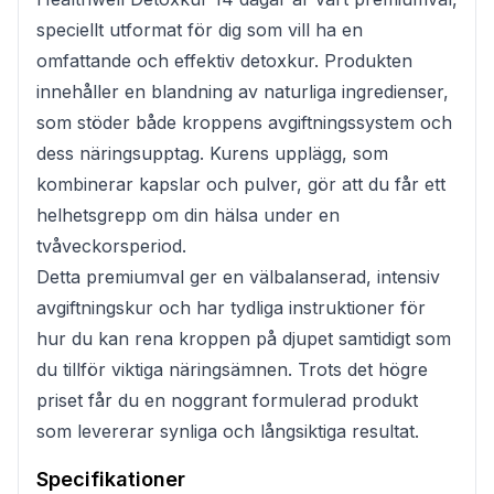
speciellt utformat för dig som vill ha en
omfattande och effektiv detoxkur. Produkten
innehåller en blandning av naturliga ingredienser,
som stöder både kroppens avgiftningssystem och
dess näringsupptag. Kurens upplägg, som
kombinerar kapslar och pulver, gör att du får ett
helhetsgrepp om din hälsa under en
tvåveckorsperiod.
Detta premiumval ger en välbalanserad, intensiv
avgiftningskur och har tydliga instruktioner för
hur du kan rena kroppen på djupet samtidigt som
du tillför viktiga näringsämnen. Trots det högre
priset får du en noggrant formulerad produkt
som levererar synliga och långsiktiga resultat.
Specifikationer