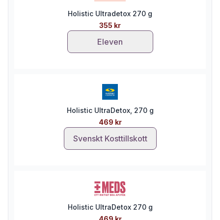
Holistic Ultradetox 270 g
355 kr
Eleven
Holistic UltraDetox, 270 g
469 kr
Svenskt Kosttillskott
Holistic UltraDetox 270 g
469 kr