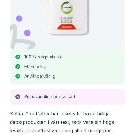
100 % vegetabilisk
Effektiv kur
Användarvänlig
Smakvariation begränsad
Better You Detox har utsetts till bästa billiga
detoxprodukten i vårt test, tack vare sin höga
kvalitet och effektiva rening till ett rimligt pris.