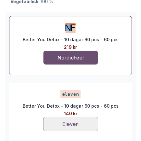
Vegetabilisk:
100 %
Better You Detox - 10 dagar 60 pcs - 60 pcs
219 kr
NordicFeel
Better You Detox - 10 dagar 60 pcs - 60 pcs
140 kr
Eleven