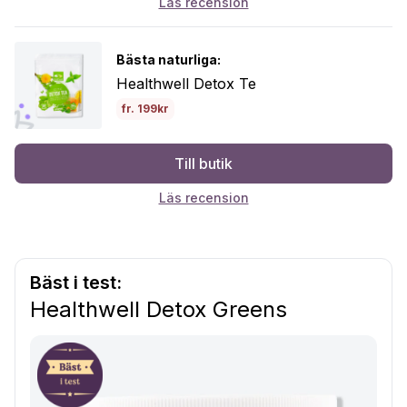
Läs recension
Bästa naturliga:
Healthwell Detox Te
fr. 199kr
Till butik
Läs recension
Bäst i test:
Healthwell Detox Greens