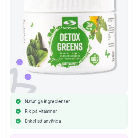
Naturliga ingredienser
Rik på vitaminer
Enkel att använda