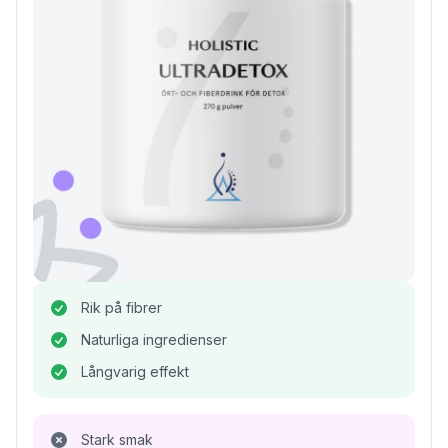
Rik på fibrer
Naturliga ingredienser
Långvarig effekt
Stark smak