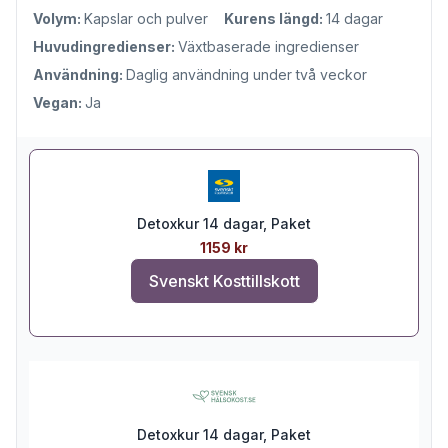
Volym:
Kapslar och pulver
Kurens längd:
14 dagar
Huvudingredienser:
Växtbaserade ingredienser
Användning:
Daglig användning under två veckor
Vegan:
Ja
Detoxkur 14 dagar, Paket
1159 kr
Svenskt Kosttillskott
Detoxkur 14 dagar, Paket