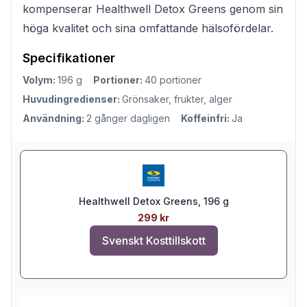
kompenserar Healthwell Detox Greens genom sin
höga kvalitet och sina omfattande hälsofördelar.
Specifikationer
Volym:
196 g
Portioner:
40 portioner
Huvudingredienser:
Grönsaker, frukter, alger
Användning:
2 gånger dagligen
Koffeinfri:
Ja
Healthwell Detox Greens, 196 g
299 kr
Svenskt Kosttillskott