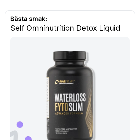
Bästa smak:
Self Omninutrition Detox Liquid