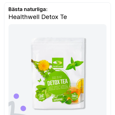
Bästa naturliga:
Healthwell Detox Te