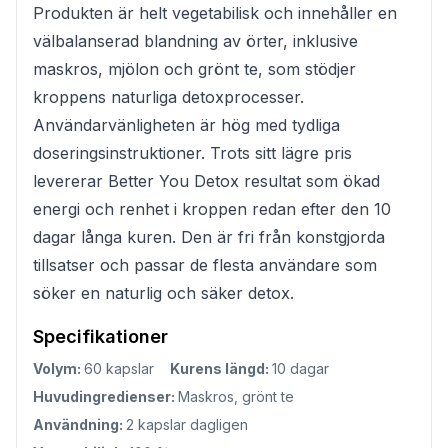
Produkten är helt vegetabilisk och innehåller en
välbalanserad blandning av örter, inklusive
maskros, mjölon och grönt te, som stödjer
kroppens naturliga detoxprocesser.
Användarvänligheten är hög med tydliga
doseringsinstruktioner. Trots sitt lägre pris
levererar Better You Detox resultat som ökad
energi och renhet i kroppen redan efter den 10
dagar långa kuren. Den är fri från konstgjorda
tillsatser och passar de flesta användare som
söker en naturlig och säker detox.
Specifikationer
Volym:
60 kapslar
Kurens längd:
10 dagar
Huvudingredienser:
Maskros, grönt te
Användning:
2 kapslar dagligen