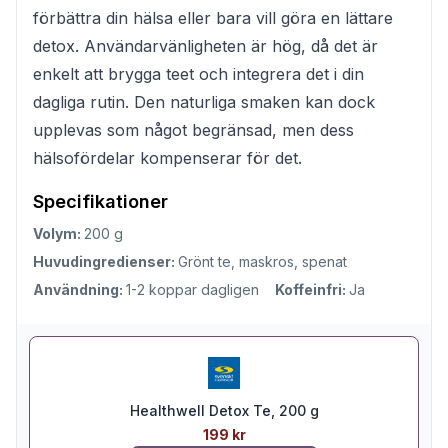
förbättra din hälsa eller bara vill göra en lättare
detox. Användarvänligheten är hög, då det är
enkelt att brygga teet och integrera det i din
dagliga rutin. Den naturliga smaken kan dock
upplevas som något begränsad, men dess
hälsofördelar kompenserar för det.
Specifikationer
Volym:
200 g
Huvudingredienser:
Grönt te, maskros, spenat
Användning:
1-2 koppar dagligen
Koffeinfri:
Ja
Healthwell Detox Te, 200 g
199 kr