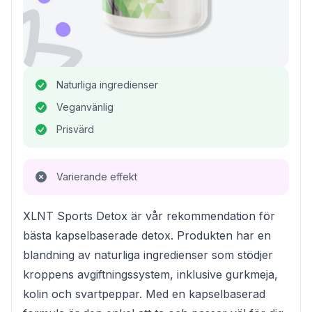
Naturliga ingredienser
Veganvänlig
Prisvärd
Varierande effekt
XLNT Sports Detox är vår rekommendation för
bästa kapselbaserade detox. Produkten har en
blandning av naturliga ingredienser som stödjer
kroppens avgiftningssystem, inklusive gurkmeja,
kolin och svartpeppar. Med en kapselbaserad