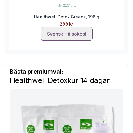
Healthwell Detox Greens, 196 g
299 kr
Svensk Hälsokost
Bästa premiumval:
Healthwell Detoxkur 14 dagar