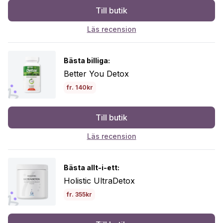
Till butik
Läs recension
Bästa billiga:
Better You Detox
fr. 140kr
Till butik
Läs recension
Bästa allt-i-ett:
Holistic UltraDetox
fr. 355kr