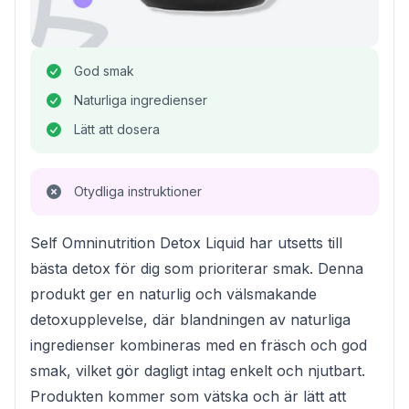
God smak
Naturliga ingredienser
Lätt att dosera
Otydliga instruktioner
Self Omninutrition Detox Liquid har utsetts till
bästa detox för dig som prioriterar smak. Denna
produkt ger en naturlig och välsmakande
detoxupplevelse, där blandningen av naturliga
ingredienser kombineras med en fräsch och god
smak, vilket gör dagligt intag enkelt och njutbart.
Produkten kommer som vätska och är lätt att