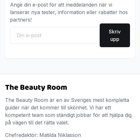
Ange din e-post för att meddelanden när vi
lanserar nya tester, information eller rabatter hos
partners!
Skriv
upp
The Beauty Room är en av Sveriges mest kompletta
guider när det kommer till skönhet. Vi har ett
kompetent team som ständigt jobbar för att hjälpa dig
på vägen till det rätta valet.
Chefredaktör: Matilda Niklasson