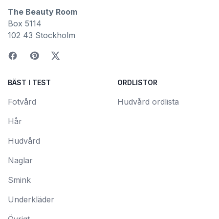
The Beauty Room
Box 5114
102 43 Stockholm
BÄST I TEST
ORDLISTOR
Fotvård
Hudvård ordlista
Hår
Hudvård
Naglar
Smink
Underkläder