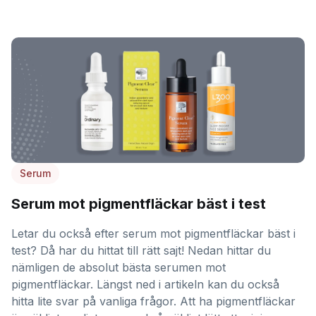
Serum
Serum mot pigmentfläckar bäst i test
Letar du också efter serum mot pigmentfläckar bäst i
test? Då har du hittat till rätt sajt! Nedan hittar du
nämligen de absolut bästa serumen mot
pigmentfläckar. Längst ned i artikeln kan du också
hitta lite svar på vanliga frågor. Att ha pigmentfläckar