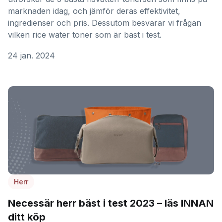
marknaden idag, och jämför deras effektivitet,
ingredienser och pris. Dessutom besvarar vi frågan
vilken rice water toner som är bäst i test.
24 jan. 2024
Herr
Necessär herr bäst i test 2023 – läs INNAN
ditt köp