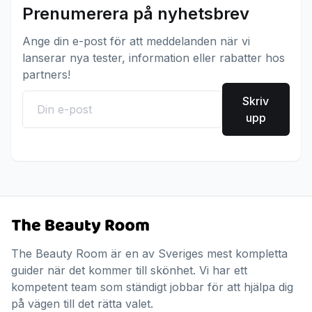
Prenumerera på nyhetsbrev
Ange din e-post för att meddelanden när vi
lanserar nya tester, information eller rabatter hos
partners!
Skriv
upp
The Beauty Room är en av Sveriges mest kompletta
guider när det kommer till skönhet. Vi har ett
kompetent team som ständigt jobbar för att hjälpa dig
på vägen till det rätta valet.