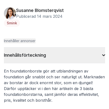
Susanne Blomsterqvist
Publicerad 14 mars 2024
Smink
Innehåller annonser
Innehållsförteckning
En foundationborste gör att utblandningen av
foundation går snabbt och ser naturligt ut. Marknaden
av borstar är dock enormt stor, som en djungel!
Därför upptäcker vi i den här artikeln de 3 bästa
foundationborstarna, samt jämför deras effektivitet,
pris, kvalitet och borsthår.