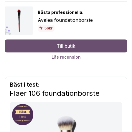
Bästa professionella:
Avalea foundationborste
fr. 56kr
Till butik
Läs recension
Bäst i test:
Flaer 106 foundationborste