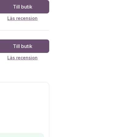
Till butik
Läs recension
Till butik
Läs recension