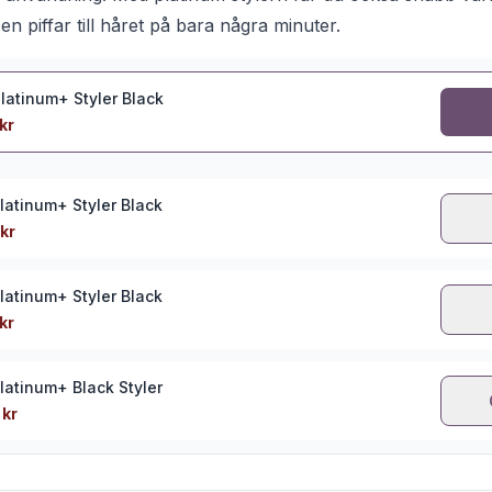
Den piffar till håret på bara några minuter.
latinum+ Styler Black
kr
latinum+ Styler Black
kr
latinum+ Styler Black
kr
latinum+ Black Styler
kr