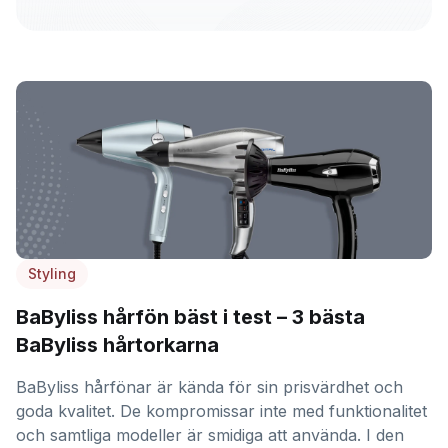
Styling
BaByliss hårfön bäst i test – 3 bästa
BaByliss hårtorkarna
BaByliss hårfönar är kända för sin prisvärdhet och
goda kvalitet. De kompromissar inte med funktionalitet
och samtliga modeller är smidiga att använda. I den