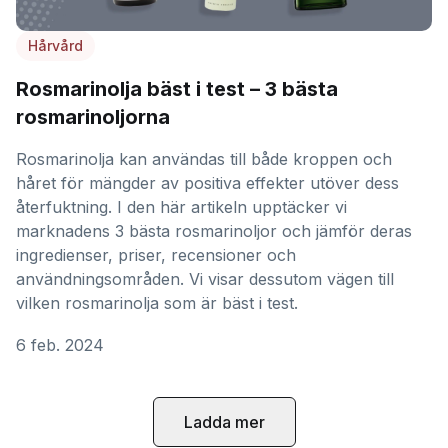
Hårvård
Rosmarinolja bäst i test – 3 bästa
rosmarinoljorna
Rosmarinolja kan användas till både kroppen och
håret för mängder av positiva effekter utöver dess
återfuktning. I den här artikeln upptäcker vi
marknadens 3 bästa rosmarinoljor och jämför deras
ingredienser, priser, recensioner och
användningsområden. Vi visar dessutom vägen till
vilken rosmarinolja som är bäst i test.
6 feb. 2024
Ladda mer