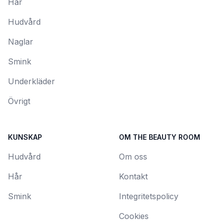
Hår
Hudvård
Naglar
Smink
Underkläder
Övrigt
KUNSKAP
OM THE BEAUTY ROOM
Hudvård
Om oss
Hår
Kontakt
Smink
Integritetspolicy
Cookies