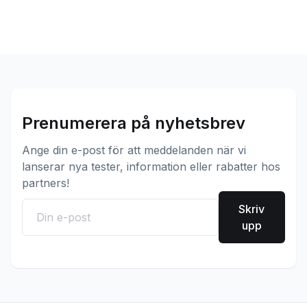
Prenumerera på nyhetsbrev
Ange din e-post för att meddelanden när vi
lanserar nya tester, information eller rabatter hos
partners!
Skriv
upp