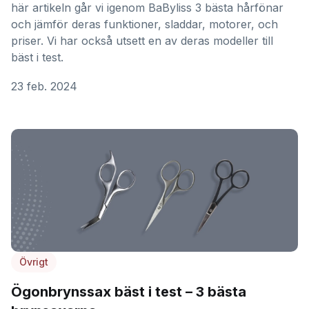
här artikeln går vi igenom BaByliss 3 bästa hårfönar
och jämför deras funktioner, sladdar, motorer, och
priser. Vi har också utsett en av deras modeller till
bäst i test.
23 feb. 2024
Övrigt
Ögonbrynssax bäst i test – 3 bästa