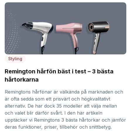
Styling
Remington hårfön bäst i test – 3 bästa
hårtorkarna
Remingtons hårfönar är välkända på marknaden och
är ofta sedda som ett prisvärt och högkvalitativt
alternativ. De har dock 35 modeller att välja mellan
och valet blir därför svårt. I den här artikeln
upptäcker vi Remingtons 3 bästa hårtorkar och jämför
deras funktioner, priser, tillbehör och snittbetyg.