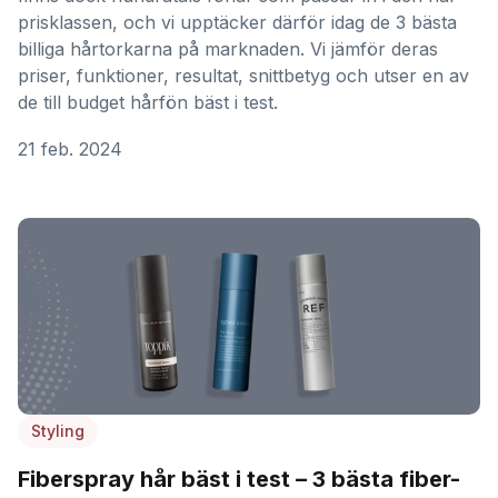
prisklassen, och vi upptäcker därför idag de 3 bästa
billiga hårtorkarna på marknaden. Vi jämför deras
priser, funktioner, resultat, snittbetyg och utser en av
de till budget hårfön bäst i test.
21 feb. 2024
Styling
Fiberspray hår bäst i test – 3 bästa fiber-