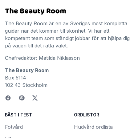
The Beauty Room är en av Sveriges mest kompletta
guider när det kommer till skönhet. Vi har ett
kompetent team som ständigt jobbar för att hjälpa dig
på vägen till det rätta valet.
Chefredaktör: Matilda Niklasson
The Beauty Room
Box 5114
102 43 Stockholm
BÄST I TEST
ORDLISTOR
Fotvård
Hudvård ordlista