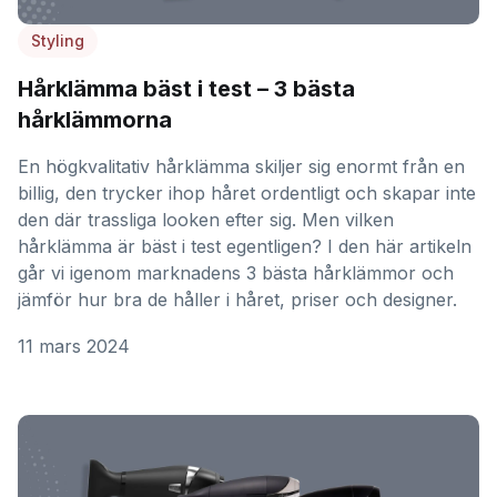
Styling
Hårklämma bäst i test – 3 bästa
hårklämmorna
En högkvalitativ hårklämma skiljer sig enormt från en
billig, den trycker ihop håret ordentligt och skapar inte
den där trassliga looken efter sig. Men vilken
hårklämma är bäst i test egentligen? I den här artikeln
går vi igenom marknadens 3 bästa hårklämmor och
jämför hur bra de håller i håret, priser och designer.
11 mars 2024