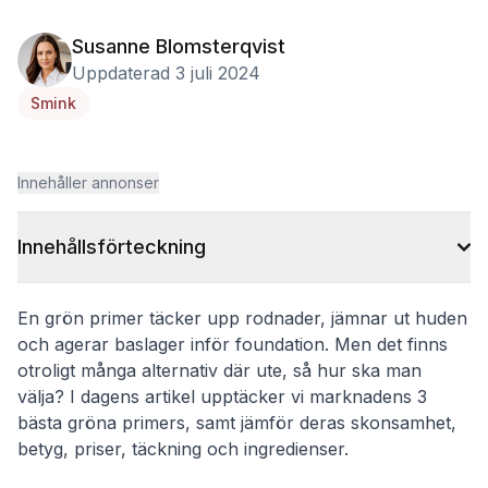
Susanne Blomsterqvist
Uppdaterad 3 juli 2024
Smink
Innehåller annonser
Innehållsförteckning
En grön primer täcker upp rodnader, jämnar ut huden
och agerar baslager inför foundation. Men det finns
otroligt många alternativ där ute, så hur ska man
välja? I dagens artikel upptäcker vi marknadens 3
bästa gröna primers, samt jämför deras skonsamhet,
betyg, priser, täckning och ingredienser.