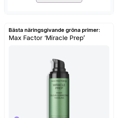
Bästa näringsgivande gröna primer:
Max Factor ‘Miracle Prep’