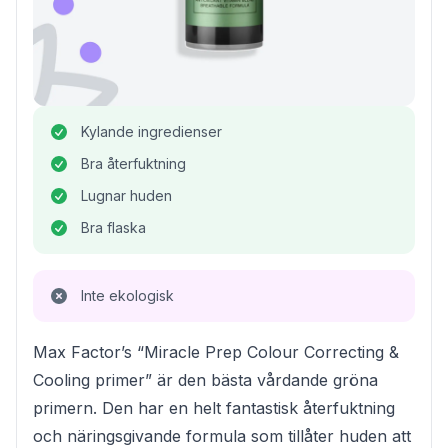
Kylande ingredienser
Bra återfuktning
Lugnar huden
Bra flaska
Inte ekologisk
Max Factor’s “Miracle Prep Colour Correcting &
Cooling primer” är den bästa vårdande gröna
primern. Den har en helt fantastisk återfuktning
och näringsgivande formula som tillåter huden att