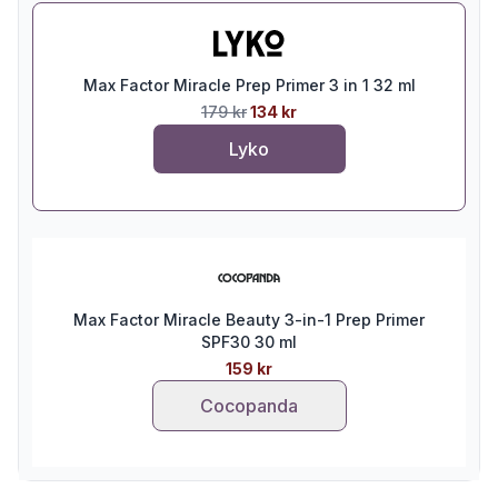
Max Factor Miracle Prep Primer 3 in 1 32 ml
179 kr
134 kr
Lyko
Max Factor Miracle Beauty 3-in-1 Prep Primer
SPF30 30 ml
159 kr
Cocopanda