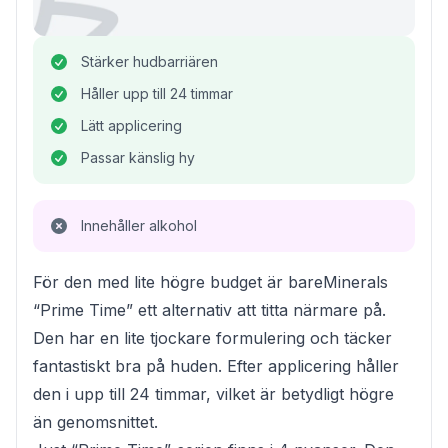
Stärker hudbarriären
Håller upp till 24 timmar
Lätt applicering
Passar känslig hy
Innehåller alkohol
För den med lite högre budget är bareMinerals
“Prime Time” ett alternativ att titta närmare på.
Den har en lite tjockare formulering och täcker
fantastiskt bra på huden. Efter applicering håller
den i upp till 24 timmar, vilket är betydligt högre
än genomsnittet.