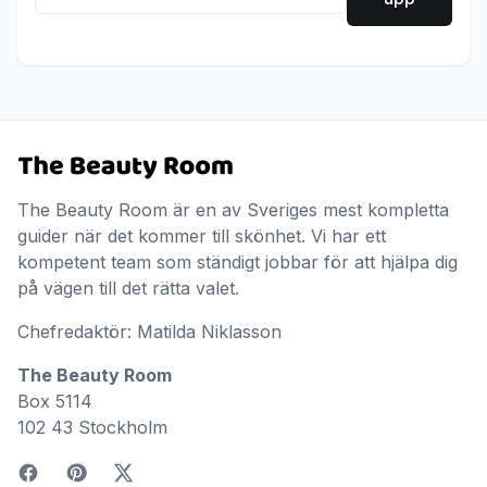
The Beauty Room är en av Sveriges mest kompletta
guider när det kommer till skönhet. Vi har ett
kompetent team som ständigt jobbar för att hjälpa dig
på vägen till det rätta valet.
Chefredaktör: Matilda Niklasson
The Beauty Room
Box 5114
102 43 Stockholm