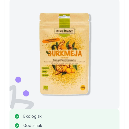
Ekologisk
God smak