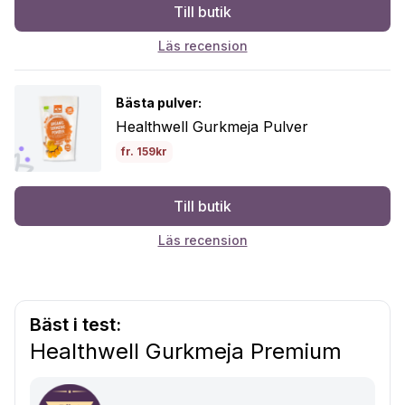
Till butik
Läs recension
Bästa pulver:
Healthwell Gurkmeja Pulver
fr. 159kr
Till butik
Läs recension
Bäst i test:
Healthwell Gurkmeja Premium