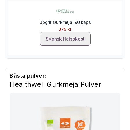
Upgrit Gurkmeja, 90 kaps
375 kr
Svensk Hälsokost
Bästa pulver:
Healthwell Gurkmeja Pulver