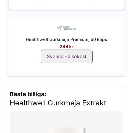
Healthwell Gurkmeja Premium, 60 kaps
299 kr
Svensk Hälsokost
Bästa billiga:
Healthwell Gurkmeja Extrakt