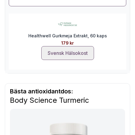
Healthwell Gurkmeja Extrakt, 60 kaps
179 kr
Svensk Hälsokost
Bästa antioxidantdos:
Body Science Turmeric