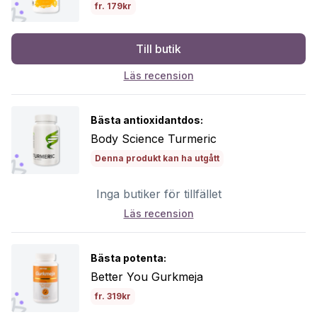
fr. 179kr
Till butik
Läs recension
Bästa antioxidantdos:
Body Science Turmeric
Denna produkt kan ha utgått
Inga butiker för tillfället
Läs recension
Bästa potenta:
Better You Gurkmeja
fr. 319kr