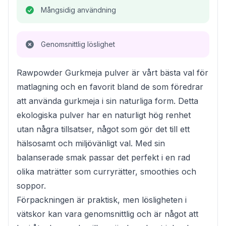
Mångsidig användning
Genomsnittlig löslighet
Rawpowder Gurkmeja pulver är vårt bästa val för
matlagning och en favorit bland de som föredrar
att använda gurkmeja i sin naturliga form. Detta
ekologiska pulver har en naturligt hög renhet
utan några tillsatser, något som gör det till ett
hälsosamt och miljövänligt val. Med sin
balanserade smak passar det perfekt i en rad
olika maträtter som curryrätter, smoothies och
soppor.
Förpackningen är praktisk, men lösligheten i
vätskor kan vara genomsnittlig och är något att