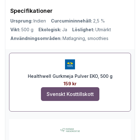
Specifikationer
Ursprung:
Indien
Curcumininnehåll:
2,5 %
Vikt:
500 g
Ekologisk:
Ja
Löslighet:
Utmärkt
Användningsområden:
Matlagning, smoothies
Healthwell Gurkmeja Pulver EKO, 500 g
159 kr
Svenskt Kosttillskott