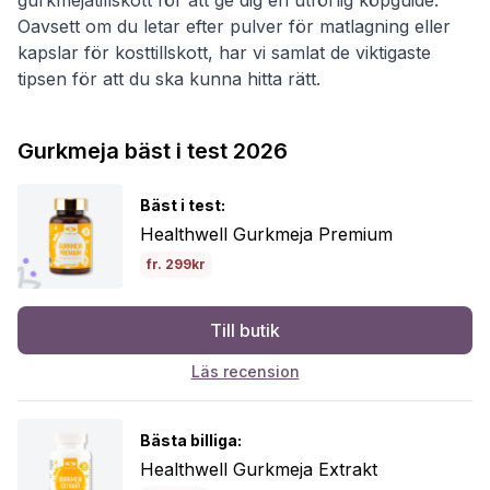
Oavsett om du letar efter pulver för matlagning eller
kapslar för kosttillskott, har vi samlat de viktigaste
tipsen för att du ska kunna hitta rätt.
Gurkmeja bäst i test 2026
Bäst i test:
Healthwell Gurkmeja Premium
fr. 299kr
Till butik
Läs recension
Bästa billiga:
Healthwell Gurkmeja Extrakt