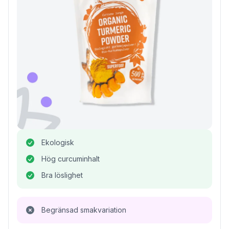
Ekologisk
Hög curcuminhalt
Bra löslighet
Begränsad smakvariation