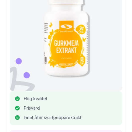
Hög kvalitet
Prisvärd
Innehåller svartpepparextrakt