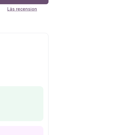
Läs recension