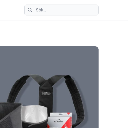
Sök ikon