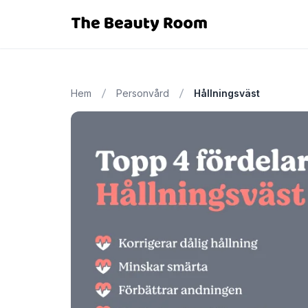
Hem
Personvård
Hållningsväst