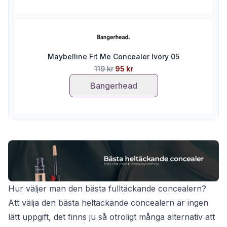
Maybelline Fit Me Concealer Ivory 05
119 kr
95 kr
Bangerhead
Hur väljer man den bästa fulltäckande concealern?
Att välja den bästa heltäckande concealern är ingen
lätt uppgift, det finns ju så otroligt många alternativ att