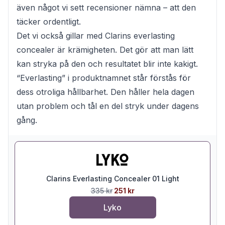
även något vi sett recensioner nämna – att den
täcker ordentligt.
Det vi också gillar med Clarins everlasting
concealer är krämigheten. Det gör att man lätt
kan stryka på den och resultatet blir inte kakigt.
“Everlasting” i produktnamnet står förstås för
dess otroliga hållbarhet. Den håller hela dagen
utan problem och tål en del stryk under dagens
gång.
Clarins Everlasting Concealer 01 Light
335 kr
251 kr
Lyko