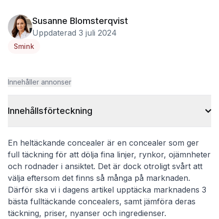
Susanne Blomsterqvist
Uppdaterad 3 juli 2024
Smink
Innehåller annonser
Innehållsförteckning
En heltäckande concealer är en concealer som ger
full täckning för att dölja fina linjer, rynkor, ojämnheter
och rodnader i ansiktet. Det är dock otroligt svårt att
välja eftersom det finns så många på marknaden.
Därför ska vi i dagens artikel upptäcka marknadens 3
bästa fulltäckande concealers, samt jämföra deras
täckning, priser, nyanser och ingredienser.