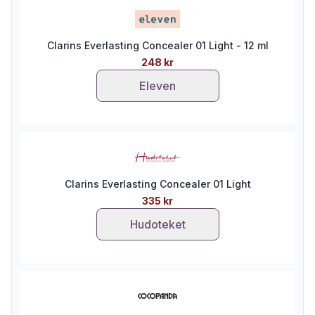
Clarins Everlasting Concealer 01 Light - 12 ml
248 kr
Eleven
Clarins Everlasting Concealer 01 Light
335 kr
Hudoteket