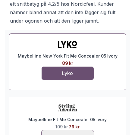
ett snittbetyg på 4.2/5 hos Nordicfeel. Kunder
nämner bland annat att den inte lägger sig fult
under ögonen och att den ligger jämnt.
Maybelline New York Fit Me Concealer 05 Ivory
89 kr
Lyko
Maybelline Fit Me Concealer 05 Ivory
109 kr
79 kr