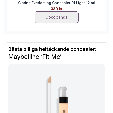
Clarins Everlasting Concealer 01 Light 12 ml
339 kr
Cocopanda
Bästa billiga heltäckande concealer:
Maybelline ‘Fit Me’