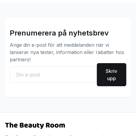
Prenumerera på nyhetsbrev
Ange din e-post för att meddelanden när vi
lanserar nya tester, information eller rabatter hos
partners!
Skriv
upp