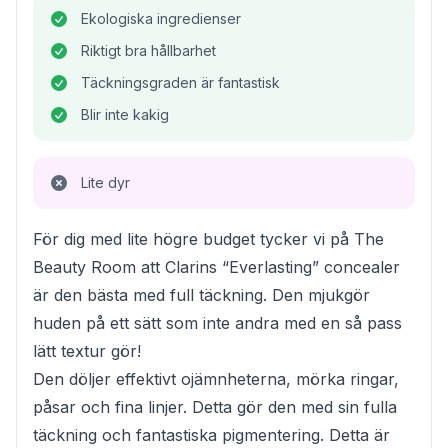
Ekologiska ingredienser
Riktigt bra hållbarhet
Täckningsgraden är fantastisk
Blir inte kakig
Lite dyr
För dig med lite högre budget tycker vi på The
Beauty Room att Clarins “Everlasting” concealer
är den bästa med full täckning. Den mjukgör
huden på ett sätt som inte andra med en så pass
lätt textur gör!
Den döljer effektivt ojämnheterna, mörka ringar,
påsar och fina linjer. Detta gör den med sin fulla
täckning och fantastiska pigmentering. Detta är