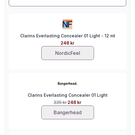
Clarins Everlasting Concealer 01 Light - 12 ml
248 kr
NordicFeel
Clarins Everlasting Concealer 01 Light
335 kr
248 kr
Bangerhead