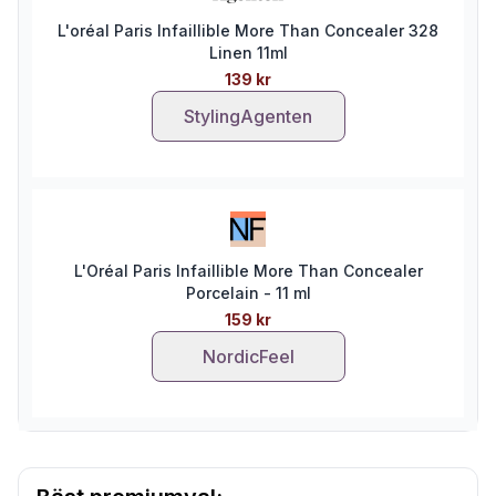
L'oréal Paris Infaillible More Than Concealer 328
Linen 11ml
139 kr
StylingAgenten
L'Oréal Paris Infaillible More Than Concealer
Porcelain - 11 ml
159 kr
NordicFeel