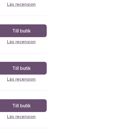
Läs recension
Till butik
Läs recension
Till butik
Läs recension
Till butik
Läs recension