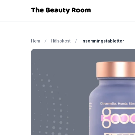
Hem
Hälsokost
Insomningstabletter