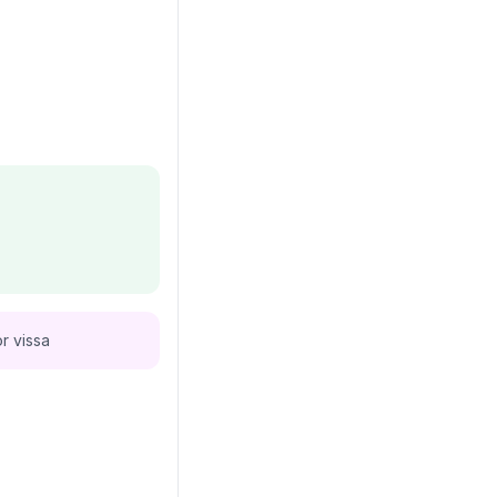
r vissa