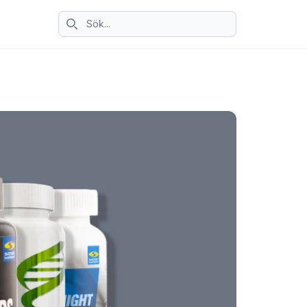
Sök ikon