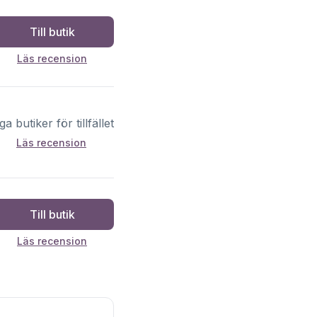
Till butik
Läs recension
ga butiker för tillfället
Läs recension
Till butik
Läs recension