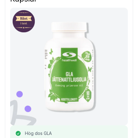
Hög dos GLA