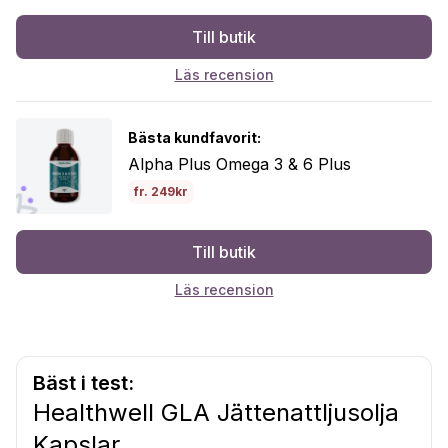
Till butik
Läs recension
Bästa kundfavorit:
Alpha Plus Omega 3 & 6 Plus
fr. 249kr
Till butik
Läs recension
Bäst i test:
Healthwell GLA Jättenattljusolja
Kapslar