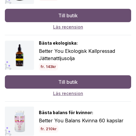
Till butik
Läs recension
Bästa ekologiska:
Better You Ekologisk Kallpressad
Jättenattljusolja
fr. 143kr
Till butik
Läs recension
Bästa balans för kvinnor:
Better You Balans Kvinna 60 kapslar
fr. 210kr