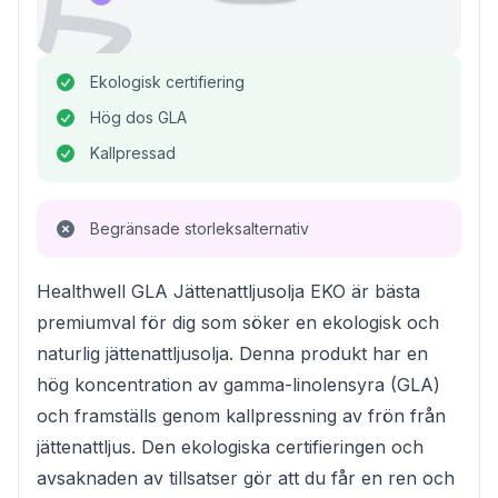
Ekologisk certifiering
Hög dos GLA
Kallpressad
Begränsade storleksalternativ
Healthwell GLA Jättenattljusolja EKO är bästa
premiumval för dig som söker en ekologisk och
naturlig jättenattljusolja. Denna produkt har en
hög koncentration av gamma-linolensyra (GLA)
och framställs genom kallpressning av frön från
jättenattljus. Den ekologiska certifieringen och
avsaknaden av tillsatser gör att du får en ren och