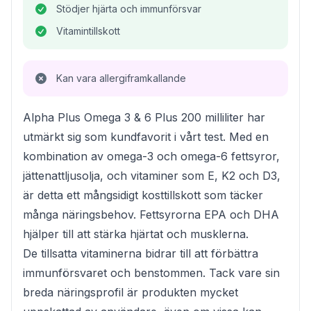
Stödjer hjärta och immunförsvar
Vitamintillskott
Kan vara allergiframkallande
Alpha Plus Omega 3 & 6 Plus 200 milliliter har
utmärkt sig som kundfavorit i vårt test. Med en
kombination av omega-3 och omega-6 fettsyror,
jättenattljusolja, och vitaminer som E, K2 och D3,
är detta ett mångsidigt kosttillskott som täcker
många näringsbehov. Fettsyrorna EPA och DHA
hjälper till att stärka hjärtat och musklerna.
De tillsatta vitaminerna bidrar till att förbättra
immunförsvaret och benstommen. Tack vare sin
breda näringsprofil är produkten mycket