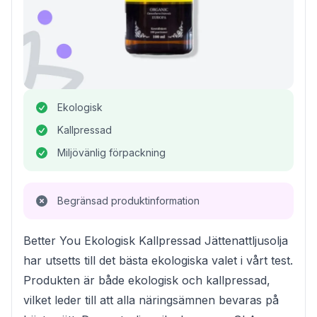
Ekologisk
Kallpressad
Miljövänlig förpackning
Begränsad produktinformation
Better You Ekologisk Kallpressad Jättenattljusolja
har utsetts till det bästa ekologiska valet i vårt test.
Produkten är både ekologisk och kallpressad,
vilket leder till att alla näringsämnen bevaras på