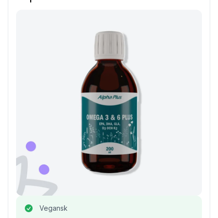
Vegansk