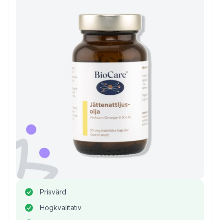
Prisvärd
Högkvalitativ