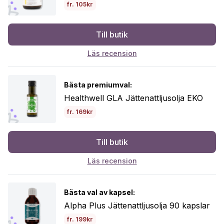
fr. 105kr
Till butik
Läs recension
Bästa premiumval:
Healthwell GLA Jättenattljusolja EKO
fr. 169kr
Till butik
Läs recension
Bästa val av kapsel:
Alpha Plus Jättenattljusolja 90 kapslar
fr. 199kr