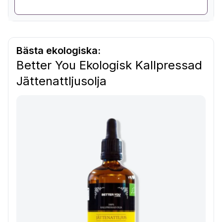
Bästa ekologiska:
Better You Ekologisk Kallpressad
Jättenattljusolja