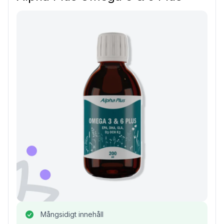
Mångsidigt innehåll