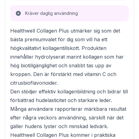
Kräver daglig användning
Healthwell Collagen Plus utmärker sig som det
bästa premiumvalet för dig som vill ha ett
högkvalitativt kollagentillskott. Produkten
innehåller hydrolyserat marint kollagen som har
hög biotillgänglighet och snabbt tas upp av
kroppen. Den är förstärkt med vitamin C och
citrusbioflavonoider.
Den stödjer effektiv kollagenbildning och bidrar till
förbättrad hudelasticitet och starkare leder.
Många användare rapporterar märkbara resultat
efter några veckors användning, särskilt när det
gäller hudens lyster och minskad ledvärk.
Healthwell Collagen Plus kommer i praktiska