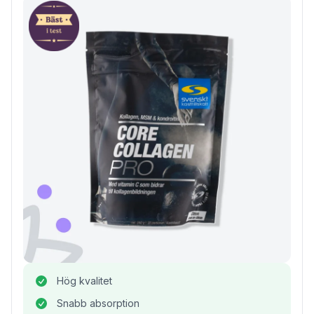
Hög kvalitet
Snabb absorption