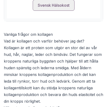
Svensk Hälsokost
Vanliga frågor om kollagen
Vad är kollagen och varför behöver jag det?
Kollagen är ett protein som utgör en stor del av vår
hud, hår, naglar, leder och bindväv. Det fungerar som
kroppens naturliga byggsten och hjälper till att hålla
huden spänstig och lederna smidiga. Med åldern
minskar kroppens kollagenproduktion och det kan
leda till rynkor, torr hud och ledvärk. Genom att ta
kollagentillskott kan du stödja kroppens naturliga
kollagenproduktion och bevara din huds elasticitet och
din kropps rörlighet.