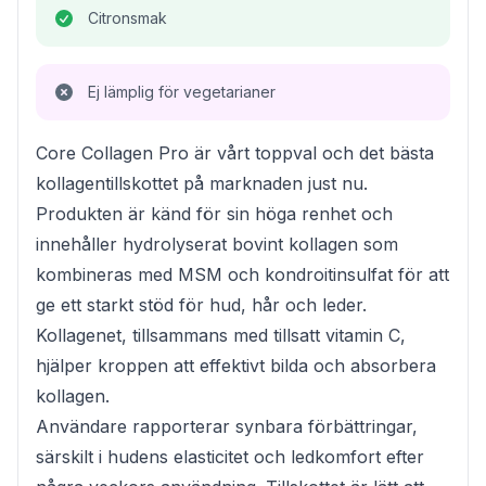
Citronsmak
Ej lämplig för vegetarianer
Core Collagen Pro är vårt toppval och det bästa
kollagentillskottet på marknaden just nu.
Produkten är känd för sin höga renhet och
innehåller hydrolyserat bovint kollagen som
kombineras med MSM och kondroitinsulfat för att
ge ett starkt stöd för hud, hår och leder.
Kollagenet, tillsammans med tillsatt vitamin C,
hjälper kroppen att effektivt bilda och absorbera
kollagen.
Användare rapporterar synbara förbättringar,
särskilt i hudens elasticitet och ledkomfort efter