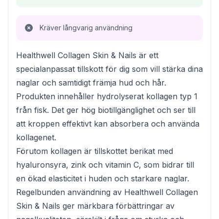
Kräver långvarig användning
Healthwell Collagen Skin & Nails är ett
specialanpassat tillskott för dig som vill stärka dina
naglar och samtidigt främja hud och hår.
Produkten innehåller hydrolyserat kollagen typ 1
från fisk. Det ger hög biotillgänglighet och ser till
att kroppen effektivt kan absorbera och använda
kollagenet.
Förutom kollagen är tillskottet berikat med
hyaluronsyra, zink och vitamin C, som bidrar till
en ökad elasticitet i huden och starkare naglar.
Regelbunden användning av Healthwell Collagen
Skin & Nails ger märkbara förbättringar av