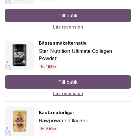
Till butik
Läs recension
Bästa smakalternativ:
Star Nutrition Ultimate Collagen
Powder
fr. 199kr
Till butik
Läs recension
Bästa naturliga:
Rawpower Collagen+
fr. 219kr