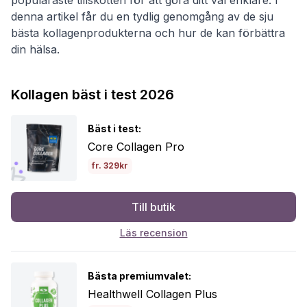
denna artikel får du en tydlig genomgång av de sju
bästa kollagenprodukterna och hur de kan förbättra
din hälsa.
Kollagen bäst i test 2026
Bäst i test:
Core Collagen Pro
fr. 329kr
Till butik
Läs recension
Bästa premiumvalet:
Healthwell Collagen Plus