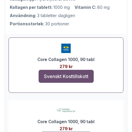
Kollagen per tablett:
1000 mg
Vitamin C:
80 mg
Användning:
3 tabletter dagligen
Portionsstorlek:
30 portioner
Core Collagen 1000, 90 tabl
279 kr
Svenskt Kosttillskott
Core Collagen 1000, 90 tabl
279 kr