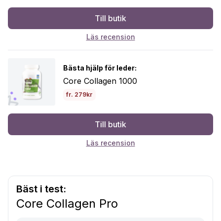
Till butik
Läs recension
Bästa hjälp för leder:
Core Collagen 1000
fr. 279kr
Till butik
Läs recension
Bäst i test:
Core Collagen Pro