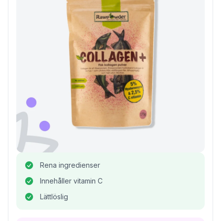
Rena ingredienser
Innehåller vitamin C
Lättlöslig