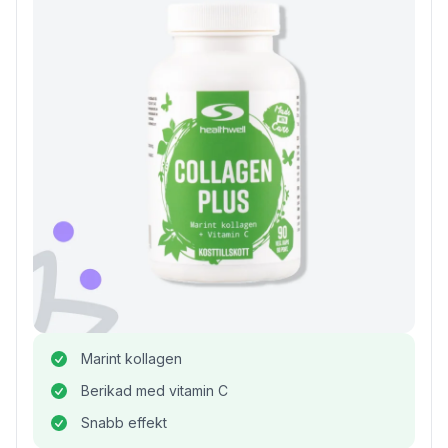
Marint kollagen
Berikad med vitamin C
Snabb effekt