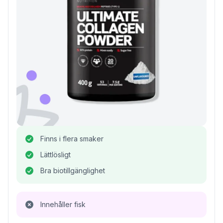
Finns i flera smaker
Lättlösligt
Bra biotillgänglighet
Innehåller fisk