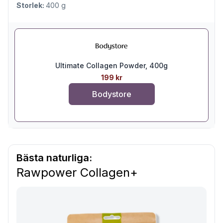
Storlek:
400 g
Ultimate Collagen Powder, 400g
199 kr
Bodystore
Bästa naturliga:
Rawpower Collagen+