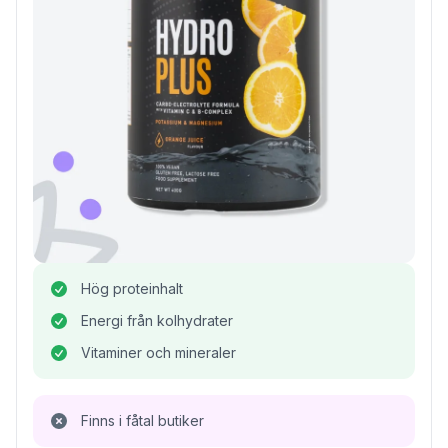
Hög proteinhalt
Energi från kolhydrater
Vitaminer och mineraler
Finns i fåtal butiker