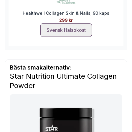
Healthwell Collagen Skin & Nails, 90 kaps
299 kr
Svensk Hälsokost
Bästa smakalternativ:
Star Nutrition Ultimate Collagen
Powder