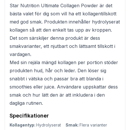
Star Nutrition Ultimate Collagen Powder är det
bästa valet för dig som vill ha ett kollagentillskott
med god smak. Produkten innehåller hydrolyserat
kollagen så att den enkelt tas upp av kroppen.
Det som särskiljer denna produkt är dess
smakvarianter, ett njutbart och lättsamt tillskott i
vardagen.
Med sin rejäla mängd kollagen per portion stöder
produkten hud, hår och leder. Den löser sig
snabbt i vätska och passar bra att blanda i
smoothies eller juice. Användare uppskattar dess
smak och hur lätt den är att inkludera i den
dagliga rutinen.
Specifikationer
Kollagentyp:
Hydrolyserat
Smak:
Flera varianter