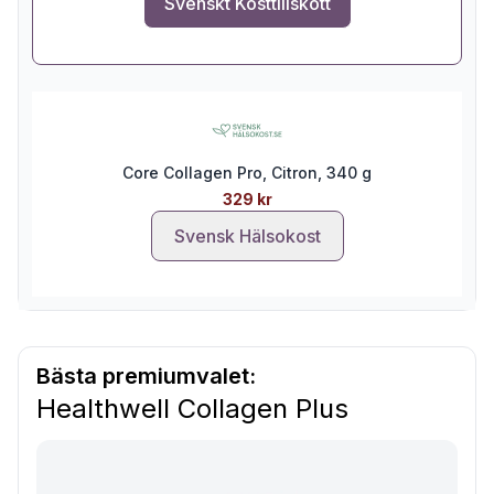
Svenskt Kosttillskott
Core Collagen Pro, Citron, 340 g
329 kr
Svensk Hälsokost
Bästa premiumvalet:
Healthwell Collagen Plus