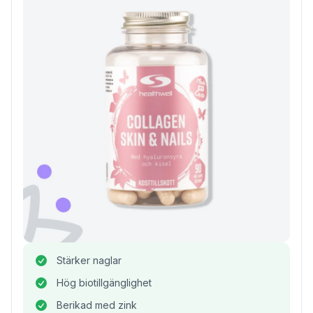
Stärker naglar
Hög biotillgänglighet
Berikad med zink