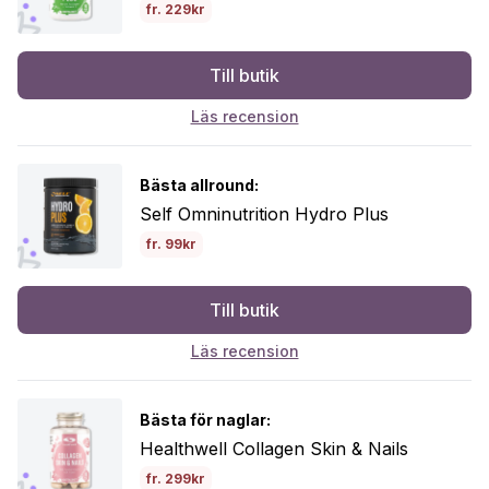
fr. 229kr
Till butik
Läs recension
Bästa allround:
Self Omninutrition Hydro Plus
fr. 99kr
Till butik
Läs recension
Bästa för naglar:
Healthwell Collagen Skin & Nails
fr. 299kr