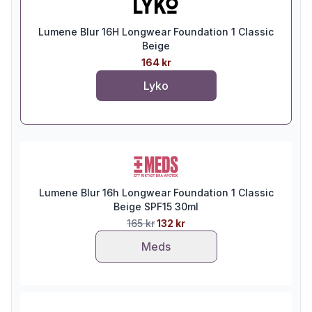
Lumene Blur 16H Longwear Foundation 1 Classic
Beige
164 kr
Lyko
Lumene Blur 16h Longwear Foundation 1 Classic
Beige SPF15 30ml
165 kr
132 kr
Meds