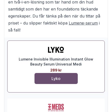
en två-i-en-lösning som tar hand om din hud
samtidigt som den har en foundations täckande
egenskaper. Du får tänka på den när du tittar på
priset – du slipper faktiskt köpa
Lumene-serum
i
så fall!
Lumene Invisible Illumination Instant Glow
Beauty Serum Universal Medi
289 kr
Lyko