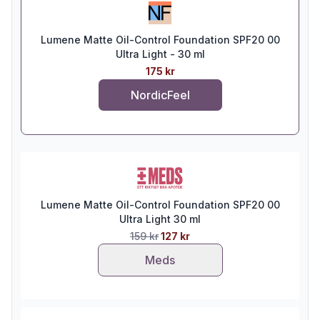
Lumene Matte Oil-Control Foundation SPF20 00
Ultra Light - 30 ml
175 kr
NordicFeel
Lumene Matte Oil-Control Foundation SPF20 00
Ultra Light 30 ml
159 kr
127 kr
Meds