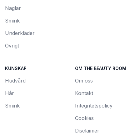
Naglar
Smink
Underkläder
Övrigt
KUNSKAP
OM THE BEAUTY ROOM
Hudvård
Om oss
Hår
Kontakt
Smink
Integritetspolicy
Cookies
Disclaimer