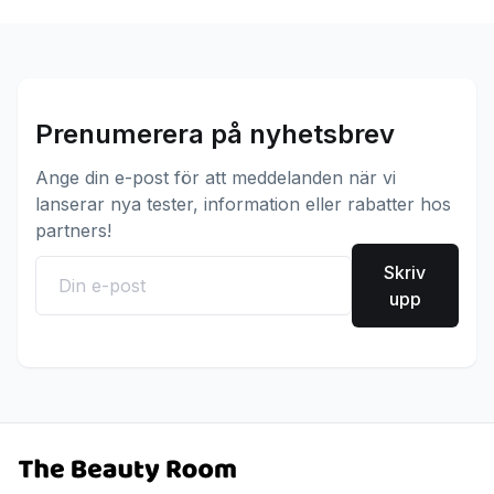
Prenumerera på nyhetsbrev
Ange din e-post för att meddelanden när vi
lanserar nya tester, information eller rabatter hos
partners!
Skriv
upp