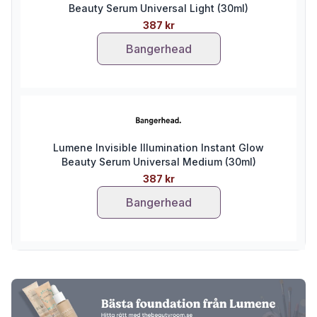
Beauty Serum Universal Light (30ml)
387 kr
Bangerhead
Lumene Invisible Illumination Instant Glow
Beauty Serum Universal Medium (30ml)
387 kr
Bangerhead