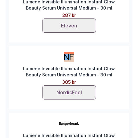
Lumene Invisible Illumination Instant Glow
Beauty Serum Universal Medium - 30 ml
287 kr
Eleven
Lumene Invisible Illumination Instant Glow
Beauty Serum Universal Medium - 30 ml
385 kr
NordicFeel
Lumene Invisible Illumination Instant Glow