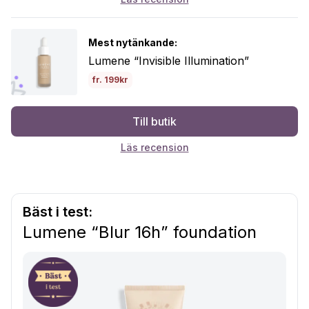
Mest nytänkande:
Lumene “Invisible Illumination”
fr. 199kr
Till butik
Läs recension
Bäst i test:
Lumene “Blur 16h” foundation