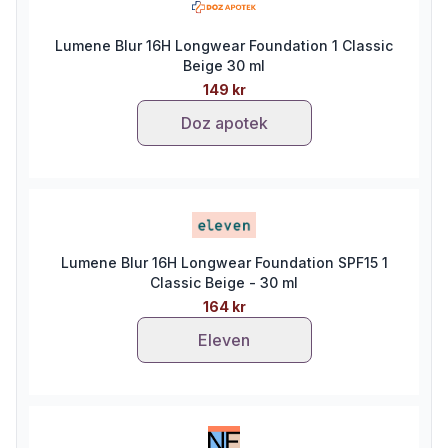
Lumene Blur 16H Longwear Foundation 1 Classic
Beige 30 ml
149 kr
Doz apotek
Lumene Blur 16H Longwear Foundation SPF15 1
Classic Beige - 30 ml
164 kr
Eleven