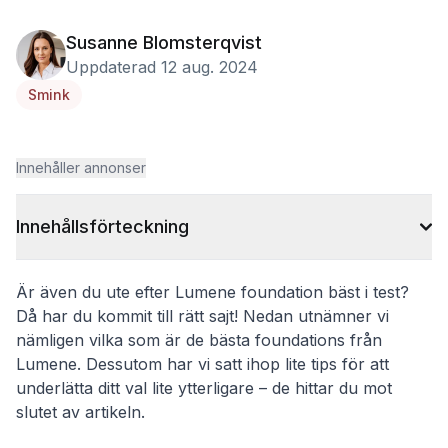
Susanne Blomsterqvist
Uppdaterad 12 aug. 2024
Smink
Innehåller annonser
Innehållsförteckning
Är även du ute efter Lumene foundation bäst i test?
Då har du kommit till rätt sajt! Nedan utnämner vi
nämligen vilka som är de bästa foundations från
Lumene. Dessutom har vi satt ihop lite tips för att
underlätta ditt val lite ytterligare – de hittar du mot
slutet av artikeln.