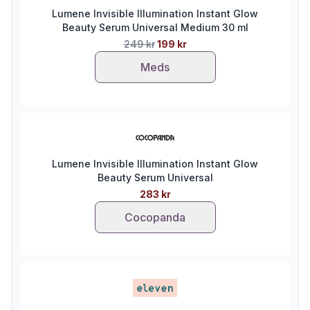
Lumene Invisible Illumination Instant Glow
Beauty Serum Universal Medium 30 ml
249 kr
199 kr
Meds
Lumene Invisible Illumination Instant Glow
Beauty Serum Universal
283 kr
Cocopanda