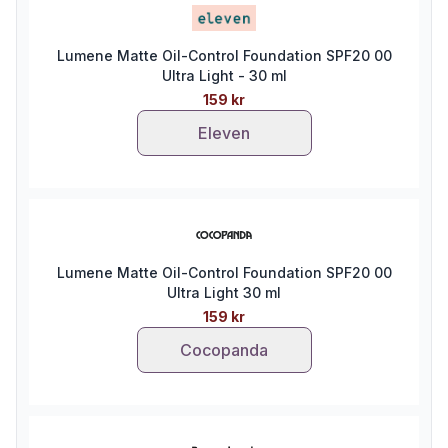
Lumene Matte Oil-Control Foundation SPF20 00
Ultra Light - 30 ml
159 kr
Eleven
Lumene Matte Oil-Control Foundation SPF20 00
Ultra Light 30 ml
159 kr
Cocopanda