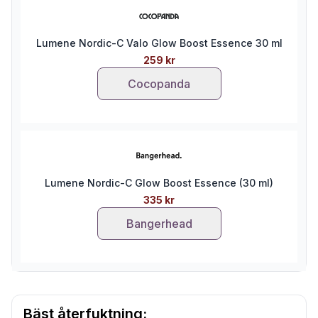
Lumene Nordic-C Valo Glow Boost Essence 30 ml
259 kr
Cocopanda
Lumene Nordic-C Glow Boost Essence (30 ml)
335 kr
Bangerhead
Bäst återfuktning: