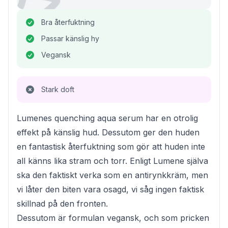
Bra återfuktning
Passar känslig hy
Vegansk
Stark doft
Lumenes quenching aqua serum har en otrolig
effekt på känslig hud. Dessutom ger den huden
en fantastisk återfuktning som gör att huden inte
all känns lika stram och torr. Enligt Lumene själva
ska den faktiskt verka som en antirynkkräm, men
vi låter den biten vara osagd, vi såg ingen faktisk
skillnad på den fronten.
Dessutom är formulan vegansk, och som pricken