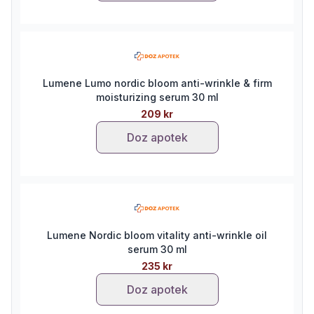
Lumene Lumo nordic bloom anti-wrinkle & firm
moisturizing serum 30 ml
209 kr
Doz apotek
Lumene Nordic bloom vitality anti-wrinkle oil
serum 30 ml
235 kr
Doz apotek