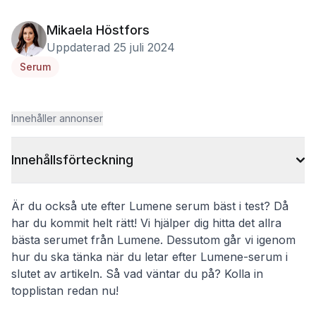
Mikaela Höstfors
Uppdaterad 25 juli 2024
Serum
Innehåller annonser
Innehållsförteckning
Är du också ute efter Lumene serum bäst i test? Då
har du kommit helt rätt! Vi hjälper dig hitta det allra
bästa serumet från Lumene. Dessutom går vi igenom
hur du ska tänka när du letar efter Lumene-serum i
slutet av artikeln. Så vad väntar du på? Kolla in
topplistan redan nu!