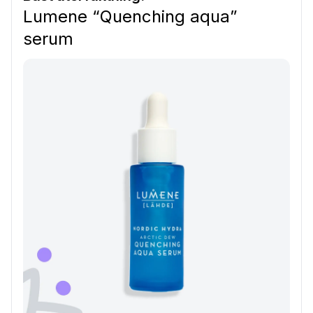
Lumene “Quenching aqua”
serum