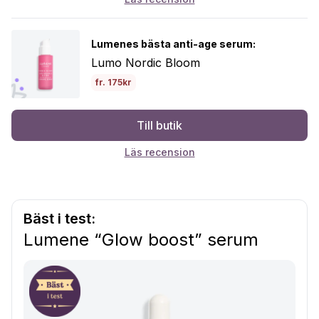
Lumenes bästa anti-age serum:
Lumo Nordic Bloom
fr. 175kr
Till butik
Läs recension
Bäst i test:
Lumene “Glow boost” serum