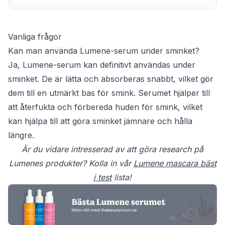
Vanliga frågor
Kan man använda Lumene-serum under sminket?
Ja, Lumene-serum kan definitivt användas under
sminket. De är lätta och absorberas snabbt, vilket gör
dem till en utmärkt bas för smink. Serumet hjälper till
att återfukta och förbereda huden för smink, vilket
kan hjälpa till att göra sminket jämnare och hålla
längre.
Är du vidare intresserad av att göra research på
Lumenes produkter? Kolla in vår
Lumene mascara bäst
i test
lista!