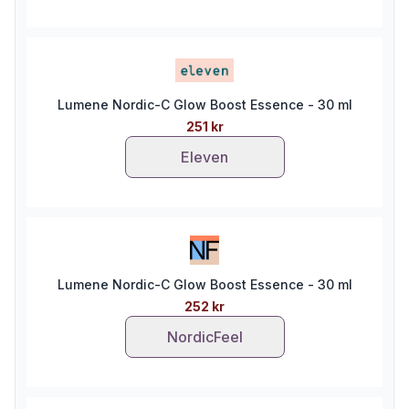
Lumene Nordic-C Glow Boost Essence - 30 ml
251 kr
Eleven
Lumene Nordic-C Glow Boost Essence - 30 ml
252 kr
NordicFeel