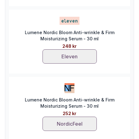
Lumene Nordic Bloom Anti-wrinkle & Firm
Moisturizing Serum - 30 ml
248 kr
Eleven
Lumene Nordic Bloom Anti-wrinkle & Firm
Moisturizing Serum - 30 ml
252 kr
NordicFeel