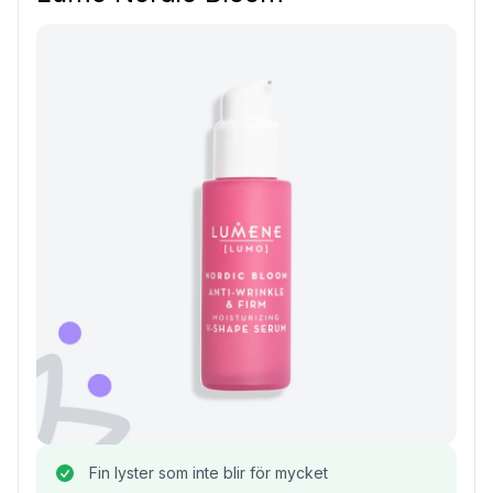
Fin lyster som inte blir för mycket