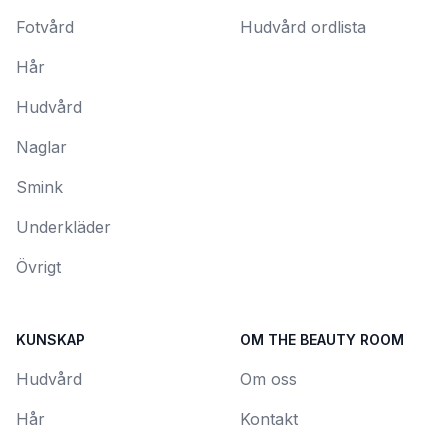
Fotvård
Hudvård ordlista
Hår
Hudvård
Naglar
Smink
Underkläder
Övrigt
KUNSKAP
OM THE BEAUTY ROOM
Hudvård
Om oss
Hår
Kontakt