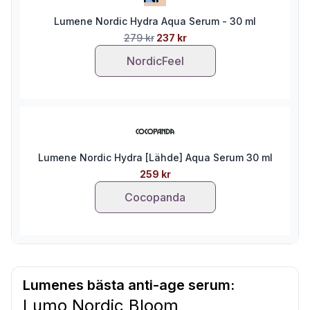
Lumene Nordic Hydra Aqua Serum - 30 ml
279 kr
237 kr
NordicFeel
Lumene Nordic Hydra [Lähde] Aqua Serum 30 ml
259 kr
Cocopanda
Lumenes bästa anti-age serum:
Lumo Nordic Bloom