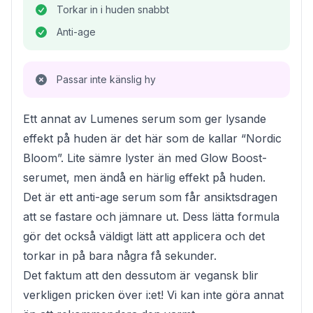
Torkar in i huden snabbt
Anti-age
Passar inte känslig hy
Ett annat av Lumenes serum som ger lysande
effekt på huden är det här som de kallar “Nordic
Bloom”. Lite sämre lyster än med Glow Boost-
serumet, men ändå en härlig effekt på huden.
Det är ett anti-age serum som får ansiktsdragen
att se fastare och jämnare ut. Dess lätta formula
gör det också väldigt lätt att applicera och det
torkar in på bara några få sekunder.
Det faktum att den dessutom är vegansk blir
verkligen pricken över i:et! Vi kan inte göra annat