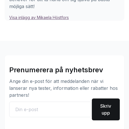
möjliga sätt!
Visa inlägg av Mikaela Höstfors
Prenumerera på nyhetsbrev
Ange din e-post för att meddelanden när vi
lanserar nya tester, information eller rabatter hos
partners!
Skriv
upp