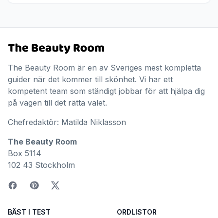
The Beauty Room är en av Sveriges mest kompletta
guider när det kommer till skönhet. Vi har ett
kompetent team som ständigt jobbar för att hjälpa dig
på vägen till det rätta valet.
Chefredaktör: Matilda Niklasson
The Beauty Room
Box 5114
102 43 Stockholm
BÄST I TEST
ORDLISTOR