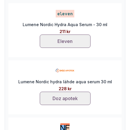
Lumene Nordic Hydra Aqua Serum - 30 ml
211 kr
Eleven
Lumene Nordic hydra lähde aqua serum 30 ml
228 kr
Doz apotek