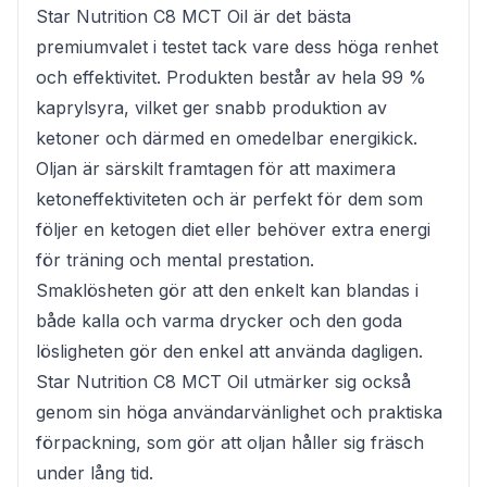
Star Nutrition C8 MCT Oil är det bästa
premiumvalet i testet tack vare dess höga renhet
och effektivitet. Produkten består av hela 99 %
kaprylsyra, vilket ger snabb produktion av
ketoner och därmed en omedelbar energikick.
Oljan är särskilt framtagen för att maximera
ketoneffektiviteten och är perfekt för dem som
följer en ketogen diet eller behöver extra energi
för träning och mental prestation.
Smaklösheten gör att den enkelt kan blandas i
både kalla och varma drycker och den goda
lösligheten gör den enkel att använda dagligen.
Star Nutrition C8 MCT Oil utmärker sig också
genom sin höga användarvänlighet och praktiska
förpackning, som gör att oljan håller sig fräsch
under lång tid.