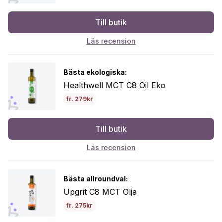
Till butik
Läs recension
Bästa ekologiska:
Healthwell MCT C8 Oil Eko
fr. 279kr
Till butik
Läs recension
Bästa allroundval:
Upgrit C8 MCT Olja
fr. 275kr