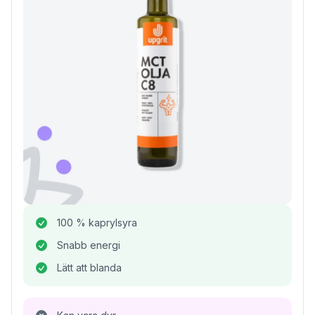
100 % kaprylsyra
Snabb energi
Lätt att blanda