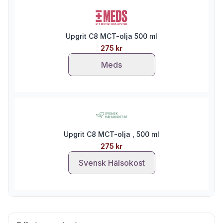
Upgrit C8 MCT-olja 500 ml
275 kr
Meds
Upgrit C8 MCT-olja , 500 ml
275 kr
Svensk Hälsokost