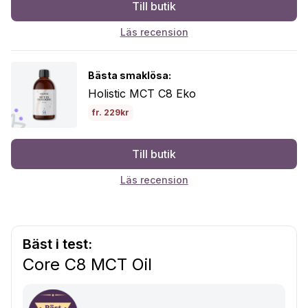
Till butik
Läs recension
Bästa smaklösa:
Holistic MCT C8 Eko
fr. 229kr
Till butik
Läs recension
Bäst i test:
Core C8 MCT Oil