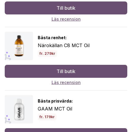
Till butik
Läs recension
Bästa renhet:
Närokällan C8 MCT Oil
fr. 279kr
Till butik
Läs recension
Bästa prisvärda:
GAAM MCT Oil
fr. 179kr