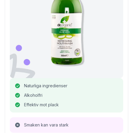
Naturliga ingredienser
Alkoholfri
Effektiv mot plack
Smaken kan vara stark