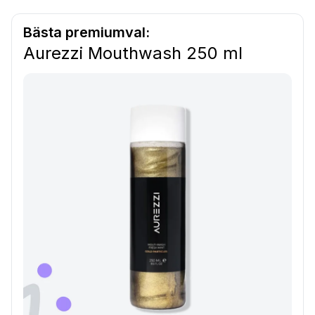
Bästa premiumval:
Aurezzi Mouthwash 250 ml