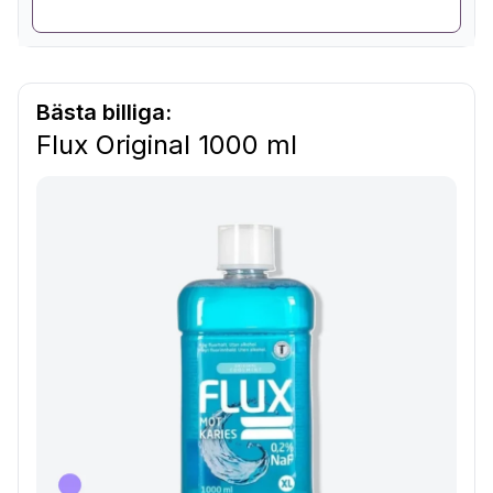
Bästa billiga:
Flux Original 1000 ml