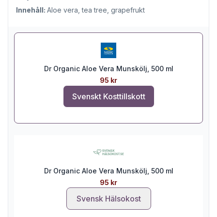
Innehåll:
Aloe vera, tea tree, grapefrukt
Dr Organic Aloe Vera Munskölj, 500 ml
95 kr
Svenskt Kosttillskott
Dr Organic Aloe Vera Munskölj, 500 ml
95 kr
Svensk Hälsokost