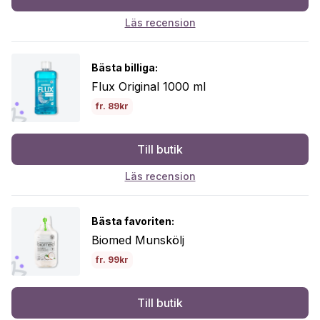
Läs recension
Bästa billiga:
Flux Original 1000 ml
fr. 89kr
Till butik
Läs recension
Bästa favoriten:
Biomed Munskölj
fr. 99kr
Till butik