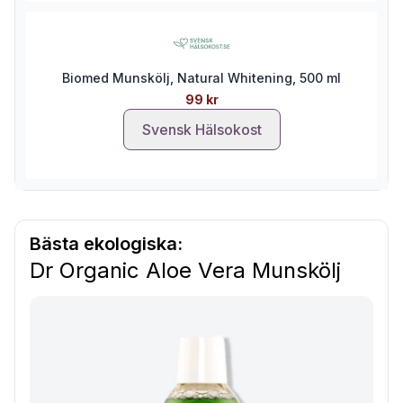
Biomed Munskölj, Natural Whitening, 500 ml
99 kr
Svensk Hälsokost
Bästa ekologiska:
Dr Organic Aloe Vera Munskölj