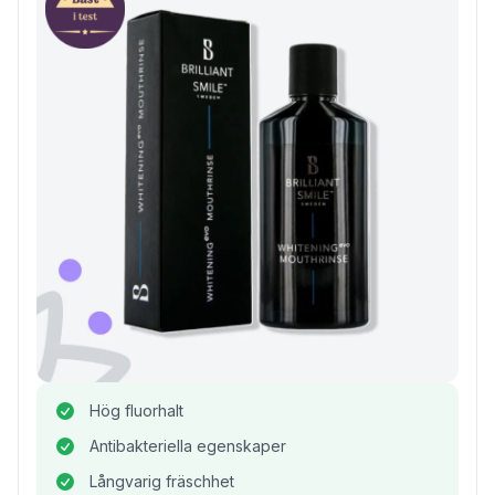
Hög fluorhalt
Antibakteriella egenskaper
Långvarig fräschhet