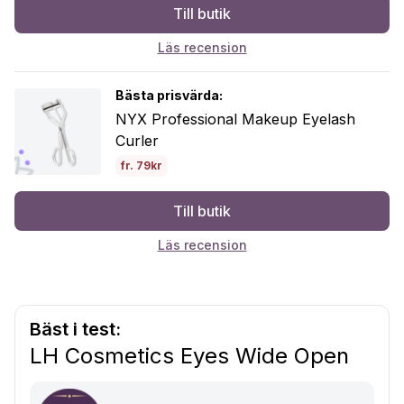
Till butik
Läs recension
Bästa prisvärda:
NYX Professional Makeup Eyelash
Curler
fr. 79kr
Till butik
Läs recension
Bäst i test:
LH Cosmetics Eyes Wide Open