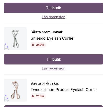
Till butik
Läs recension
Bästa premiumval:
Shiseido Eyelash Curler
fr. 349kr
Till butik
Läs recension
Bästa praktiska:
Tweezerman Procurl Eyelash Curler
fr. 218kr