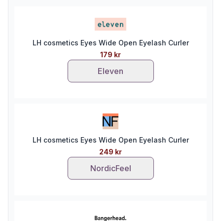
LH cosmetics Eyes Wide Open Eyelash Curler
179 kr
Eleven
LH cosmetics Eyes Wide Open Eyelash Curler
249 kr
NordicFeel