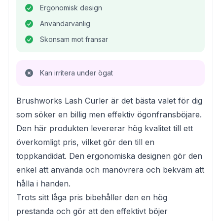
Ergonomisk design
Användarvänlig
Skonsam mot fransar
Kan irritera under ögat
Brushworks Lash Curler är det bästa valet för dig
som söker en billig men effektiv ögonfransböjare.
Den här produkten levererar hög kvalitet till ett
överkomligt pris, vilket gör den till en
toppkandidat. Den ergonomiska designen gör den
enkel att använda och manövrera och bekväm att
hålla i handen.
Trots sitt låga pris bibehåller den en hög
prestanda och gör att den effektivt böjer