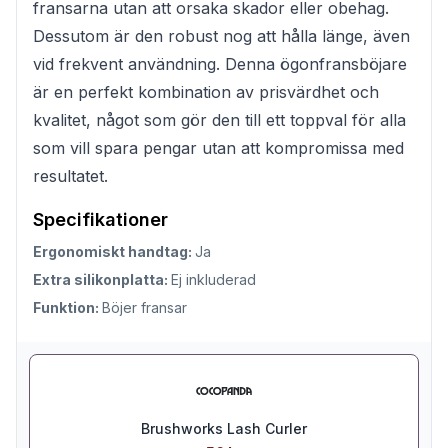
fransarna utan att orsaka skador eller obehag.
Dessutom är den robust nog att hålla länge, även
vid frekvent användning. Denna ögonfransböjare
är en perfekt kombination av prisvärdhet och
kvalitet, något som gör den till ett toppval för alla
som vill spara pengar utan att kompromissa med
resultatet.
Specifikationer
Ergonomiskt handtag:
Ja
Extra silikonplatta:
Ej inkluderad
Funktion:
Böjer fransar
Brushworks Lash Curler