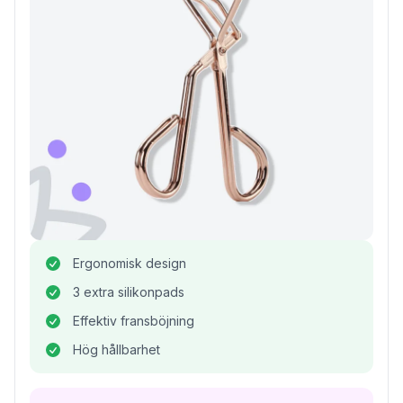
Ergonomisk design
3 extra silikonpads
Effektiv fransböjning
Hög hållbarhet