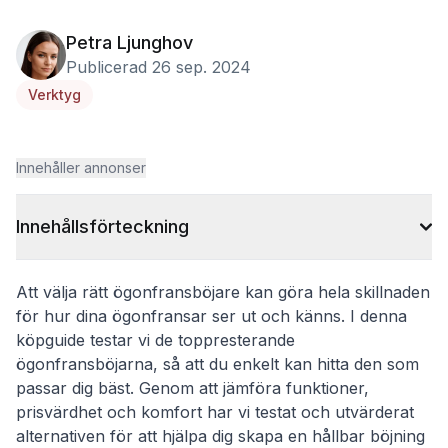
Petra Ljunghov
Publicerad 26 sep. 2024
Verktyg
Innehåller annonser
Innehållsförteckning
Att välja rätt ögonfransböjare kan göra hela skillnaden
för hur dina ögonfransar ser ut och känns. I denna
köpguide testar vi de toppresterande
ögonfransböjarna, så att du enkelt kan hitta den som
passar dig bäst. Genom att jämföra funktioner,
prisvärdhet och komfort har vi testat och utvärderat
alternativen för att hjälpa dig skapa en hållbar böjning