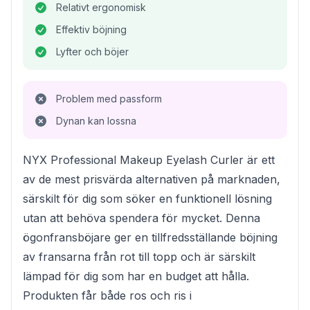
Relativt ergonomisk
Effektiv böjning
Lyfter och böjer
Problem med passform
Dynan kan lossna
NYX Professional Makeup Eyelash Curler är ett
av de mest prisvärda alternativen på marknaden,
särskilt för dig som söker en funktionell lösning
utan att behöva spendera för mycket. Denna
ögonfransböjare ger en tillfredsställande böjning
av fransarna från rot till topp och är särskilt
lämpad för dig som har en budget att hålla.
Produkten får både ros och ris i