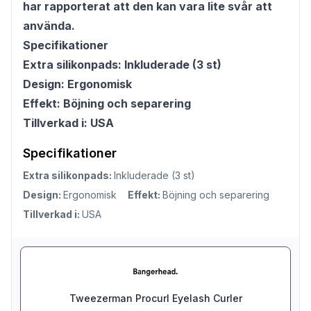
har rapporterat att den kan vara lite svår att
använda.
Specifikationer
Extra silikonpads: Inkluderade (3 st)
Design: Ergonomisk
Effekt: Böjning och separering
Tillverkad i: USA
Specifikationer
Extra silikonpads:
Inkluderade (3 st)
Design:
Ergonomisk
Effekt:
Böjning och separering
Tillverkad i:
USA
Tweezerman Procurl Eyelash Curler