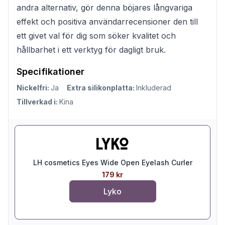
andra alternativ, gör denna böjares långvariga
effekt och positiva användarrecensioner den till
ett givet val för dig som söker kvalitet och
hållbarhet i ett verktyg för dagligt bruk.
Specifikationer
Nickelfri:
Ja
Extra silikonplatta:
Inkluderad
Tillverkad i:
Kina
LH cosmetics Eyes Wide Open Eyelash Curler
179 kr
Lyko