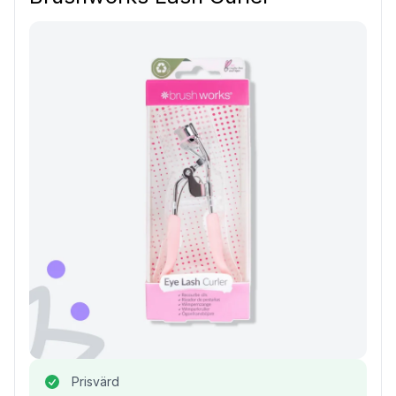
Prisvärd