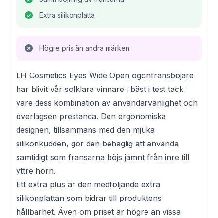
Extra silikonplatta
Högre pris än andra märken
LH Cosmetics Eyes Wide Open ögonfransböjare
har blivit vår solklara vinnare i bäst i test tack
vare dess kombination av användarvänlighet och
överlägsen prestanda. Den ergonomiska
designen, tillsammans med den mjuka
silikonkudden, gör den behaglig att använda
samtidigt som fransarna böjs jämnt från inre till
yttre hörn.
Ett extra plus är den medföljande extra
silikonplattan som bidrar till produktens
hållbarhet. Även om priset är högre än vissa