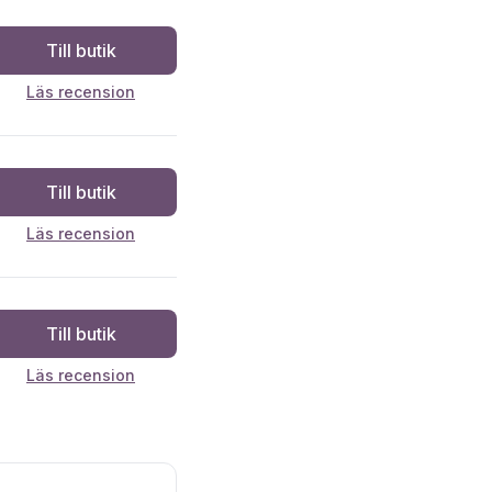
Till butik
Läs recension
Till butik
Läs recension
Till butik
Läs recension