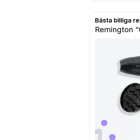
Bästa billiga 
Remington “