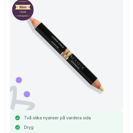
Två olika nyanser på vardera sida
Dryg