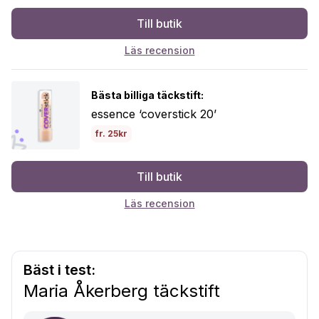
Till butik
Läs recension
Bästa billiga täckstift:
essence ‘coverstick 20’
fr. 25kr
Till butik
Läs recension
Bäst i test:
Maria Åkerberg täckstift