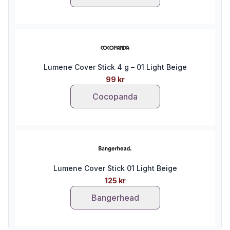
Lumene Cover Stick 4 g – 01 Light Beige
99 kr
Cocopanda
Lumene Cover Stick 01 Light Beige
125 kr
Bangerhead