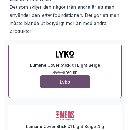
Det som skiljer den något från andra är att man
använder den
efter
foundationen. Det gör att man
måste blanda ut betydligt mer än med andra
produkter.
Lumene Cover Stick 01 Light Beige
100 kr
94 kr
Lyko
Lumene Cover Stick 01 Light Beige 4 g