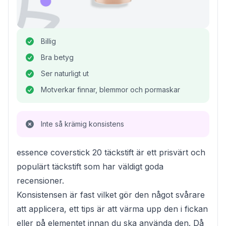
Billig
Bra betyg
Ser naturligt ut
Motverkar finnar, blemmor och pormaskar
Inte så krämig konsistens
essence coverstick 20 täckstift är ett prisvärt och
populärt täckstift som har väldigt goda
recensioner.
Konsistensen är fast vilket gör den något svårare
att applicera, ett tips är att värma upp den i fickan
eller på elementet innan du ska använda den. Då