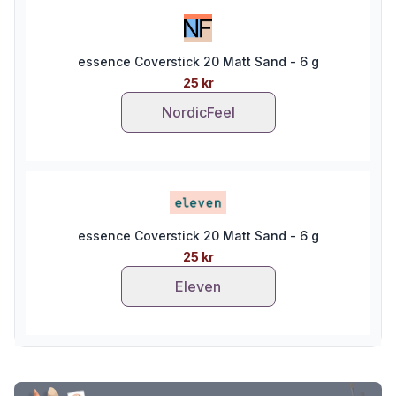
essence Coverstick 20 Matt Sand - 6 g
25 kr
NordicFeel
essence Coverstick 20 Matt Sand - 6 g
25 kr
Eleven