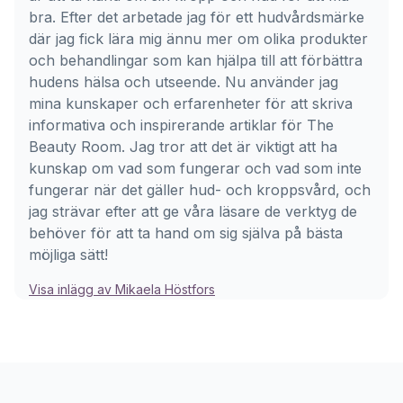
bra. Efter det arbetade jag för ett hudvårdsmärke
där jag fick lära mig ännu mer om olika produkter
och behandlingar som kan hjälpa till att förbättra
hudens hälsa och utseende. Nu använder jag
mina kunskaper och erfarenheter för att skriva
informativa och inspirerande artiklar för The
Beauty Room. Jag tror att det är viktigt att ha
kunskap om vad som fungerar och vad som inte
fungerar när det gäller hud- och kroppsvård, och
jag strävar efter att ge våra läsare de verktyg de
behöver för att ta hand om sig själva på bästa
möjliga sätt!
Visa inlägg av Mikaela Höstfors