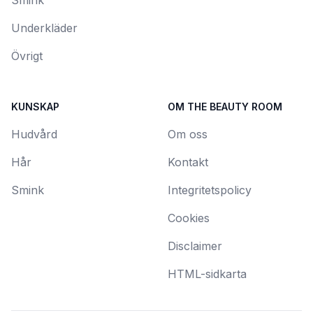
Smink
Underkläder
Övrigt
KUNSKAP
OM THE BEAUTY ROOM
Hudvård
Om oss
Hår
Kontakt
Smink
Integritetspolicy
Cookies
Disclaimer
HTML-sidkarta