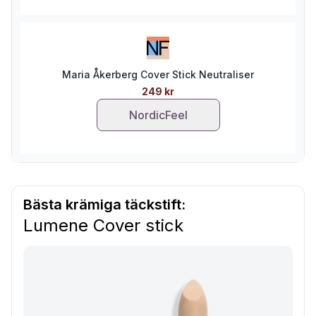
Maria Åkerberg Cover Stick Neutraliser
249 kr
NordicFeel
Bästa krämiga täckstift:
Lumene Cover stick