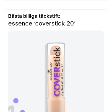
Bästa billiga täckstift:
essence ‘coverstick 20’