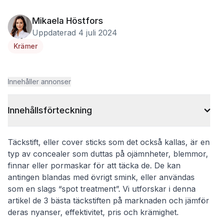
Mikaela Höstfors
Uppdaterad 4 juli 2024
Krämer
Innehåller annonser
Innehållsförteckning
Täckstift, eller cover sticks som det också kallas, är en
typ av concealer som duttas på ojämnheter, blemmor,
finnar eller pormaskar för att täcka de. De kan
antingen blandas med övrigt smink, eller användas
som en slags “spot treatment”. Vi utforskar i denna
artikel de 3 bästa täckstiften på marknaden och jämför
deras nyanser, effektivitet, pris och krämighet.