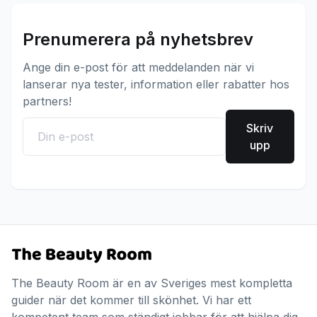
Prenumerera på nyhetsbrev
Ange din e-post för att meddelanden när vi
lanserar nya tester, information eller rabatter hos
partners!
Skriv
upp
The Beauty Room är en av Sveriges mest kompletta
guider när det kommer till skönhet. Vi har ett