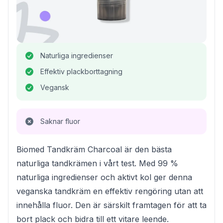
Naturliga ingredienser
Effektiv plackborttagning
Vegansk
Saknar fluor
Biomed Tandkräm Charcoal är den bästa
naturliga tandkrämen i vårt test. Med 99 %
naturliga ingredienser och aktivt kol ger denna
veganska tandkräm en effektiv rengöring utan att
innehålla fluor. Den är särskilt framtagen för att ta
bort plack och bidra till ett vitare leende.