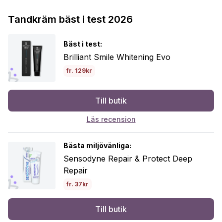
Tandkräm bäst i test 2026
Bäst i test:
Brilliant Smile Whitening Evo
fr. 129kr
Till butik
Läs recension
Bästa miljövänliga:
Sensodyne Repair & Protect Deep
Repair
fr. 37kr
Till butik