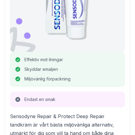
Effektiv mot ilningar
Skyddar emaljen
Miljövänlig förpackning
Endast en smak
Sensodyne Repair & Protect Deep Repair
tandkräm är vårt bästa miljövänliga alternativ,
utmärkt för dig som vill ta hand om både dina