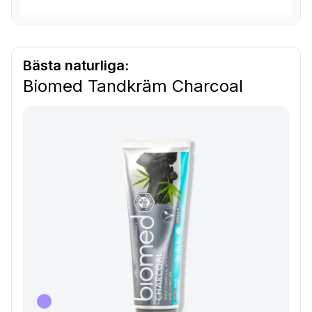
Bästa naturliga:
Biomed Tandkräm Charcoal