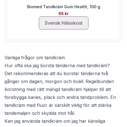
Biomed Tandkräm Gum Health, 100 g
65 kr
Svensk Hälsokost
Vanliga frågor om tandkräm
Hur ofta ska jag borsta tänderna med tandkräm?
Det rekommenderas att du borstar tänderna två
gånger om dagen, morgon och kväll. Regelbunden
borstning med rätt mängd tandkräm hjälper till att
förebygga karies, plack och andra tandproblem. En
tandkräm med fluor är särskilt viktig för att stärka
tandemaljen och skydda mot hål.
Kan jag använda tandkräm om jag har känsliga