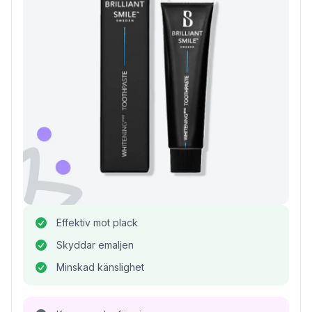
Effektiv mot plack
Skyddar emaljen
Minskad känslighet