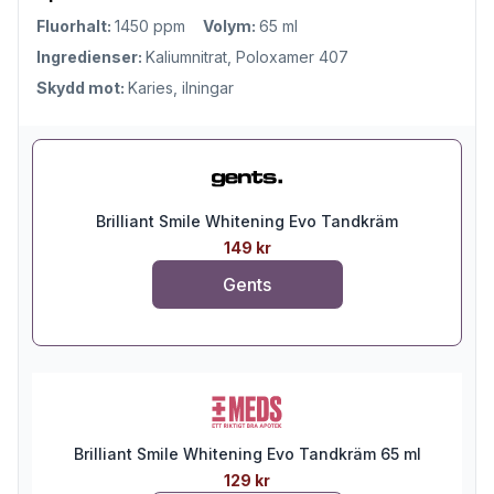
Fluorhalt:
1450 ppm
Volym:
65 ml
Ingredienser:
Kaliumnitrat, Poloxamer 407
Skydd mot:
Karies, ilningar
Brilliant Smile Whitening Evo Tandkräm
149 kr
Gents
Brilliant Smile Whitening Evo Tandkräm 65 ml
129 kr