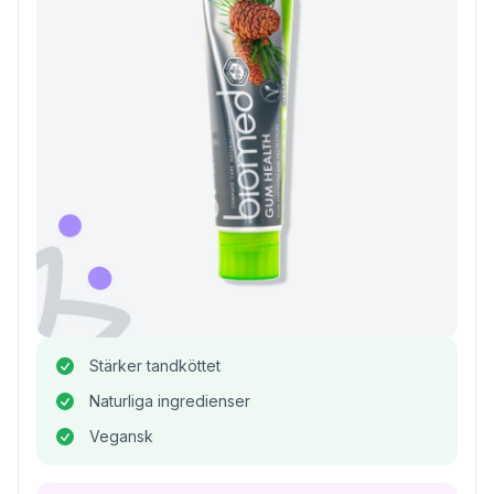
Stärker tandköttet
Naturliga ingredienser
Vegansk