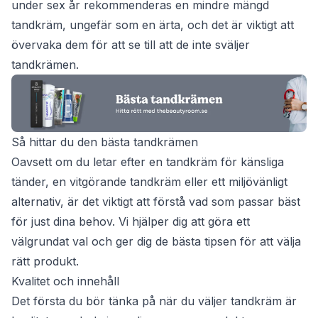
under sex år rekommenderas en mindre mängd
tandkräm, ungefär som en ärta, och det är viktigt att
övervaka dem för att se till att de inte sväljer
tandkrämen.
Så hittar du den bästa tandkrämen
Oavsett om du letar efter en tandkräm för känsliga
tänder, en vitgörande tandkräm eller ett miljövänligt
alternativ, är det viktigt att förstå vad som passar bäst
för just dina behov. Vi hjälper dig att göra ett
välgrundat val och ger dig de bästa tipsen för att välja
rätt produkt.
Kvalitet och innehåll
Det första du bör tänka på när du väljer tandkräm är