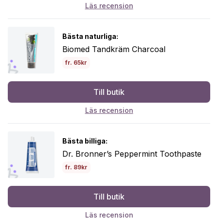
Läs recension
Bästa naturliga:
Biomed Tandkräm Charcoal
fr. 65kr
Till butik
Läs recension
Bästa billiga:
Dr. Bronner’s Peppermint Toothpaste
fr. 89kr
Till butik
Läs recension