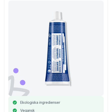
Ekologiska ingredienser
Vegansk