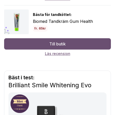
Bästa för tandköttet:
Biomed Tandkräm Gum Health
fr. 65kr
Till butik
Läs recension
Bäst i test:
Brilliant Smile Whitening Evo