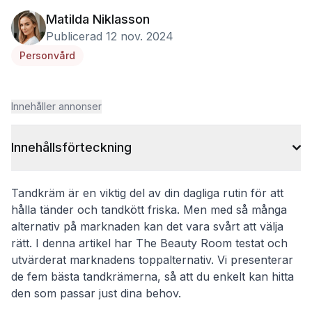
Matilda Niklasson
Publicerad 12 nov. 2024
Personvård
Innehåller annonser
Innehållsförteckning
Tandkräm är en viktig del av din dagliga rutin för att
hålla tänder och tandkött friska. Men med så många
alternativ på marknaden kan det vara svårt att välja
rätt. I denna artikel har The Beauty Room testat och
utvärderat marknadens toppalternativ. Vi presenterar
de fem bästa tandkrämerna, så att du enkelt kan hitta
den som passar just dina behov.