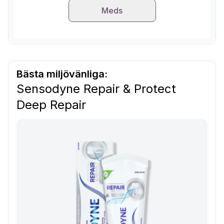
Meds
Bästa miljövänliga:
Sensodyne Repair & Protect
Deep Repair