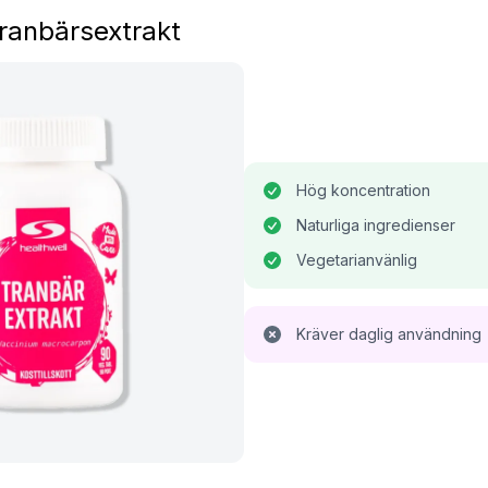
ranbärsextrakt
Hög koncentration
Naturliga ingredienser
Vegetarianvänlig
Kräver daglig användning