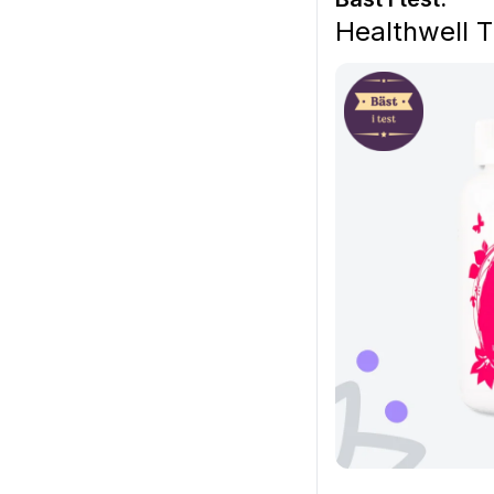
Healthwell T