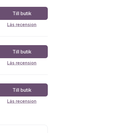
Till butik
Läs recension
Till butik
Läs recension
Till butik
Läs recension