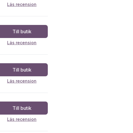
Läs recension
Till butik
Läs recension
Till butik
Läs recension
Till butik
Läs recension