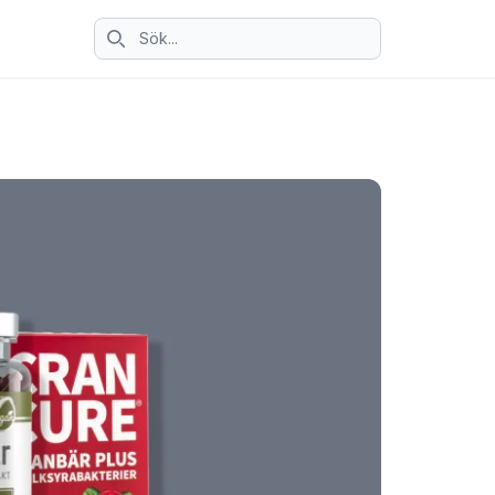
Sök ikon