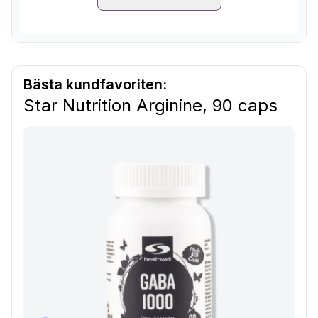
Bästa kundfavoriten:
Star Nutrition Arginine, 90 caps