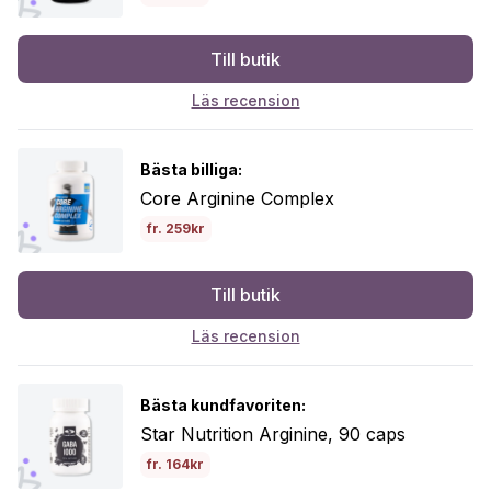
Till butik
Läs recension
Bästa billiga:
Core Arginine Complex
fr. 259kr
Till butik
Läs recension
Bästa kundfavoriten:
Star Nutrition Arginine, 90 caps
fr. 164kr