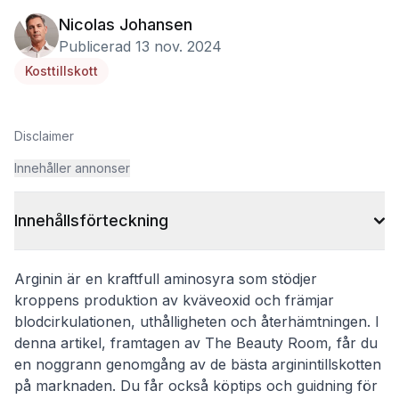
Nicolas Johansen
Publicerad 13 nov. 2024
Kosttillskott
Disclaimer
Innehåller annonser
Innehållsförteckning
Arginin är en kraftfull aminosyra som stödjer
kroppens produktion av kväveoxid och främjar
blodcirkulationen, uthålligheten och återhämtningen. I
denna artikel, framtagen av The Beauty Room, får du
en noggrann genomgång av de bästa arginintillskotten
på marknaden. Du får också köptips och guidning för