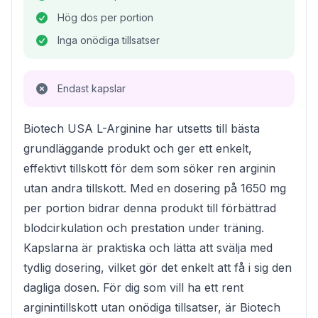
Hög dos per portion
Inga onödiga tillsatser
Endast kapslar
Biotech USA L-Arginine har utsetts till bästa
grundläggande produkt och ger ett enkelt,
effektivt tillskott för dem som söker ren arginin
utan andra tillskott. Med en dosering på 1650 mg
per portion bidrar denna produkt till förbättrad
blodcirkulation och prestation under träning.
Kapslarna är praktiska och lätta att svälja med
tydlig dosering, vilket gör det enkelt att få i sig den
dagliga dosen. För dig som vill ha ett rent
arginintillskott utan onödiga tillsatser, är Biotech