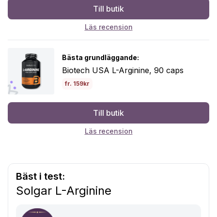
Till butik
Läs recension
Bästa grundläggande:
Biotech USA L-Arginine, 90 caps
fr. 159kr
Till butik
Läs recension
Bäst i test:
Solgar L-Arginine