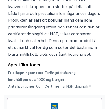
kväveoxid i kroppen och stödjer på detta sätt
både hjärta och prestationsförmåga under dagen.
Produkten är särskilt populär bland dem som
prioriterar långvarig effekt och renhet och den är
certifierat dopingfri av NSF, vilket garanterar
kvalitet och säkerhet. Denna premiumprodukt är
ett utmärkt val för dig som söker det bästa inom
L-arginintillskott, trots det något högre priset.
Specifikationer
Frisläppningsmetod:
Förlängd frisättning
Innehåll per dos:
1000 mg L-arginin
Antal portioner:
60
Certifiering:
NSF, dopingfritt