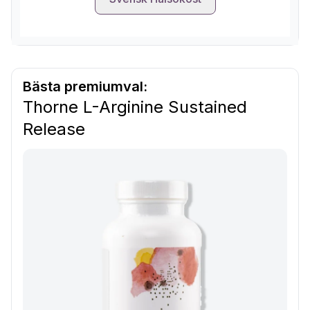
Bästa premiumval:
Thorne L-Arginine Sustained
Release