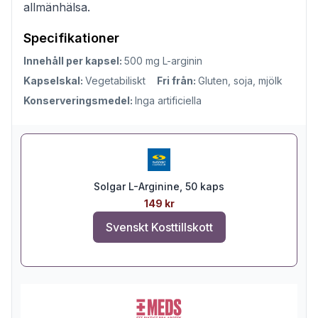
allmänhälsa.
Specifikationer
Innehåll per kapsel:
500 mg L-arginin
Kapselskal:
Vegetabiliskt
Fri från:
Gluten, soja, mjölk
Konserveringsmedel:
Inga artificiella
Solgar L-Arginine, 50 kaps
149 kr
Svenskt Kosttillskott