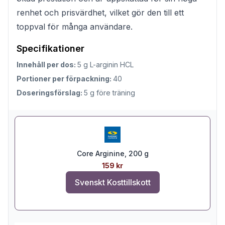
renhet och prisvärdhet, vilket gör den till ett
toppval för många användare.
Specifikationer
Innehåll per dos:
5 g L-arginin HCL
Portioner per förpackning:
40
Doseringsförslag:
5 g före träning
Core Arginine, 200 g
159 kr
Svenskt Kosttillskott