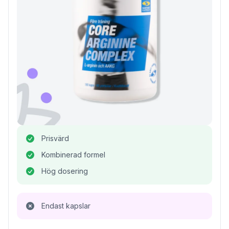
Prisvärd
Kombinerad formel
Hög dosering
Endast kapslar