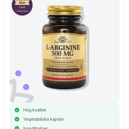
Hög kvalitet
Vegetabiliska kapslar
Inga tillsatser