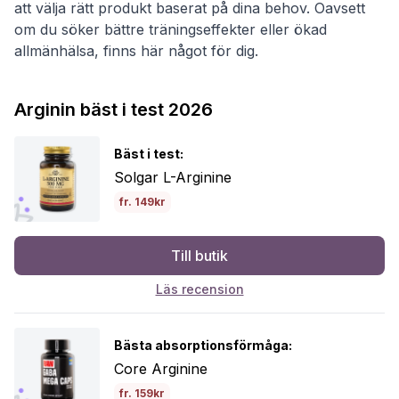
att välja rätt produkt baserat på dina behov. Oavsett
om du söker bättre träningseffekter eller ökad
allmänhälsa, finns här något för dig.
Arginin bäst i test 2026
Bäst i test:
Solgar L-Arginine
fr. 149kr
Till butik
Läs recension
Bästa absorptionsförmåga:
Core Arginine
fr. 159kr