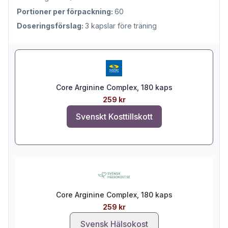
Portioner per förpackning:
60
Doseringsförslag:
3 kapslar före träning
Core Arginine Complex, 180 kaps
259 kr
Svenskt Kosttillskott
Core Arginine Complex, 180 kaps
259 kr
Svensk Hälsokost