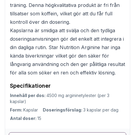
träning. Denna högkvalitativa produkt är fri från
tillsatser som koffein, vilket gör att du får full
kontroll över din dosering.
Kapslarna är smidiga att svälja och den tydliga
doseringsanvisningen gör det enkelt att integrera i
din dagliga rutin. Star Nutrition Arginine har inga
kända biverkningar vilket gör den säker för
långvarig användning och den ger pålitliga resultat
för alla som söker en ren och effektiv lösning.
Specifikationer
Innehåll per dos:
4500 mg argininetylester (per 3
kapslar)
Form:
Kapslar
Doseringsförslag:
3 kapslar per dag
Antal doser:
15