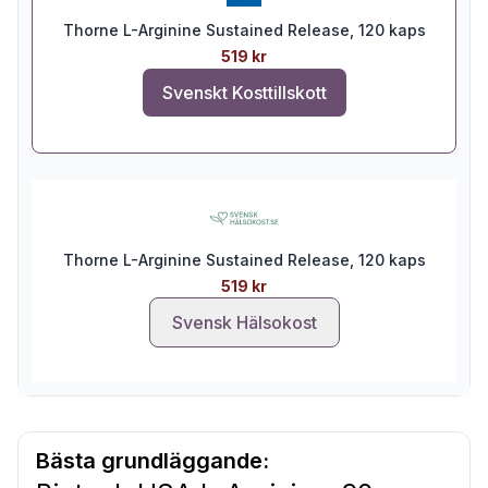
Thorne L-Arginine Sustained Release, 120 kaps
519 kr
Svenskt Kosttillskott
Thorne L-Arginine Sustained Release, 120 kaps
519 kr
Svensk Hälsokost
Bästa grundläggande: