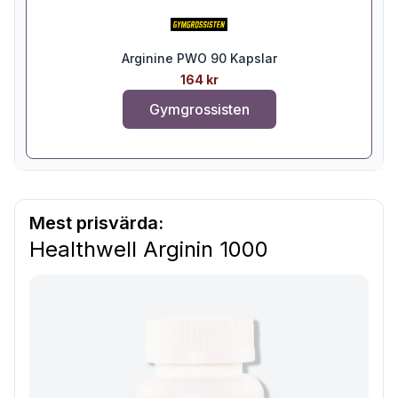
Arginine PWO 90 Kapslar
164 kr
Gymgrossisten
Mest prisvärda:
Healthwell Arginin 1000