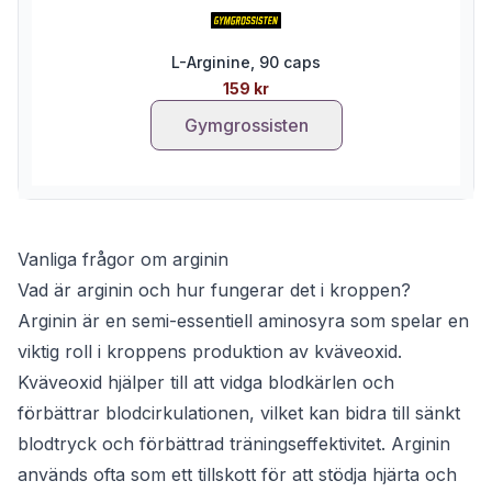
L-Arginine, 90 caps
159 kr
Gymgrossisten
Vanliga frågor om arginin
Vad är arginin och hur fungerar det i kroppen?
Arginin är en semi-essentiell aminosyra som spelar en
viktig roll i kroppens produktion av kväveoxid.
Kväveoxid hjälper till att vidga blodkärlen och
förbättrar blodcirkulationen, vilket kan bidra till sänkt
blodtryck och förbättrad träningseffektivitet. Arginin
används ofta som ett tillskott för att stödja hjärta och