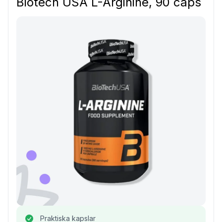
Biotech USA L-Arginine, 90 caps
Praktiska kapslar