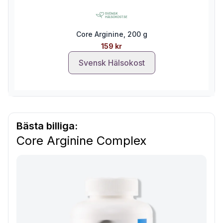
Core Arginine, 200 g
159 kr
Svensk Hälsokost
Bästa billiga:
Core Arginine Complex