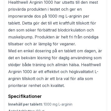
Healthwell Arginin 1000 har utsetts till den mest
prisvärda produkten i testet och ger en
imponerande dos på 1000 mg L-arginin per
tablett. Detta gör det till ett kraftfullt tillskott för
den som söker förbättrad blodcirkulation och
muskelpump. Produkten är helt fri från onödiga
tillsatser och är lämplig för veganer.
Med en enkel dosering på en tablett om dagen, är
det en bekväm lösning för daglig användning som
stödjer både träning och allmän hälsa. Healthwell
Arginin 1000 är ett effektivt och högkvalitativt L-
arginin tillskott och är ett bra val för alla som
prioriterar renhet och kvalitet.
Specifikationer
Innehåll per tablett:
1000 mg L-arginin