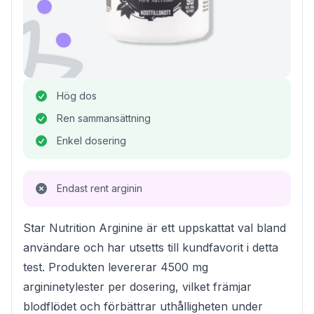
Hög dos
Ren sammansättning
Enkel dosering
Endast rent arginin
Star Nutrition Arginine är ett uppskattat val bland
användare och har utsetts till kundfavorit i detta
test. Produkten levererar 4500 mg
argininetylester per dosering, vilket främjar
blodflödet och förbättrar uthålligheten under