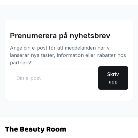
Prenumerera på nyhetsbrev
Ange din e-post för att meddelanden när vi
lanserar nya tester, information eller rabatter hos
partners!
Skriv
upp