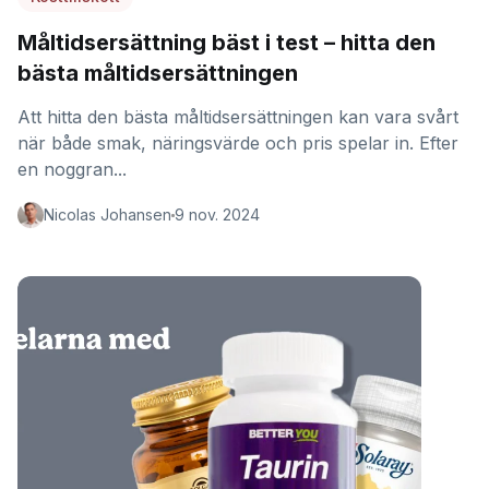
Måltidsersättning bäst i test – hitta den
bästa måltidsersättningen
Att hitta den bästa måltidsersättningen kan vara svårt
när både smak, näringsvärde och pris spelar in. Efter
en noggran...
Nicolas Johansen
9 nov. 2024