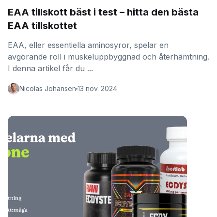
EAA tillskott bäst i test – hitta den bästa
EAA tillskottet
EAA, eller essentiella aminosyror, spelar en
avgörande roll i muskeluppbyggnad och återhämtning.
I denna artikel får du ...
Nicolas Johansen
13 nov. 2024