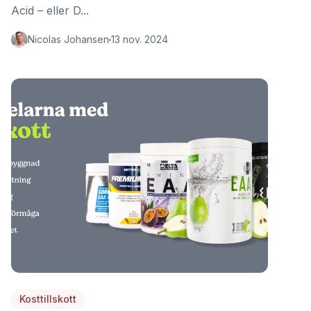
Acid – eller D...
Nicolas Johansen
13 nov. 2024
Kosttillskott