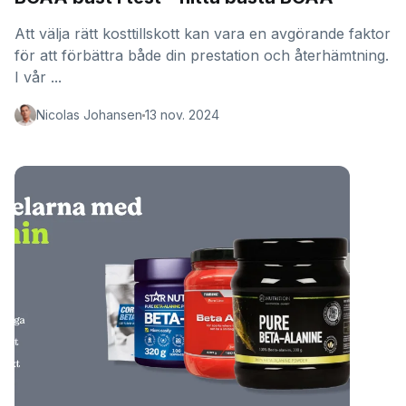
Att välja rätt kosttillskott kan vara en avgörande faktor
för att förbättra både din prestation och återhämtning.
I vår ...
Nicolas Johansen
13 nov. 2024