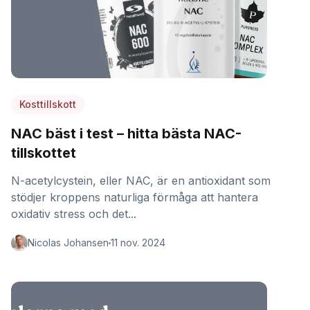
Kosttillskott
NAC bäst i test – hitta bästa NAC-
tillskottet
N-acetylcystein, eller NAC, är en antioxidant som
stödjer kroppens naturliga förmåga att hantera
oxidativ stress och det...
Nicolas Johansen
11 nov. 2024