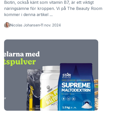
Biotin, också känt som vitamin B7, är ett viktigt
näringsämne för kroppen. Vi på The Beauty Room
kommer i denna artikel ...
Nicolas Johansen
11 nov. 2024