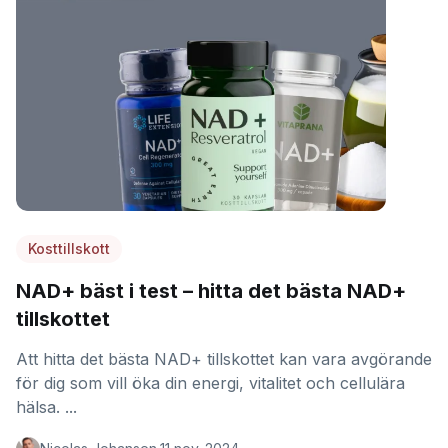
Kosttillskott
NAD+ bäst i test – hitta det bästa NAD+
tillskottet
Att hitta det bästa NAD+ tillskottet kan vara avgörande
för dig som vill öka din energi, vitalitet och cellulära
hälsa. ...