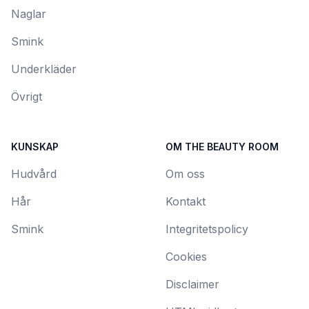
Naglar
Smink
Underkläder
Övrigt
KUNSKAP
OM THE BEAUTY ROOM
Hudvård
Om oss
Hår
Kontakt
Smink
Integritetspolicy
Cookies
Disclaimer