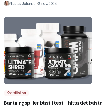
Nicolas Johansen
8 nov. 2024
Kosttillskott
Bantningspiller bäst i test – hitta det bästa