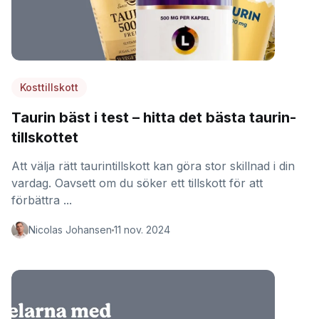
Kosttillskott
Taurin bäst i test – hitta det bästa taurin-
tillskottet
Att välja rätt taurintillskott kan göra stor skillnad i din
vardag. Oavsett om du söker ett tillskott för att
förbättra ...
Nicolas Johansen
11 nov. 2024