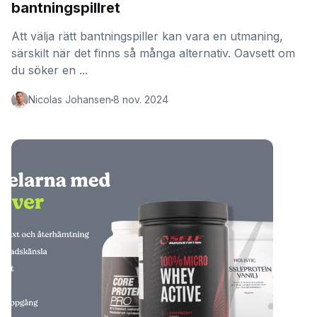
bantningspillret
Att välja rätt bantningspiller kan vara en utmaning,
särskilt när det finns så många alternativ. Oavsett om
du söker en ...
Nicolas Johansen
8 nov. 2024