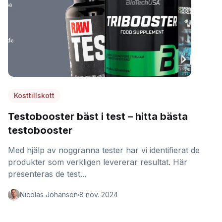
Kosttillskott
Testobooster bäst i test – hitta bästa
testobooster
Med hjälp av noggranna tester har vi identifierat de
produkter som verkligen levererar resultat. Här
presenteras de test...
Nicolas Johansen
8 nov. 2024