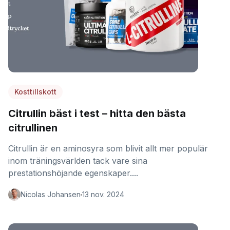
Kosttillskott
Citrullin bäst i test – hitta den bästa
citrullinen
Citrullin är en aminosyra som blivit allt mer populär
inom träningsvärlden tack vare sina
prestationshöjande egenskaper....
Nicolas Johansen
13 nov. 2024