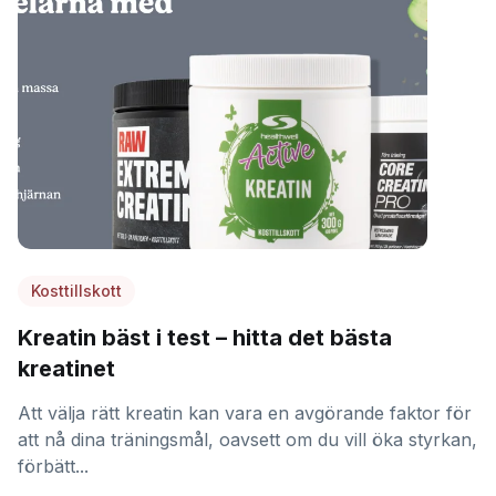
Kosttillskott
Kreatin bäst i test – hitta det bästa
kreatinet
Att välja rätt kreatin kan vara en avgörande faktor för
att nå dina träningsmål, oavsett om du vill öka styrkan,
förbätt...