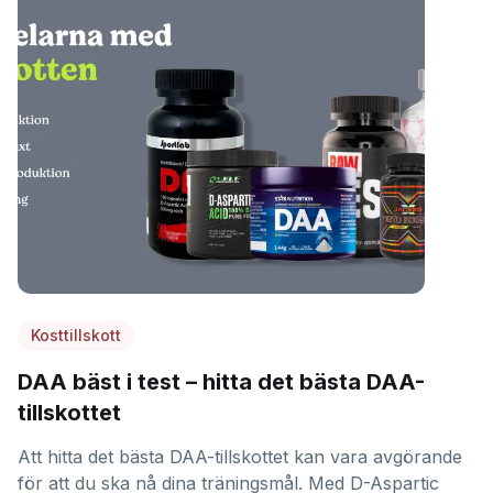
Kosttillskott
DAA bäst i test – hitta det bästa DAA-
tillskottet
Att hitta det bästa DAA-tillskottet kan vara avgörande
för att du ska nå dina träningsmål. Med D-Aspartic