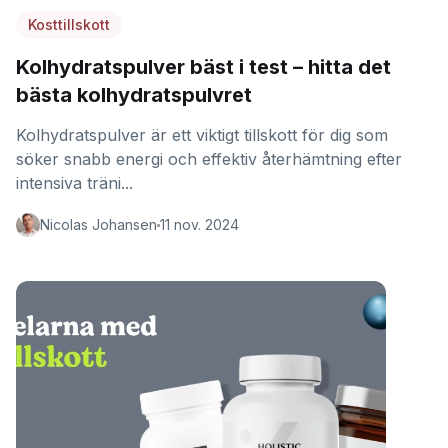
Kosttillskott
Kolhydratspulver bäst i test – hitta det
bästa kolhydratspulvret
Kolhydratspulver är ett viktigt tillskott för dig som
söker snabb energi och effektiv återhämtning efter
intensiva träni...
Nicolas Johansen
11 nov. 2024