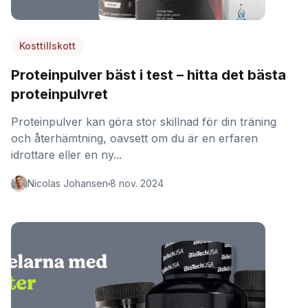
Kosttillskott
Proteinpulver bäst i test – hitta det bästa
proteinpulvret
Proteinpulver kan göra stor skillnad för din träning
och återhämtning, oavsett om du är en erfaren
idrottare eller en ny...
Nicolas Johansen
8 nov. 2024