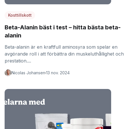
Kosttillskott
Beta-Alanin bäst i test – hitta bästa beta-
alanin
Beta-alanin är en kraftfull aminosyra som spelar en
avgörande roll i att förbättra din muskeluthållighet och
prestation....
Nicolas Johansen
13 nov. 2024