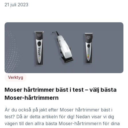
21 juli 2023
Verktyg
Moser hårtrimmer bäst i test – välj bästa
Moser-hårtrimmern
Är du också på jakt efter Moser hårtrimmer bäst i
test? Då är detta artikeln för dig! Nedan visar vi dig
vägen till den allra bästa Moser-hårtrimmern för dina