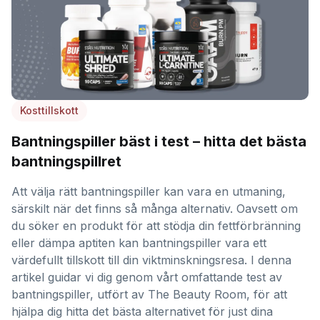
Kosttillskott
Bantningspiller bäst i test – hitta det bästa
bantningspillret
Att välja rätt bantningspiller kan vara en utmaning,
särskilt när det finns så många alternativ. Oavsett om
du söker en produkt för att stödja din fettförbränning
eller dämpa aptiten kan bantningspiller vara ett
värdefullt tillskott till din viktminskningsresa. I denna
artikel guidar vi dig genom vårt omfattande test av
bantningspiller, utfört av The Beauty Room, för att
hjälpa dig hitta det bästa alternativet för just dina