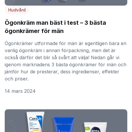
Hudvård
Ögonkräm man bäst i test – 3 bästa
ögonkrämer för män
Ögonkrämer utformade för män är egentligen bara en
vanlig ögonkräm i annan förpackning, men det är
också därför det blir så svårt att välja! Nedan går vi
igenom marknadens 3 bästa ögonkrämer för män och
jämför hur de presterar, dess ingredienser, effekter
och priser.
14 mars 2024