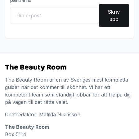
Skriv
upp
The Beauty Room är en av Sveriges mest kompletta
guider när det kommer till skönhet. Vi har ett
kompetent team som ständigt jobbar för att hjälpa dig
på vägen till det rätta valet.
Chefredaktör: Matilda Niklasson
The Beauty Room
Box 5114