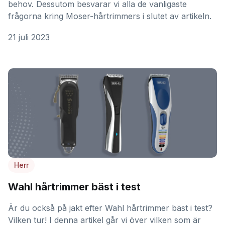
behov. Dessutom besvarar vi alla de vanligaste
frågorna kring Moser-hårtrimmers i slutet av artikeln.
21 juli 2023
Herr
Wahl hårtrimmer bäst i test
Är du också på jakt efter Wahl hårtrimmer bäst i test?
Vilken tur! I denna artikel går vi över vilken som är