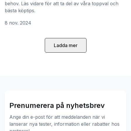
behov. Läs vidare för att ta del av våra toppval och
bästa köptips.
8 nov. 2024
Ladda mer
Prenumerera på nyhetsbrev
Ange din e-post för att meddelanden när vi
lanserar nya tester, information eller rabatter hos
partners!