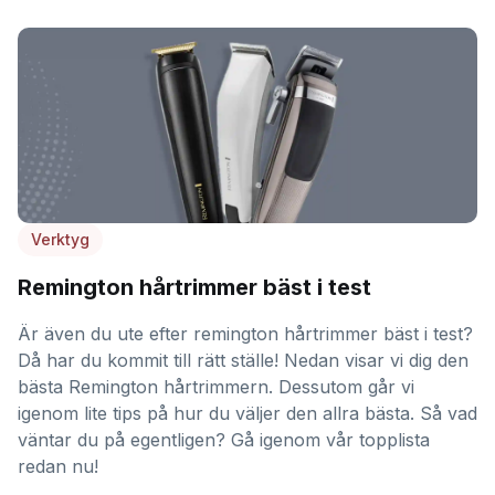
Verktyg
Remington hårtrimmer bäst i test
Är även du ute efter remington hårtrimmer bäst i test?
Då har du kommit till rätt ställe! Nedan visar vi dig den
bästa Remington hårtrimmern. Dessutom går vi
igenom lite tips på hur du väljer den allra bästa. Så vad
väntar du på egentligen? Gå igenom vår topplista
redan nu!