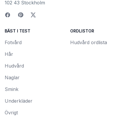
102 43 Stockholm
BÄST I TEST
ORDLISTOR
Fotvård
Hudvård ordlista
Hår
Hudvård
Naglar
Smink
Underkläder
Övrigt