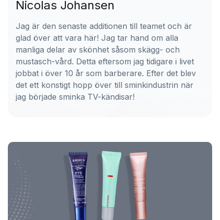
Nicolas Johansen
Jag är den senaste additionen till teamet och är
glad över att vara här! Jag tar hand om alla
manliga delar av skönhet såsom skägg- och
mustasch-vård. Detta eftersom jag tidigare i livet
jobbat i över 10 år som barberare. Efter det blev
det ett konstigt hopp över till sminkindustrin när
jag började sminka TV-kändisar!