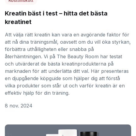
Kosttillskott
Kreatin bäst i test – hitta det bästa
kreatinet
Att välja rätt kreatin kan vara en avgörande faktor för
att nå dina träningsmål, oavsett om du vill öka styrkan,
förbättra uthålligheten eller snabba på
återhämtningen. Vi på The Beauty Room har testat
och utvärderat de bästa kreatinprodukterna på
marknaden för att underlätta ditt val. Här presenteras
en djupgående köpguide som hjälper dig att förstå
vilka produkter som står ut och varför kreatin är en
effektiv hjälp för din träning.
8 nov. 2024