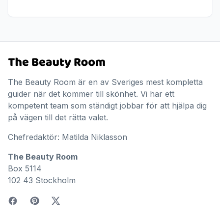
The Beauty Room är en av Sveriges mest kompletta
guider när det kommer till skönhet. Vi har ett
kompetent team som ständigt jobbar för att hjälpa dig
på vägen till det rätta valet.
Chefredaktör: Matilda Niklasson
The Beauty Room
Box 5114
102 43 Stockholm