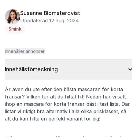
Susanne Blomsterqvist
Uppdaterad 12 aug. 2024
Smink
Innehåller annonser
Innehållsförteckning
Är även du ute efter den bästa mascaran för korta
fransar? Vilken tur att du hittat hit! Nedan har vi satt
ihop en mascara för korta fransar bäst i test lista. Där
listar vi riktigt bra alternativ i alla olika prisklasser, så
att du kan hitta en perfekt variant för dig!