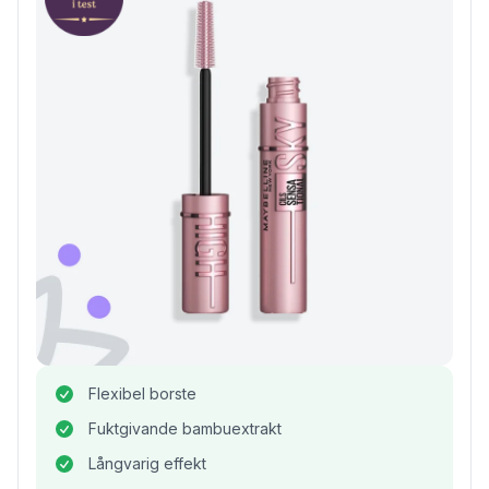
Flexibel borste
Fuktgivande bambuextrakt
Långvarig effekt