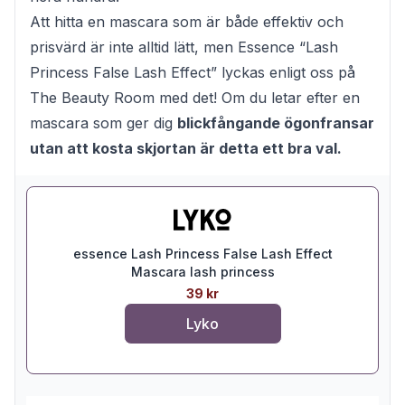
Att hitta en mascara som är både effektiv och
prisvärd är inte alltid lätt, men Essence “Lash
Princess False Lash Effect” lyckas enligt oss på
The Beauty Room med det! Om du letar efter en
mascara som ger dig
blickfångande ögonfransar
utan att kosta skjortan är detta ett bra val.
essence Lash Princess False Lash Effect
Mascara lash princess
39 kr
Lyko