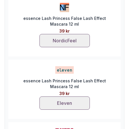
essence Lash Princess False Lash Effect
Mascara 12 ml
39 kr
NordicFeel
essence Lash Princess False Lash Effect
Mascara 12 ml
39 kr
Eleven