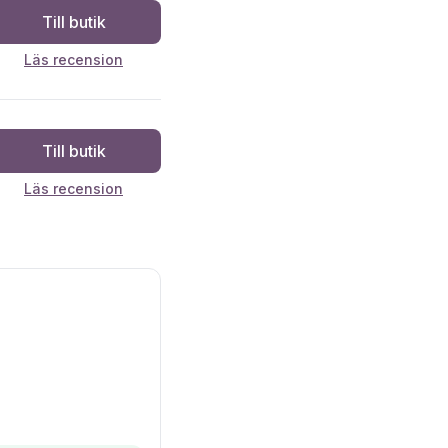
Till butik
Läs recension
Till butik
Läs recension