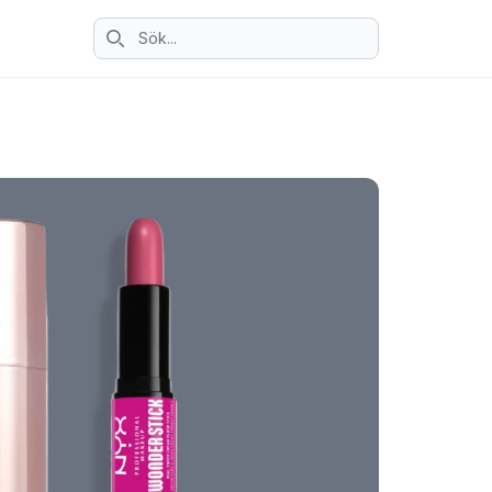
Sök ikon