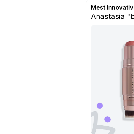
Mest innovativ
Anastasia "b