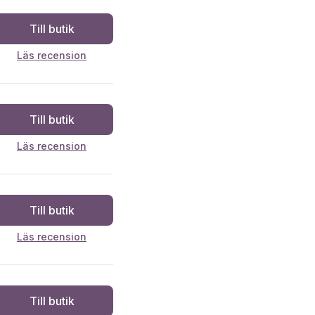
Till butik
Läs recension
Till butik
Läs recension
Till butik
Läs recension
Till butik