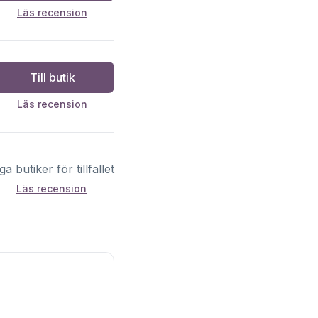
Läs recension
Till butik
Läs recension
ga butiker för tillfället
Läs recension