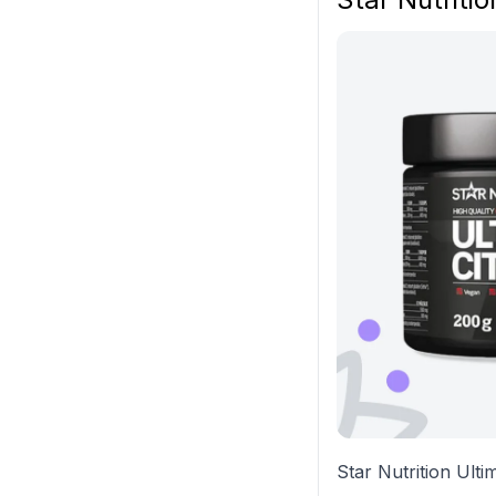
Star Nutrition Ultim