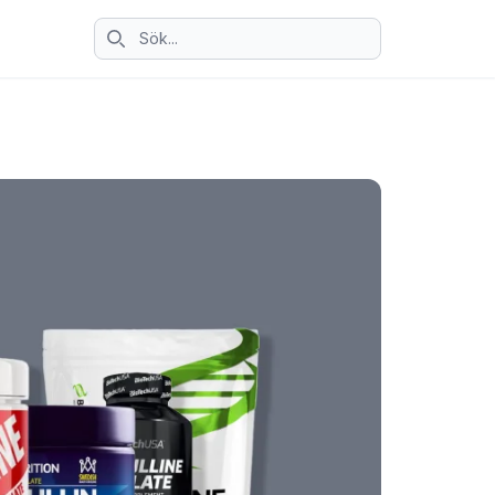
Sök ikon