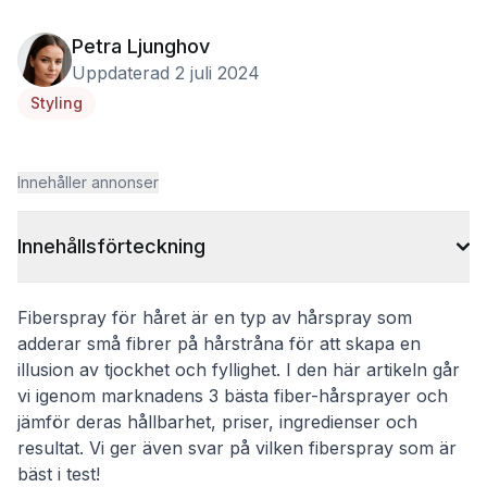
Petra Ljunghov
Uppdaterad 2 juli 2024
Styling
Innehåller annonser
Innehållsförteckning
Fiberspray för håret är en typ av hårspray som
adderar små fibrer på hårstråna för att skapa en
illusion av tjockhet och fyllighet. I den här artikeln går
vi igenom marknadens 3 bästa fiber-hårsprayer och
jämför deras hållbarhet, priser, ingredienser och
resultat. Vi ger även svar på vilken fiberspray som är
bäst i test!