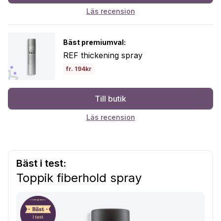
Läs recension
Bäst premiumval:
REF thickening spray
fr. 194kr
Till butik
Läs recension
Bäst i test:
Toppik fiberhold spray