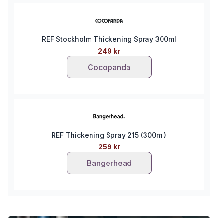
REF Stockholm Thickening Spray 300ml
249 kr
Cocopanda
REF Thickening Spray 215 (300ml)
259 kr
Bangerhead