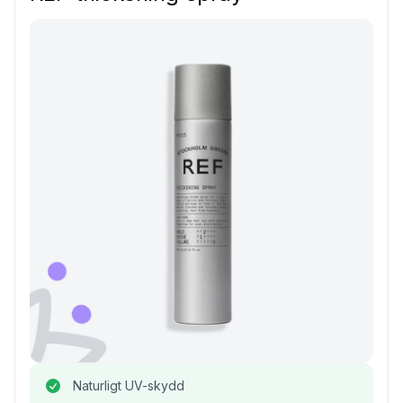
Naturligt UV-skydd