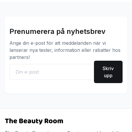
Prenumerera på nyhetsbrev
Ange din e-post för att meddelanden när vi
lanserar nya tester, information eller rabatter hos
partners!
Skriv
upp