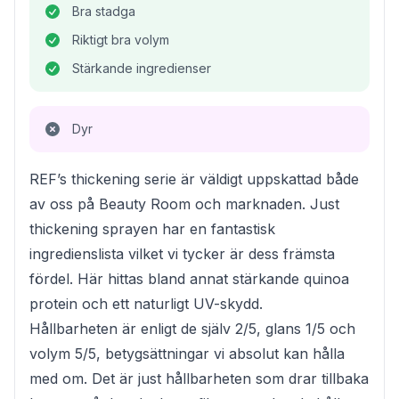
Bra stadga
Riktigt bra volym
Stärkande ingredienser
Dyr
REF’s thickening serie är väldigt uppskattad både
av oss på Beauty Room och marknaden. Just
thickening sprayen har en fantastisk
ingredienslista vilket vi tycker är dess främsta
fördel. Här hittas bland annat stärkande quinoa
protein och ett naturligt UV-skydd.
Hållbarheten är enligt de själv 2/5, glans 1/5 och
volym 5/5, betygsättningar vi absolut kan hålla
med om. Det är just hållbarheten som drar tillbaka