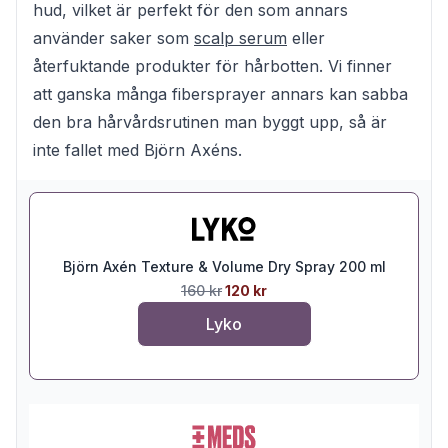
hud, vilket är perfekt för den som annars
använder saker som
scalp serum
eller
återfuktande produkter för hårbotten. Vi finner
att ganska många fibersprayer annars kan sabba
den bra hårvårdsrutinen man byggt upp, så är
inte fallet med Björn Axéns.
Björn Axén Texture & Volume Dry Spray 200 ml
160 kr
120 kr
Lyko