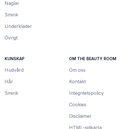
Naglar
Smink
Underkläder
Övrigt
KUNSKAP
OM THE BEAUTY ROOM
Hudvård
Om oss
Hår
Kontakt
Smink
Integritetspolicy
Cookies
Disclaimer
HTML-sidkarta