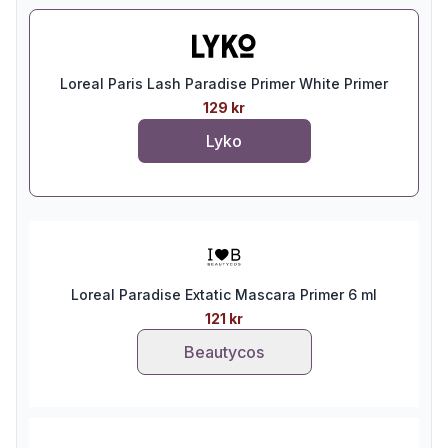
Loreal Paris Lash Paradise Primer White Primer
129 kr
Lyko
Loreal Paradise Extatic Mascara Primer 6 ml
121 kr
Beautycos