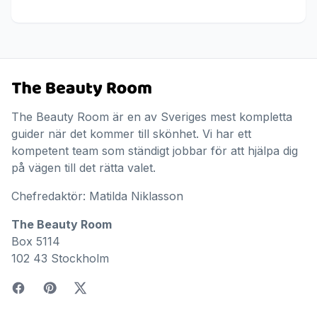
The Beauty Room är en av Sveriges mest kompletta
guider när det kommer till skönhet. Vi har ett
kompetent team som ständigt jobbar för att hjälpa dig
på vägen till det rätta valet.
Chefredaktör: Matilda Niklasson
The Beauty Room
Box 5114
102 43 Stockholm