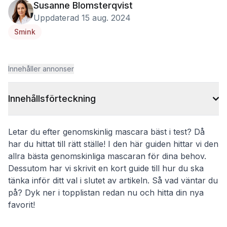
Susanne Blomsterqvist
Uppdaterad 15 aug. 2024
Smink
Innehåller annonser
Innehållsförteckning
Letar du efter genomskinlig mascara bäst i test? Då
har du hittat till rätt ställe! I den här guiden hittar vi den
allra bästa genomskinliga mascaran för dina behov.
Dessutom har vi skrivit en kort guide till hur du ska
tänka inför ditt val i slutet av artikeln. Så vad väntar du
på? Dyk ner i topplistan redan nu och hitta din nya
favorit!