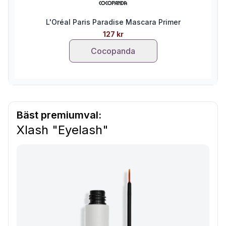
L'Oréal Paris Paradise Mascara Primer
127 kr
Cocopanda
Bäst premiumval:
Xlash "Eyelash"