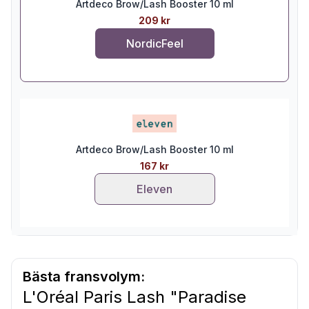
Artdeco Brow/Lash Booster 10 ml
209 kr
NordicFeel
Artdeco Brow/Lash Booster 10 ml
167 kr
Eleven
Bästa fransvolym:
L'Oréal Paris Lash "Paradise