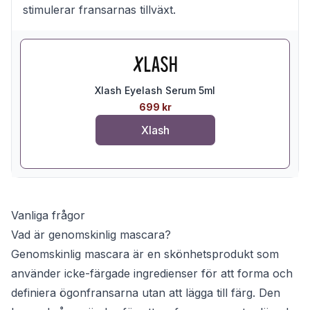
stimulerar fransarnas tillväxt.
Xlash Eyelash Serum 5ml
699 kr
Xlash
Vanliga frågor
Vad är genomskinlig mascara?
Genomskinlig mascara är en skönhetsprodukt som
använder icke-färgade ingredienser för att forma och
definiera ögonfransarna utan att lägga till färg. Den