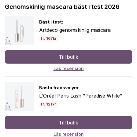
Genomskinlig mascara bäst i test 2026
Bäst i test:
Artdeco genomskinlig mascara
fr. 167kr
Till butik
Läs recension
Bästa fransvolym:
L'Oréal Paris Lash "Paradise White"
fr. 121kr
Till butik
Läs recension