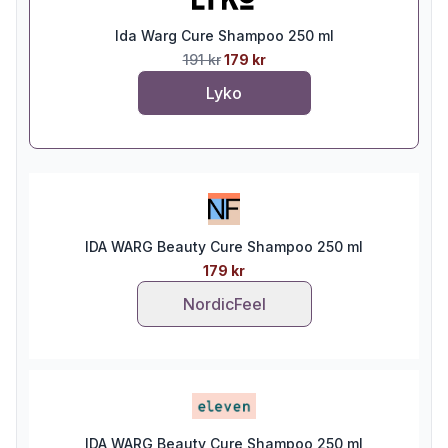
Ida Warg Cure Shampoo 250 ml
191 kr
179 kr
Lyko
IDA WARG Beauty Cure Shampoo 250 ml
179 kr
NordicFeel
IDA WARG Beauty Cure Shampoo 250 ml