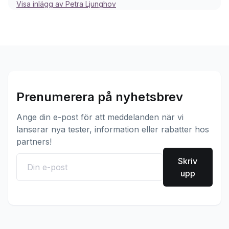
Visa inlägg av Petra Ljunghov
Prenumerera på nyhetsbrev
Ange din e-post för att meddelanden när vi
lanserar nya tester, information eller rabatter hos
partners!
Skriv
upp