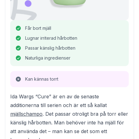
Får bort mjäll
Lugnar irriterad hårbotten
Passar känslig hårbotten
Naturliga ingredienser
Kan kännas torrt
Ida Wargs “Cure” är en av de senaste
additionerna till serien och är ett så kallat
mjällschampo
. Det passar otroligt bra på torr eller
känslig hårbotten. Man behöver inte ha mjäll för
att använda det – man kan se det som ett