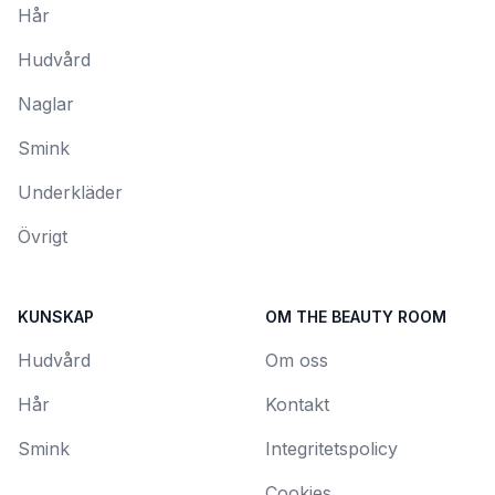
Hår
Hudvård
Naglar
Smink
Underkläder
Övrigt
KUNSKAP
OM THE BEAUTY ROOM
Hudvård
Om oss
Hår
Kontakt
Smink
Integritetspolicy
Cookies