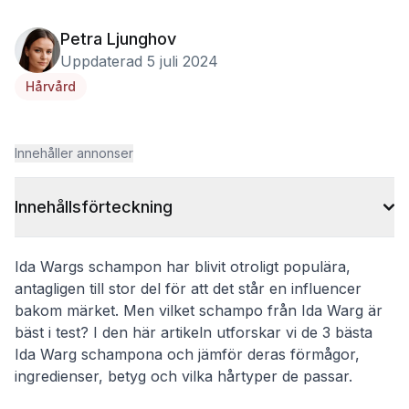
Petra Ljunghov
Uppdaterad 5 juli 2024
Hårvård
Innehåller annonser
Innehållsförteckning
Ida Wargs schampon har blivit otroligt populära,
antagligen till stor del för att det står en influencer
bakom märket. Men vilket schampo från Ida Warg är
bäst i test? I den här artikeln utforskar vi de 3 bästa
Ida Warg schampona och jämför deras förmågor,
ingredienser, betyg och vilka hårtyper de passar.