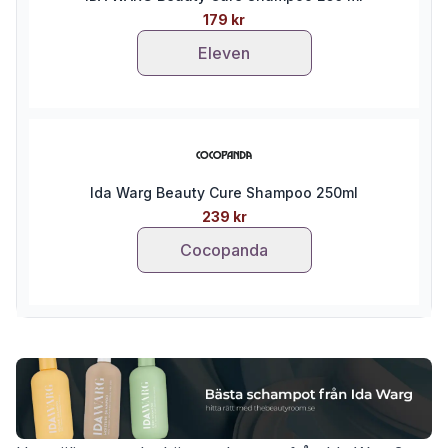
179 kr
Eleven
Ida Warg Beauty Cure Shampoo 250ml
239 kr
Cocopanda