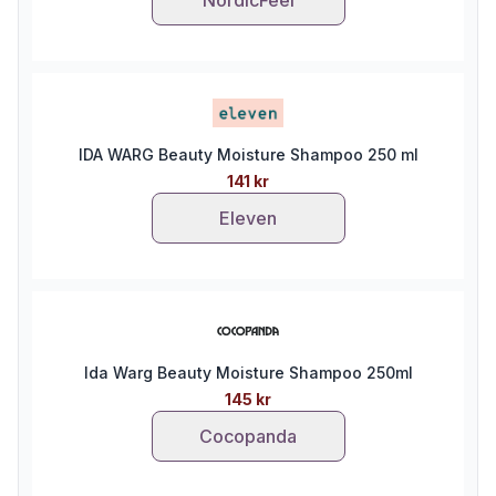
IDA WARG Beauty Moisture Shampoo 250 ml
141 kr
Eleven
Ida Warg Beauty Moisture Shampoo 250ml
145 kr
Cocopanda