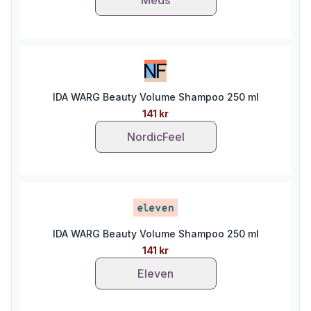
IDA WARG Beauty Volume Shampoo 250 ml
141 kr
NordicFeel
IDA WARG Beauty Volume Shampoo 250 ml
141 kr
Eleven