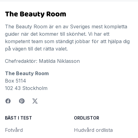
The Beauty Room är en av Sveriges mest kompletta
guider när det kommer till skönhet. Vi har ett
kompetent team som ständigt jobbar för att hjälpa dig
på vägen till det rätta valet.
Chefredaktör: Matilda Niklasson
The Beauty Room
Box 5114
102 43 Stockholm
BÄST I TEST
ORDLISTOR
Fotvård
Hudvård ordlista