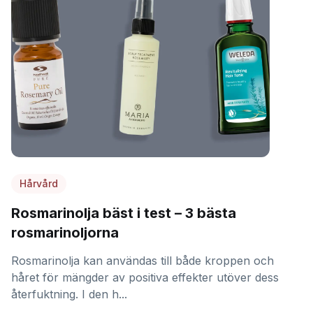
Hårvård
Rosmarinolja bäst i test – 3 bästa
rosmarinoljorna
Rosmarinolja kan användas till både kroppen och
håret för mängder av positiva effekter utöver dess
återfuktning. I den h...