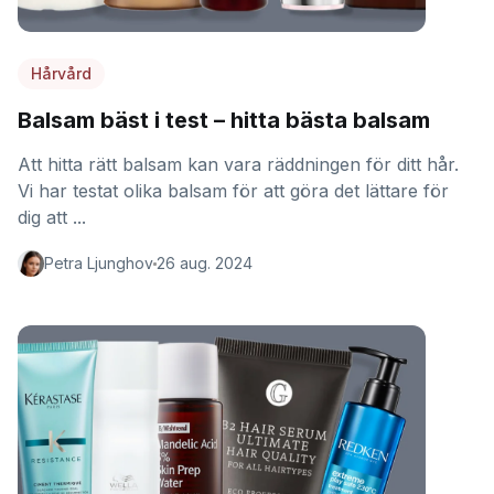
Hårvård
Balsam bäst i test – hitta bästa balsam
Att hitta rätt balsam kan vara räddningen för ditt hår.
Vi har testat olika balsam för att göra det lättare för
dig att ...
Petra Ljunghov
26 aug. 2024