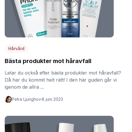
Hårvård
Bästa produkter mot håravfall
Letar du också efter bästa produkter mot håravfall?
Då har du kommit helt rätt! I den här guiden går vi
igenom de allra ...
Petra Ljunghov
8 juni 2023