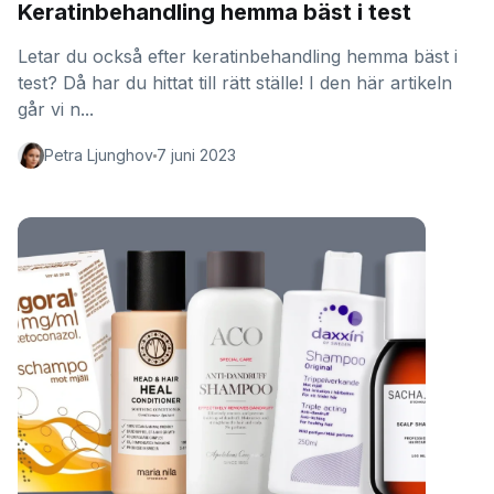
Keratinbehandling hemma bäst i test
Letar du också efter keratinbehandling hemma bäst i
test? Då har du hittat till rätt ställe! I den här artikeln
går vi n...
Petra Ljunghov
7 juni 2023