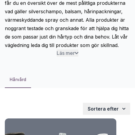
får du en översikt över de mest pålitliga produkterna
vad gäller
silverschampo
,
balsam
, hårinpackningar,
värmeskyddande spray
och annat. Alla produkter är
noggrant testade och granskade för att hjälpa dig hitta
de som passar just din hårtyp och dina behov. Låt vår
vägledning leda dig till produkter som gör skillnad.
Läs mer
Hårvård
Sortera efter