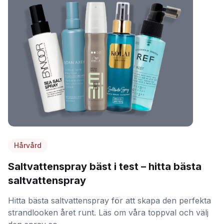
Hårvård
Saltvattenspray bäst i test – hitta bästa
saltvattenspray
Hitta bästa saltvattenspray för att skapa den perfekta
strandlooken året runt. Läs om våra toppval och välj