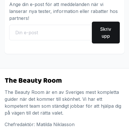
Ange din e-post för att meddelanden när vi
lanserar nya tester, information eller rabatter hos
partners!
Skriv
upp
The Beauty Room är en av Sveriges mest kompletta
guider när det kommer till skönhet. Vi har ett
kompetent team som ständigt jobbar för att hjälpa dig
på vägen till det rätta valet.
Chefredaktör: Matilda Niklasson