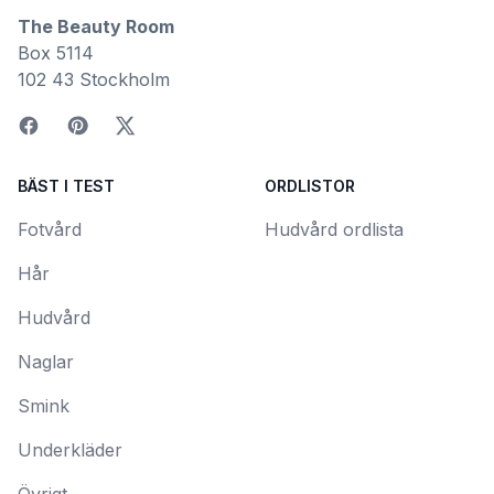
The Beauty Room
Box 5114
102 43 Stockholm
BÄST I TEST
ORDLISTOR
Fotvård
Hudvård ordlista
Hår
Hudvård
Naglar
Smink
Underkläder