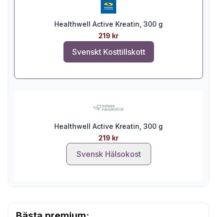
Healthwell Active Kreatin, 300 g
219 kr
Svenskt Kosttillskott
Healthwell Active Kreatin, 300 g
219 kr
Svensk Hälsokost
Bästa premium: