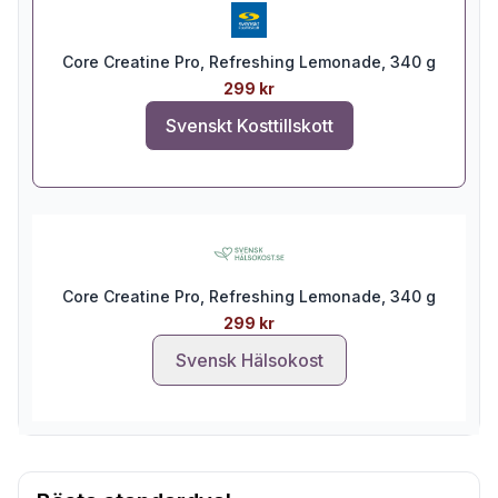
Core Creatine Pro, Refreshing Lemonade, 340 g
299 kr
Svenskt Kosttillskott
Core Creatine Pro, Refreshing Lemonade, 340 g
299 kr
Svensk Hälsokost