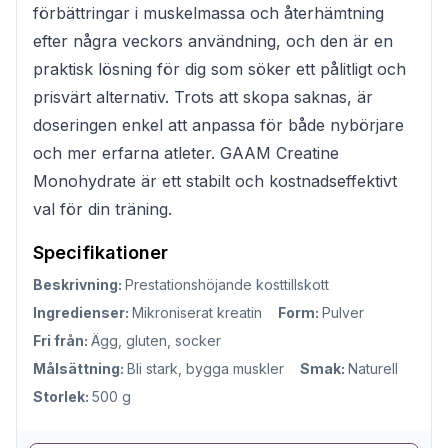
förbättringar i muskelmassa och återhämtning
efter några veckors användning, och den är en
praktisk lösning för dig som söker ett pålitligt och
prisvärt alternativ. Trots att skopa saknas, är
doseringen enkel att anpassa för både nybörjare
och mer erfarna atleter. GAAM Creatine
Monohydrate är ett stabilt och kostnadseffektivt
val för din träning.
Specifikationer
Beskrivning:
Prestationshöjande kosttillskott
Ingredienser:
Mikroniserat kreatin
Form:
Pulver
Fri från:
Ägg, gluten, socker
Målsättning:
Bli stark, bygga muskler
Smak:
Naturell
Storlek:
500 g