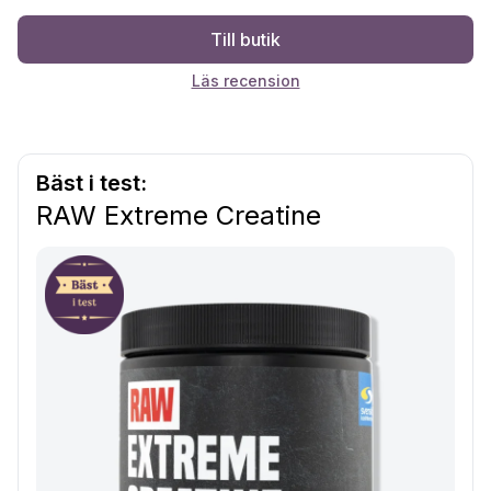
Till butik
Läs recension
Bäst i test:
RAW Extreme Creatine