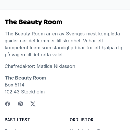
The Beauty Room är en av Sveriges mest kompletta
guider när det kommer till skönhet. Vi har ett
kompetent team som ständigt jobbar för att hjälpa dig
på vägen till det rätta valet.
Chefredaktör: Matilda Niklasson
The Beauty Room
Box 5114
102 43 Stockholm
BÄST I TEST
ORDLISTOR