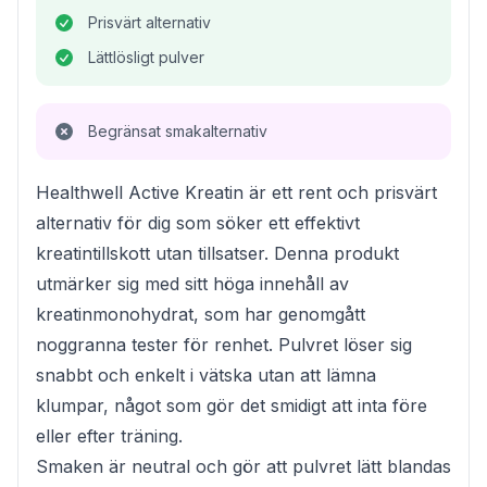
Prisvärt alternativ
Lättlösligt pulver
Begränsat smakalternativ
Healthwell Active Kreatin är ett rent och prisvärt
alternativ för dig som söker ett effektivt
kreatintillskott utan tillsatser. Denna produkt
utmärker sig med sitt höga innehåll av
kreatinmonohydrat, som har genomgått
noggranna tester för renhet. Pulvret löser sig
snabbt och enkelt i vätska utan att lämna
klumpar, något som gör det smidigt att inta före
eller efter träning.
Smaken är neutral och gör att pulvret lätt blandas