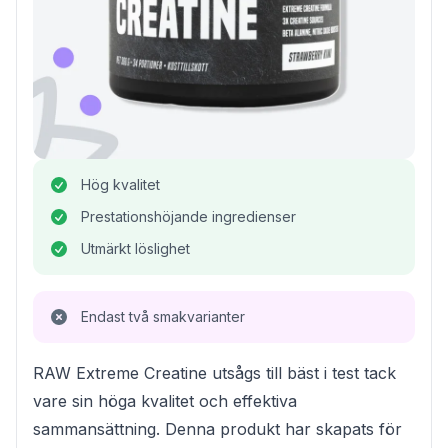
Hög kvalitet
Prestationshöjande ingredienser
Utmärkt löslighet
Endast två smakvarianter
RAW Extreme Creatine utsågs till bäst i test tack
vare sin höga kvalitet och effektiva
sammansättning. Denna produkt har skapats för