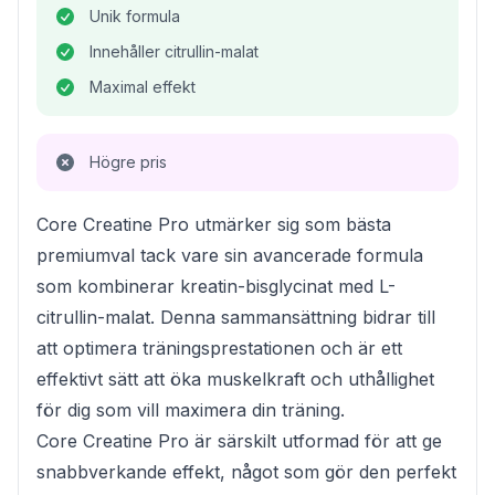
Unik formula
Innehåller citrullin-malat
Maximal effekt
Högre pris
Core Creatine Pro utmärker sig som bästa
premiumval tack vare sin avancerade formula
som kombinerar kreatin-bisglycinat med L-
citrullin-malat. Denna sammansättning bidrar till
att optimera träningsprestationen och är ett
effektivt sätt att öka muskelkraft och uthållighet
för dig som vill maximera din träning.
Core Creatine Pro är särskilt utformad för att ge
snabbverkande effekt, något som gör den perfekt