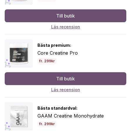
Till butik
Läs recension
Bästa premium:
Core Creatine Pro
fr. 299kr
Till butik
Läs recension
Bästa standardval:
GAAM Creatine Monohydrate
fr. 299kr