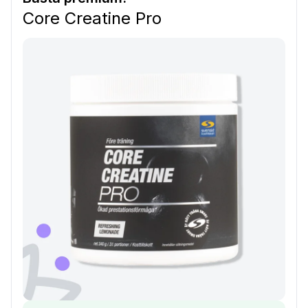
Core Creatine Pro