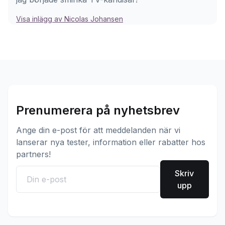
Visa inlägg av Nicolas Johansen
Prenumerera på nyhetsbrev
Ange din e-post för att meddelanden när vi
lanserar nya tester, information eller rabatter hos
partners!
Skriv
upp