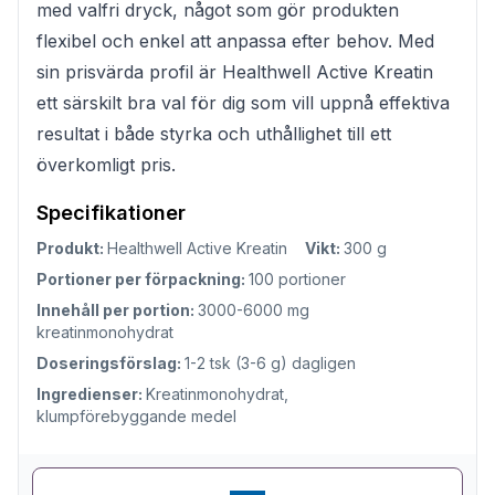
med valfri dryck, något som gör produkten
flexibel och enkel att anpassa efter behov. Med
sin prisvärda profil är Healthwell Active Kreatin
ett särskilt bra val för dig som vill uppnå effektiva
resultat i både styrka och uthållighet till ett
överkomligt pris.
Specifikationer
Produkt:
Healthwell Active Kreatin
Vikt:
300 g
Portioner per förpackning:
100 portioner
Innehåll per portion:
3000-6000 mg
kreatinmonohydrat
Doseringsförslag:
1-2 tsk (3-6 g) dagligen
Ingredienser:
Kreatinmonohydrat,
klumpförebyggande medel