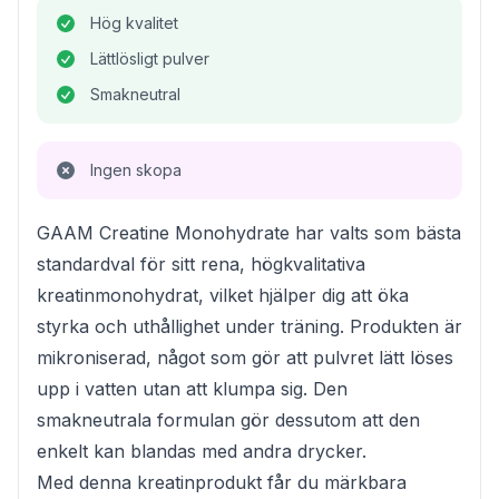
Hög kvalitet
Lättlösligt pulver
Smakneutral
Ingen skopa
GAAM Creatine Monohydrate har valts som bästa
standardval för sitt rena, högkvalitativa
kreatinmonohydrat, vilket hjälper dig att öka
styrka och uthållighet under träning. Produkten är
mikroniserad, något som gör att pulvret lätt löses
upp i vatten utan att klumpa sig. Den
smakneutrala formulan gör dessutom att den
enkelt kan blandas med andra drycker.
Med denna kreatinprodukt får du märkbara