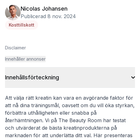
Nicolas Johansen
Publicerad 8 nov. 2024
Kosttillskott
Disclaimer
Innehåller annonser
Innehållsförteckning
Att välja rätt kreatin kan vara en avgörande faktor för
att nå dina träningsmål, oavsett om du vill öka styrkan,
förbättra uthålligheten eller snabba på
återhämtningen. Vi på The Beauty Room har testat
och utvärderat de bästa kreatinprodukterna på
marknaden för att underlätta ditt val. Här presenteras