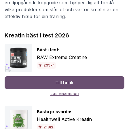
en djupgående köpguide som hjälper dig att förstå
vilka produkter som står ut och varför kreatin är en
effektiv hjälp för din träning.
Kreatin bäst i test 2026
Bäst i test:
RAW Extreme Creatine
fr. 299kr
Till butik
Läs recension
Bästa prisvärda:
Healthwell Active Kreatin
fr. 219kr