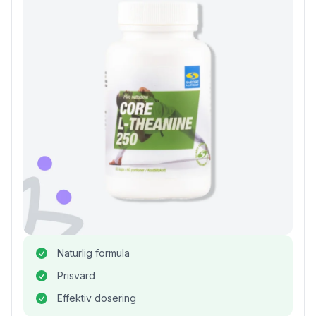
Naturlig formula
Prisvärd
Effektiv dosering