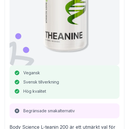
Vegansk
Svensk tillverkning
Hög kvalitet
Begränsade smakalternativ
Body Science L-teanin 200 är ett utmärkt val för