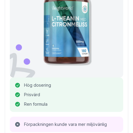
Hög dosering
Prisvärd
Ren formula
Förpackningen kunde vara mer miljövänlig