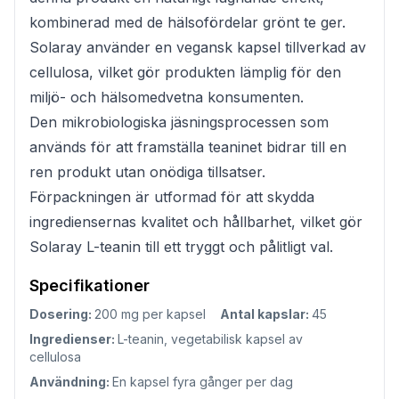
kombinerad med de hälsofördelar grönt te ger.
Solaray använder en vegansk kapsel tillverkad av
cellulosa, vilket gör produkten lämplig för den
miljö- och hälsomedvetna konsumenten.
Den mikrobiologiska jäsningsprocessen som
används för att framställa teaninet bidrar till en
ren produkt utan onödiga tillsatser.
Förpackningen är utformad för att skydda
ingrediensernas kvalitet och hållbarhet, vilket gör
Solaray L-teanin till ett tryggt och pålitligt val.
Specifikationer
Dosering:
200 mg per kapsel
Antal kapslar:
45
Ingredienser:
L-teanin, vegetabilisk kapsel av
cellulosa
Användning:
En kapsel fyra gånger per dag