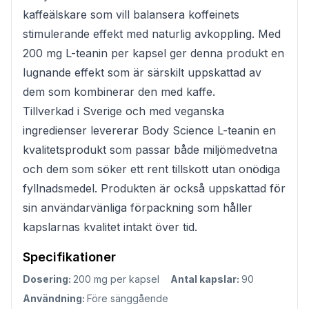
kaffeälskare som vill balansera koffeinets
stimulerande effekt med naturlig avkoppling. Med
200 mg L-teanin per kapsel ger denna produkt en
lugnande effekt som är särskilt uppskattad av
dem som kombinerar den med kaffe.
Tillverkad i Sverige och med veganska
ingredienser levererar Body Science L-teanin en
kvalitetsprodukt som passar både miljömedvetna
och dem som söker ett rent tillskott utan onödiga
fyllnadsmedel. Produkten är också uppskattad för
sin användarvänliga förpackning som håller
kapslarnas kvalitet intakt över tid.
Specifikationer
Dosering:
200 mg per kapsel
Antal kapslar:
90
Användning:
Före sänggående