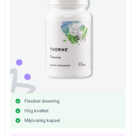
Flexibel dosering
Hög kvalitet
Miljövänlig kapsel