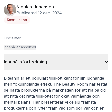
Nicolas Johansen
Publicerad 12 dec. 2024
Kosttillskott
Disclaimer
Innehåller annonser
Innehållsförteckning
L-teanin är ett populärt tillskott känt för sin lugnande
men fokushöjande effekt. The Beauty Room har testat
de bästa produkterna på marknaden för att hjälpa dig
att hitta det rätta tillskottet för ökat välmående och
mental balans. Här presenterar vi de sju främsta
produkterna och lyfter fram vad som gör var och en