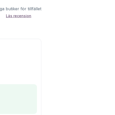
ga butiker för tillfället
Läs recension