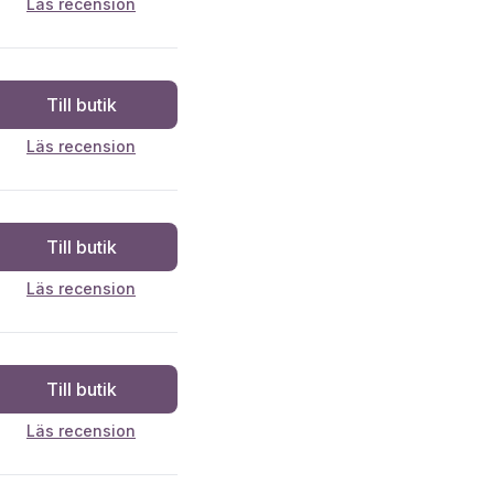
Läs recension
Till butik
Läs recension
Till butik
Läs recension
Till butik
Läs recension