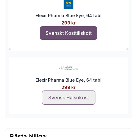
Elexir Pharma Blue Eye, 64 tabl
299 kr
Svenskt Kosttillskott
Elexir Pharma Blue Eye, 64 tabl
299 kr
Svensk Hälsokost
Bästa billiga: