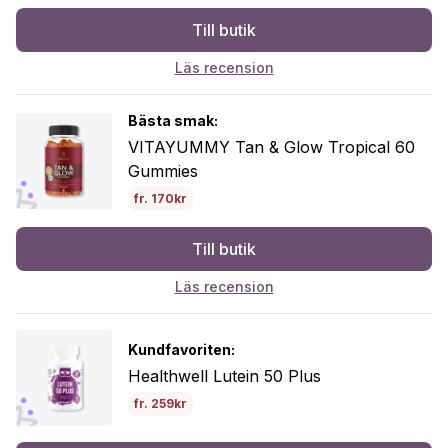
Till butik
Läs recension
Bästa smak:
VITAYUMMY Tan & Glow Tropical 60
Gummies
fr. 170kr
Till butik
Läs recension
Kundfavoriten:
Healthwell Lutein 50 Plus
fr. 259kr