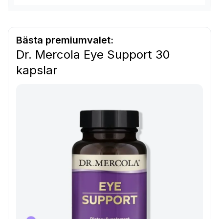
Bästa premiumvalet:
Dr. Mercola Eye Support 30
kapslar