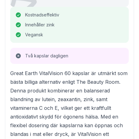
Kostnadseffektiv
Innehåller zink
Vegansk
Två kapslar dagligen
Great Earth VitalVision 60 kapslar är utmärkt som
bästa billiga alternativ enligt The Beauty Room.
Denna produkt kombinerar en balanserad
blandning av lutein, zeaxantin, zink, samt
vitaminerna C och E, vilket ger ett kraftfullt
antioxidativt skydd för ögonens hälsa. Med en
flexibel dosering där kapslarna kan öppnas och
blandas i mat eller dryck, är VitalVision ett