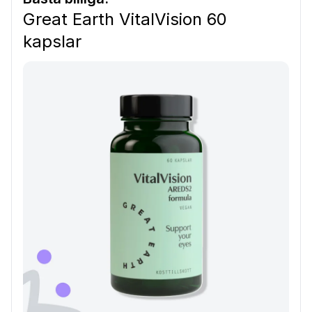
Great Earth VitalVision 60
kapslar