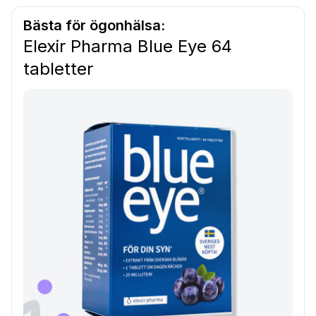
Bästa för ögonhälsa:
Elexir Pharma Blue Eye 64
tabletter