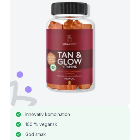
Innovativ kombination
100 % vegansk
God smak