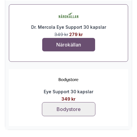
Dr. Mercola Eye Support 30 kapslar
349 kr
279 kr
Närokällan
Eye Support 30 kapslar
349 kr
Bodystore