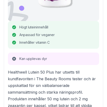
Högt luteininnehåll
Anpassad för veganer
Innehåller vitamin C
Kan upplevas dyr
Healthwell Lutein 50 Plus har utsetts till
kundfavoriten i The Beauty Rooms tester och är
uppskattad för sin välbalanserade
sammansättning och starka näringsprofil.
Produkten innehåller 50 mg lutein och 2 mg
zeaxantin per kapsel, vilket bidrar till att stödja