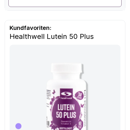
Kundfavoriten:
Healthwell Lutein 50 Plus