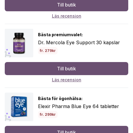
Till butik
Läs recension
Bästa premiumvalet:
Dr. Mercola Eye Support 30 kapslar
fr. 279kr
Till butik
Läs recension
Bästa för ögonhälsa:
Elexir Pharma Blue Eye 64 tabletter
fr. 299kr
Till butik