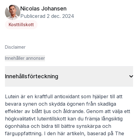
Nicolas Johansen
Publicerad 2 dec. 2024
Kosttillskott
Disclaimer
Innehåller annonser
Innehållsförteckning
Lutein är en kraftfull antioxidant som hjälper till att
bevara synen och skydda ögonen från skadliga
effekter av blått ljus och åldrande. Genom att välja ett
högkvalitativt luteintillskott kan du främja långsiktig
ögonhälsa och bidra till bättre synskärpa och
färguppfattning. I den här artikeln, baserad på The