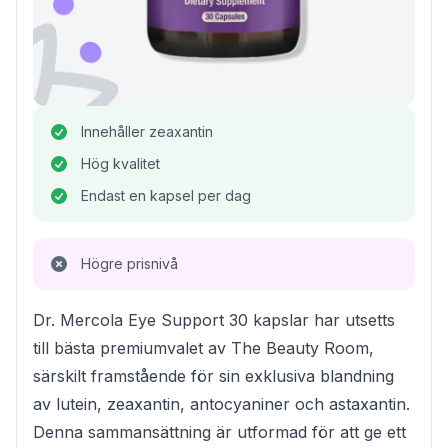
Innehåller zeaxantin
Hög kvalitet
Endast en kapsel per dag
Högre prisnivå
Dr. Mercola Eye Support 30 kapslar har utsetts
till bästa premiumvalet av The Beauty Room,
särskilt framstående för sin exklusiva blandning
av lutein, zeaxantin, antocyaniner och astaxantin.
Denna sammansättning är utformad för att ge ett