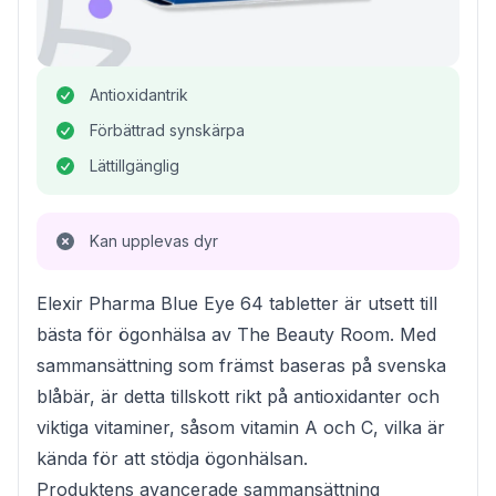
Antioxidantrik
Förbättrad synskärpa
Lättillgänglig
Kan upplevas dyr
Elexir Pharma Blue Eye 64 tabletter är utsett till
bästa för ögonhälsa av The Beauty Room. Med
sammansättning som främst baseras på svenska
blåbär, är detta tillskott rikt på antioxidanter och
viktiga vitaminer, såsom vitamin A och C, vilka är
kända för att stödja ögonhälsan.
Produktens avancerade sammansättning