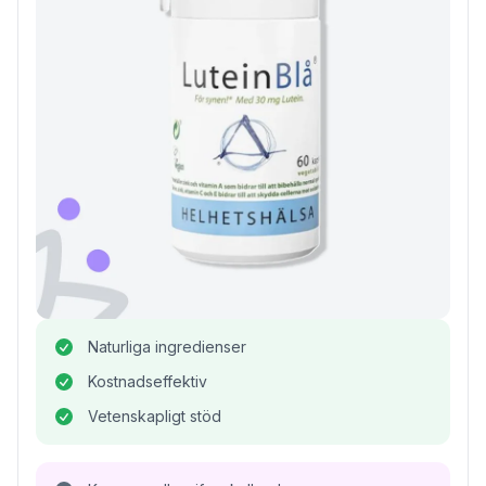
Naturliga ingredienser
Kostnadseffektiv
Vetenskapligt stöd