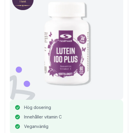
Hög dosering
Innehåller vitamin C
Veganvänlig