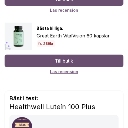
Läs recension
Bästa billiga:
Great Earth VitalVision 60 kapslar
fr. 289kr
Till butik
Läs recension
Bäst i test:
Healthwell Lutein 100 Plus