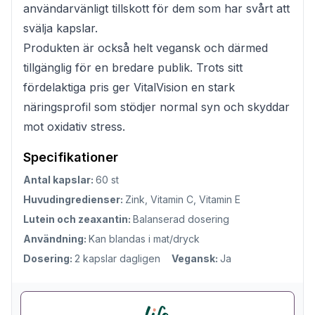
användarvänligt tillskott för dem som har svårt att
svälja kapslar.
Produkten är också helt vegansk och därmed
tillgänglig för en bredare publik. Trots sitt
fördelaktiga pris ger VitalVision en stark
näringsprofil som stödjer normal syn och skyddar
mot oxidativ stress.
Specifikationer
Antal kapslar:
60 st
Huvudingredienser:
Zink, Vitamin C, Vitamin E
Lutein och zeaxantin:
Balanserad dosering
Användning:
Kan blandas i mat/dryck
Dosering:
2 kapslar dagligen
Vegansk:
Ja