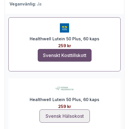
Veganvänlig:
Ja
Healthwell Lutein 50 Plus, 60 kaps
259 kr
Svenskt Kosttillskott
Healthwell Lutein 50 Plus, 60 kaps
259 kr
Svensk Hälsokost