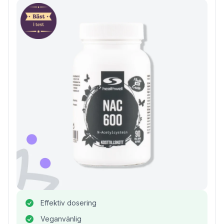
Effektiv dosering
Veganvänlig