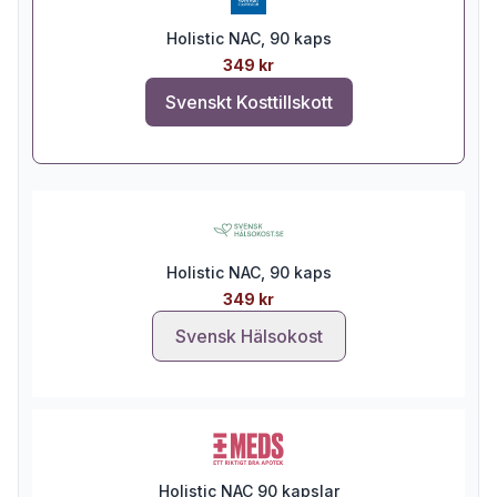
Holistic NAC, 90 kaps
349 kr
Svenskt Kosttillskott
Holistic NAC, 90 kaps
349 kr
Svensk Hälsokost
Holistic NAC 90 kapslar