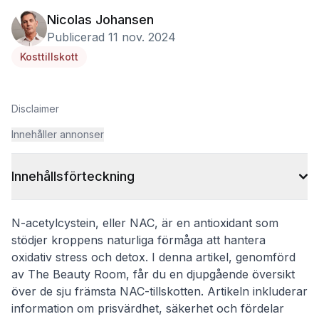
Nicolas Johansen
Publicerad 11 nov. 2024
Kosttillskott
Disclaimer
Innehåller annonser
Innehållsförteckning
N-acetylcystein, eller NAC, är en antioxidant som
stödjer kroppens naturliga förmåga att hantera
oxidativ stress och detox. I denna artikel, genomförd
av The Beauty Room, får du en djupgående översikt
över de sju främsta NAC-tillskotten. Artikeln inkluderar
information om prisvärdhet, säkerhet och fördelar