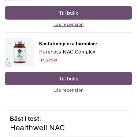
Till butik
Läs recension
Bästa komplexa formulan:
Pureness NAC Complex
fr. 279kr
Till butik
Läs recension
Bäst i test:
Healthwell NAC