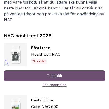
med varje tillskott, så att du lättare ska kunna välja
bästa NAC för just dina behov. Här får du också svar
på vanliga frågor och praktiska råd för användning av
NAC.
NAC bäst i test 2026
Bäst i test:
Healthwell NAC
fr. 279kr
Till butik
Läs recension
Bästa billiga:
Core NAC 600