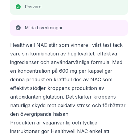
Prisvärd
Milda biverkningar
Healthwell NAC står som vinnare i vårt test tack
vare sin kombination av hög kvalitet, effektiva
ingredienser och användarvänliga formula. Med
en koncentration på 600 mg per kapsel ger
denna produkt en kraftfull dos av NAC som
effektivt stödjer kroppens produktion av
antioxidanten glutation. Det stärker kroppens
naturliga skydd mot oxidativ stress och förbättrar
den övergripande hälsan.
Produkten är veganvänlig och tydliga
instruktioner gör Healthwell NAC enkel att