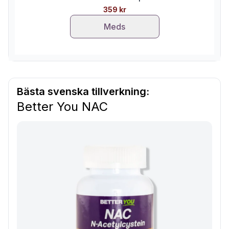
359 kr
Meds
Bästa svenska tillverkning:
Better You NAC