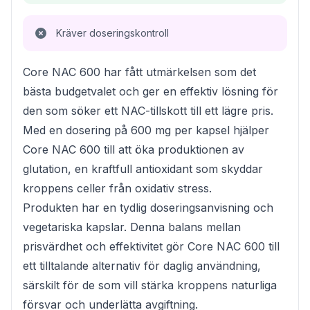
Kräver doseringskontroll
Core NAC 600 har fått utmärkelsen som det
bästa budgetvalet och ger en effektiv lösning för
den som söker ett NAC-tillskott till ett lägre pris.
Med en dosering på 600 mg per kapsel hjälper
Core NAC 600 till att öka produktionen av
glutation, en kraftfull antioxidant som skyddar
kroppens celler från oxidativ stress.
Produkten har en tydlig doseringsanvisning och
vegetariska kapslar. Denna balans mellan
prisvärdhet och effektivitet gör Core NAC 600 till
ett tilltalande alternativ för daglig användning,
särskilt för de som vill stärka kroppens naturliga
försvar och underlätta avgiftning.