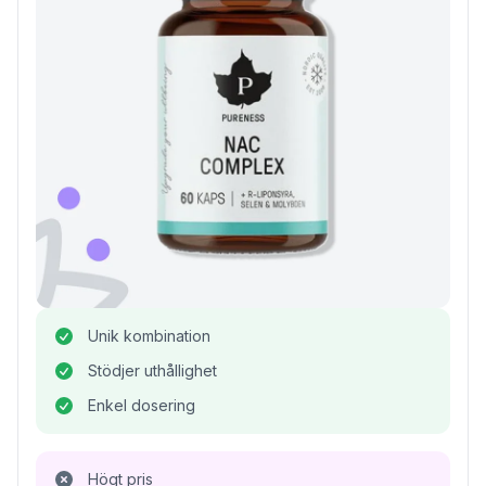
Unik kombination
Stödjer uthållighet
Enkel dosering
Högt pris