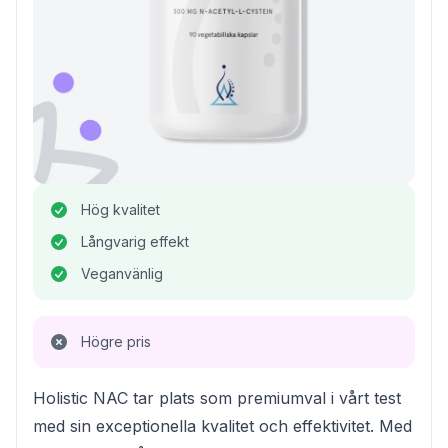
Hög kvalitet
Långvarig effekt
Veganvänlig
Högre pris
Holistic NAC tar plats som premiumval i vårt test
med sin exceptionella kvalitet och effektivitet. Med