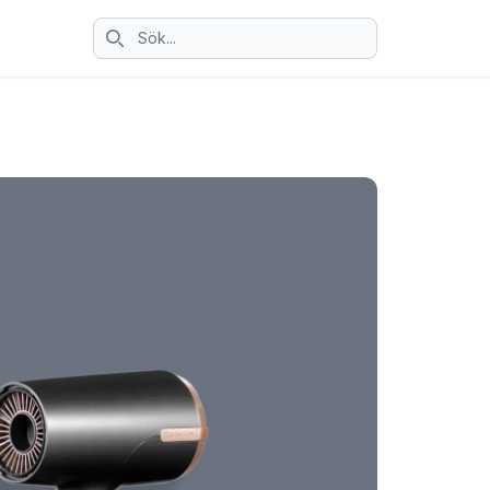
Sök ikon