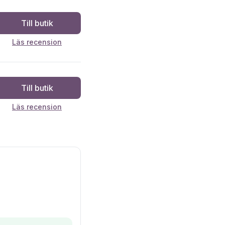
Till butik
Läs recension
Till butik
Läs recension