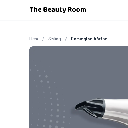
Hem
Styling
Remington hårfön