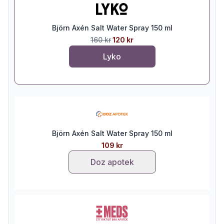
Björn Axén Salt Water Spray 150 ml
160 kr
120 kr
Lyko
Björn Axén Salt Water Spray 150 ml
109 kr
Doz apotek