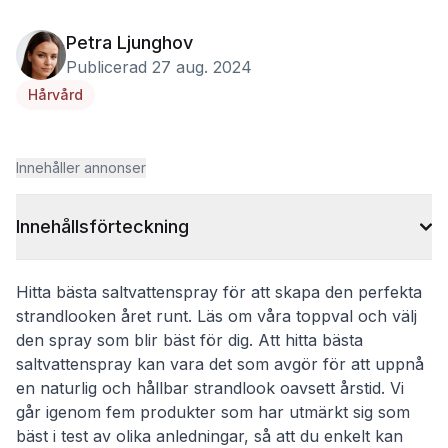
Petra Ljunghov
Publicerad 27 aug. 2024
Hårvård
Innehåller annonser
Innehållsförteckning
Hitta bästa saltvattenspray för att skapa den perfekta
strandlooken året runt. Läs om våra toppval och välj
den spray som blir bäst för dig. Att hitta bästa
saltvattenspray kan vara det som avgör för att uppnå
en naturlig och hållbar strandlook oavsett årstid. Vi
går igenom fem produkter som har utmärkt sig som
bäst i test av olika anledningar, så att du enkelt kan