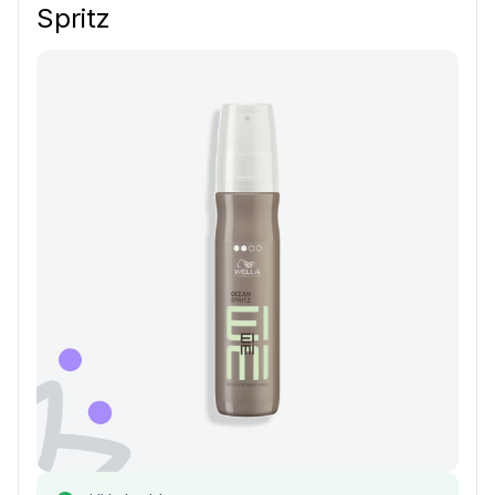
Spritz