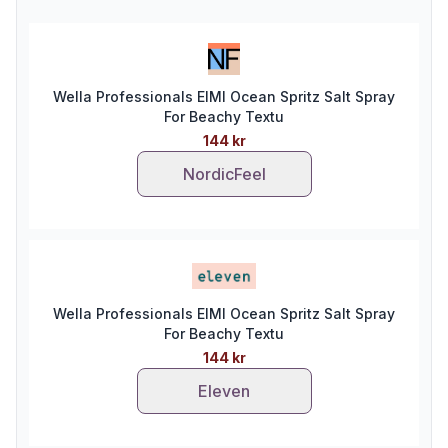
Wella Professionals EIMI Ocean Spritz Salt Spray
For Beachy Textu
144 kr
NordicFeel
Wella Professionals EIMI Ocean Spritz Salt Spray
For Beachy Textu
144 kr
Eleven