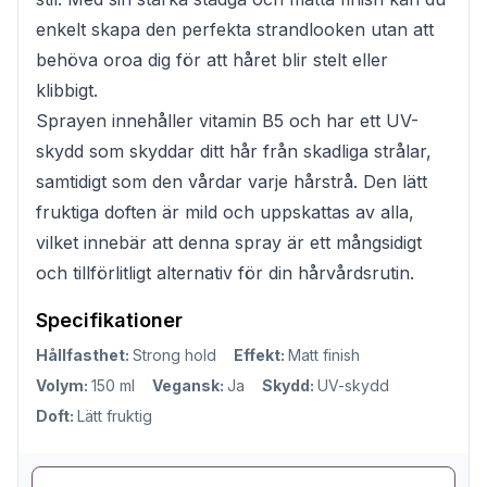
enkelt skapa den perfekta strandlooken utan att
behöva oroa dig för att håret blir stelt eller
klibbigt.
Sprayen innehåller vitamin B5 och har ett UV-
skydd som skyddar ditt hår från skadliga strålar,
samtidigt som den vårdar varje hårstrå. Den lätt
fruktiga doften är mild och uppskattas av alla,
vilket innebär att denna spray är ett mångsidigt
och tillförlitligt alternativ för din hårvårdsrutin.
Specifikationer
Hållfasthet:
Strong hold
Effekt:
Matt finish
Volym:
150 ml
Vegansk:
Ja
Skydd:
UV-skydd
Doft:
Lätt fruktig