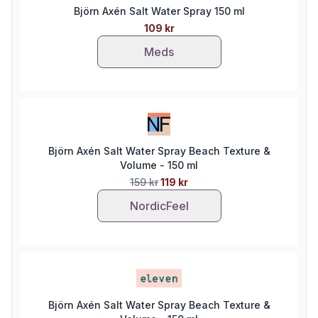
Björn Axén Salt Water Spray 150 ml
109 kr
Meds
Björn Axén Salt Water Spray Beach Texture &
Volume - 150 ml
159 kr
119 kr
NordicFeel
Björn Axén Salt Water Spray Beach Texture &