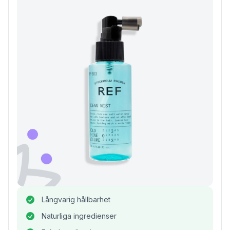
Långvarig hållbarhet
Naturliga ingredienser