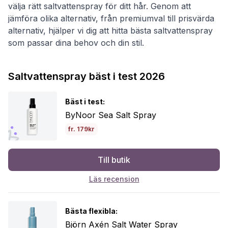
välja rätt saltvattenspray för ditt hår. Genom att
jämföra olika alternativ, från premiumval till prisvärda
alternativ, hjälper vi dig att hitta bästa saltvattenspray
som passar dina behov och din stil.
Saltvattenspray bäst i test 2026
Bäst i test:
ByNoor Sea Salt Spray
fr. 179kr
Till butik
Läs recension
Bästa flexibla:
Björn Axén Salt Water Spray