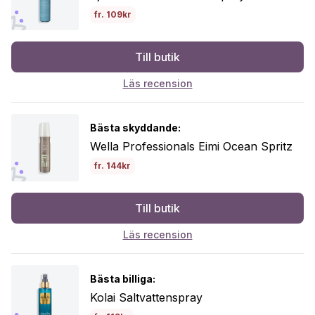
fr. 109kr
Till butik
Läs recension
Bästa skyddande:
Wella Professionals Eimi Ocean Spritz
fr. 144kr
Till butik
Läs recension
Bästa billiga:
Kolai Saltvattenspray