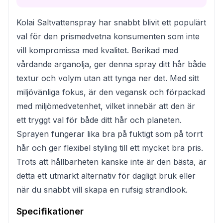
Kolai Saltvattenspray har snabbt blivit ett populärt
val för den prismedvetna konsumenten som inte
vill kompromissa med kvalitet. Berikad med
vårdande arganolja, ger denna spray ditt hår både
textur och volym utan att tynga ner det. Med sitt
miljövänliga fokus, är den vegansk och förpackad
med miljömedvetenhet, vilket innebär att den är
ett tryggt val för både ditt hår och planeten.
Sprayen fungerar lika bra på fuktigt som på torrt
hår och ger flexibel styling till ett mycket bra pris.
Trots att hållbarheten kanske inte är den bästa, är
detta ett utmärkt alternativ för dagligt bruk eller
när du snabbt vill skapa en rufsig strandlook.
Specifikationer