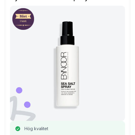
Hög kvalitet