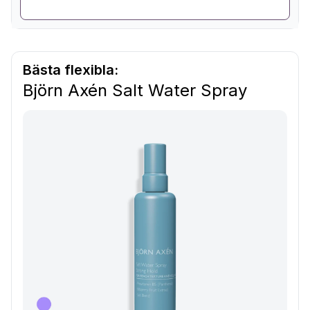
Bästa flexibla:
Björn Axén Salt Water Spray