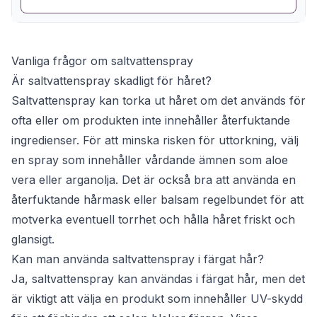
Vanliga frågor om saltvattenspray
Är saltvattenspray skadligt för håret?
Saltvattenspray kan torka ut håret om det används för
ofta eller om produkten inte innehåller återfuktande
ingredienser. För att minska risken för uttorkning, välj
en spray som innehåller vårdande ämnen som aloe
vera eller arganolja. Det är också bra att använda en
återfuktande hårmask eller balsam regelbundet för att
motverka eventuell torrhet och hålla håret friskt och
glansigt.
Kan man använda saltvattenspray i färgat hår?
Ja, saltvattenspray kan användas i färgat hår, men det
är viktigt att välja en produkt som innehåller UV-skydd