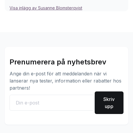
Visa inlägg av Susanne Blomsterqvist
Prenumerera på nyhetsbrev
Ange din e-post för att meddelanden när vi
lanserar nya tester, information eller rabatter hos
partners!
Skriv
upp