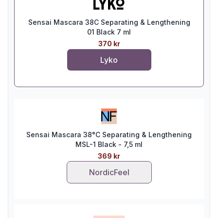
Sensai Mascara 38C Separating & Lengthening
01 Black 7 ml
370 kr
Lyko
Sensai Mascara 38°C Separating & Lengthening
MSL-1 Black - 7,5 ml
369 kr
NordicFeel