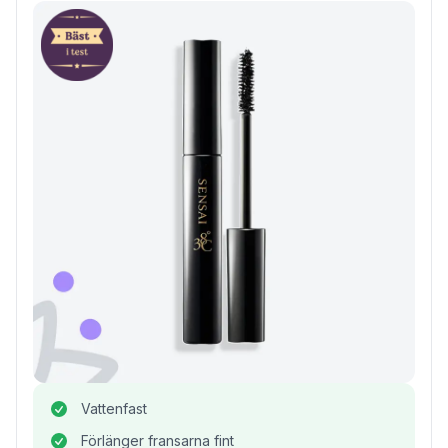
Vattenfast
Förlänger fransarna fint