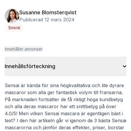
Susanne Blomsterqvist
Publicerad 12 mars 2024
Smink
Innehåller annonser
Innehållsförteckning
Sensai är kända för sina högkvalitativa och lite dyrare
mascaror som alla ger fantastisk volym till fransarna.
På marknaden fortsätter de få riktigt höga kundbetyg
och alla deras mascaror har ett snittbetyg på över
4.0/5! Men vilken Sensai mascara är egentligen bäst i
test? I den här artikeln går vi igenom de 3 bästa Sensai
mascarorna och jämför deras effekter, priser, borstar