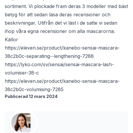
sortiment. Vi plockade fram deras 3 modeller med bäst
betyg för att sedan läsa deras recensioner och
beskrivningar. Utifrån det vi läst i de satte vi sedan
ihop våra egna recensioner om alla mascarorna.
Källor
https://eleven.se/product/kanebo-sensai-mascara-
38c2b0c-separating--lengthening-7288
https://lyko.com/sv/sensai/sensai-mascara-lash-
volumiser-38-c
https://eleven.se/product/kanebo-sensai-mascara-
38c2b0c-volumising-7285
Publicerad 12 mars 2024