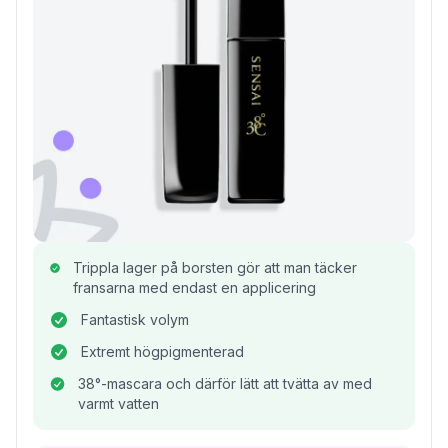
Trippla lager på borsten gör att man täcker
fransarna med endast en applicering
Fantastisk volym
Extremt högpigmenterad
38°-mascara och därför lätt att tvätta av med
varmt vatten