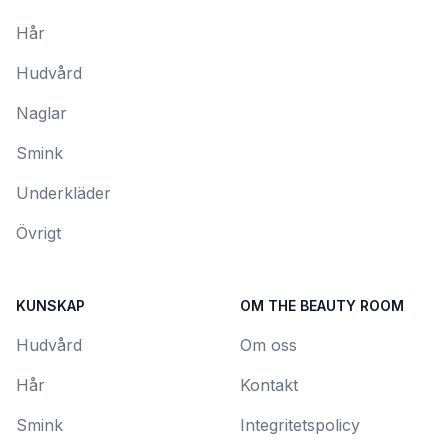
Hår
Hudvård
Naglar
Smink
Underkläder
Övrigt
KUNSKAP
OM THE BEAUTY ROOM
Hudvård
Om oss
Hår
Kontakt
Smink
Integritetspolicy