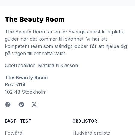
The Beauty Room är en av Sveriges mest kompletta
guider när det kommer till skönhet. Vi har ett
kompetent team som ständigt jobbar för att hjälpa dig
på vägen till det rätta valet.
Chefredaktör: Matilda Niklasson
The Beauty Room
Box 5114
102 43 Stockholm
BÄST I TEST
ORDLISTOR
Fotvård
Hudvård ordlista