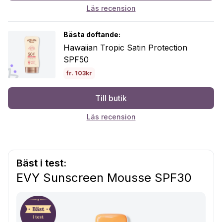
Läs recension
Bästa doftande:
Hawaiian Tropic Satin Protection
SPF50
fr. 103kr
Till butik
Läs recension
Bäst i test:
EVY Sunscreen Mousse SPF30