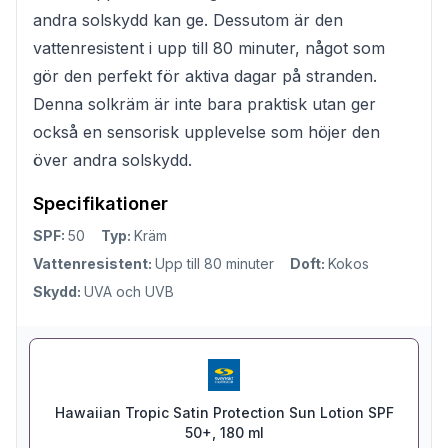
andra solskydd kan ge. Dessutom är den
vattenresistent i upp till 80 minuter, något som
gör den perfekt för aktiva dagar på stranden.
Denna solkräm är inte bara praktisk utan ger
också en sensorisk upplevelse som höjer den
över andra solskydd.
Specifikationer
SPF:
50
Typ:
Kräm
Vattenresistent:
Upp till 80 minuter
Doft:
Kokos
Skydd:
UVA och UVB
Hawaiian Tropic Satin Protection Sun Lotion SPF
50+, 180 ml