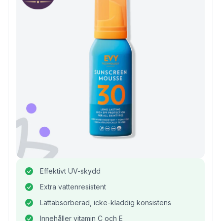
Effektivt UV-skydd
Extra vattenresistent
Lättabsorberad, icke-kladdig konsistens
Innehåller vitamin C och E