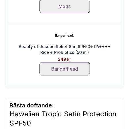
Meds
Beauty of Joseon Relief Sun SPF50+ PA++++
Rice + Probiotics (50 ml)
249 kr
Bangerhead
Bästa doftande:
Hawaiian Tropic Satin Protection
SPF50