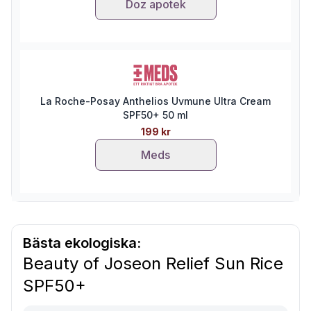
Doz apotek
La Roche-Posay Anthelios Uvmune Ultra Cream
SPF50+ 50 ml
199 kr
Meds
Bästa ekologiska:
Beauty of Joseon Relief Sun Rice
SPF50+