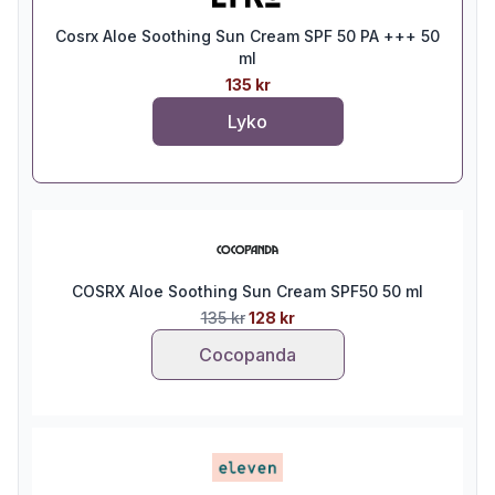
Cosrx Aloe Soothing Sun Cream SPF 50 PA +++ 50
ml
135 kr
Lyko
COSRX Aloe Soothing Sun Cream SPF50 50 ml
135 kr
128 kr
Cocopanda