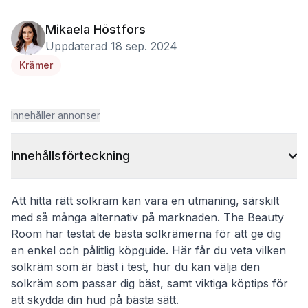
Mikaela Höstfors
Uppdaterad 18 sep. 2024
Krämer
Innehåller annonser
Innehållsförteckning
Att hitta rätt solkräm kan vara en utmaning, särskilt
med så många alternativ på marknaden. The Beauty
Room har testat de bästa solkrämerna för att ge dig
en enkel och pålitlig köpguide. Här får du veta vilken
solkräm som är bäst i test, hur du kan välja den
solkräm som passar dig bäst, samt viktiga köptips för
att skydda din hud på bästa sätt.