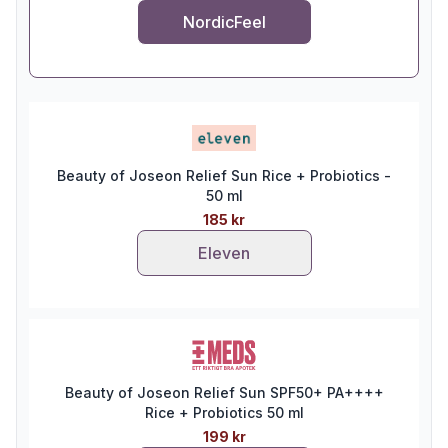
NordicFeel
Beauty of Joseon Relief Sun Rice + Probiotics -
50 ml
185 kr
Eleven
Beauty of Joseon Relief Sun SPF50+ PA++++
Rice + Probiotics 50 ml
199 kr