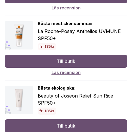
Läs recension
Bästa mest skonsamma::
La Roche-Posay Anthelios UVMUNE
SPF50+
fr. 185kr
Till butik
Läs recension
Bästa ekologiska:
Beauty of Joseon Relief Sun Rice
SPF50+
fr. 185kr
Till butik