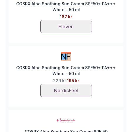
COSRX Aloe Soothing Sun Cream SPF50+ PA+++
White - 50 ml
167 kr
Eleven
COSRX Aloe Soothing Sun Cream SPF50+ PA+++
White - 50 ml
229 kr
195 kr
NordicFeel
COSRX Aloe Soothing Sun Cream SPF 50