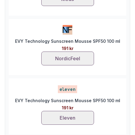
EVY Technology Sunscreen Mousse SPF50 100 ml
191 kr
NordicFeel
EVY Technology Sunscreen Mousse SPF50 100 ml
191 kr
Eleven