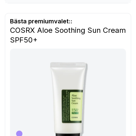
Bästa premiumvalet::
COSRX Aloe Soothing Sun Cream
SPF50+